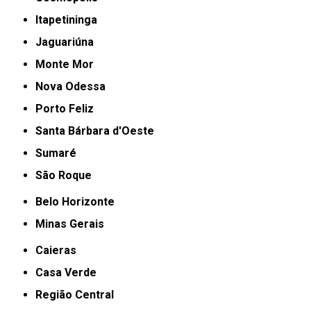
Itapetininga
Jaguariúna
Monte Mor
Nova Odessa
Porto Feliz
Santa Bárbara d'Oeste
Sumaré
São Roque
Belo Horizonte
Minas Gerais
Caieras
Casa Verde
Região Central