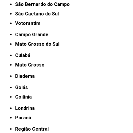
São Bernardo do Campo
São Caetano do Sul
Votorantim
Campo Grande
Mato Grosso do Sul
Cuiabá
Mato Grosso
Diadema
Goiás
Goiânia
Londrina
Paraná
Região Central