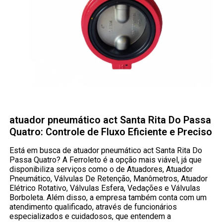
atuador pneumático act Santa Rita Do Passa
Quatro: Controle de Fluxo Eficiente e Preciso
Está em busca de atuador pneumático act Santa Rita Do
Passa Quatro? A Ferroleto é a opção mais viável, já que
disponibiliza serviços como o de Atuadores, Atuador
Pneumático, Válvulas De Retenção, Manômetros, Atuador
Elétrico Rotativo, Válvulas Esfera, Vedações e Válvulas
Borboleta. Além disso, a empresa também conta com um
atendimento qualificado, através de funcionários
especializados e cuidadosos, que entendem a