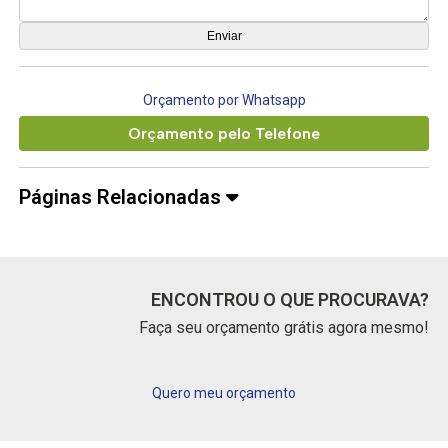
Orçamento por Whatsapp
Orçamento pelo Telefone
Páginas Relacionadas
ENCONTROU O QUE PROCURAVA?
Faça seu orçamento grátis agora mesmo!
Quero meu orçamento