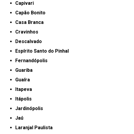
Capivari
Capão Bonito
Casa Branca
Cravinhos
Descalvado
Espírito Santo do Pinhal
Fernandópolis
Guariba
Guaíra
Itapeva
Itápolis
Jardinópolis
Jaú
Laranjal Paulista