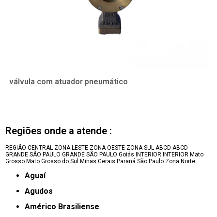
válvula com atuador pneumático
Regiões onde a atende :
REGIÃO CENTRAL
ZONA LESTE
ZONA OESTE
ZONA SUL
ABCD
ABCD
GRANDE SÃO PAULO
GRANDE SÃO PAULO
Goiás
INTERIOR
INTERIOR
Mato
Grosso
Mato Grosso do Sul
Minas Gerais
Paraná
São Paulo
Zona Norte
Aguaí
Agudos
Américo Brasiliense