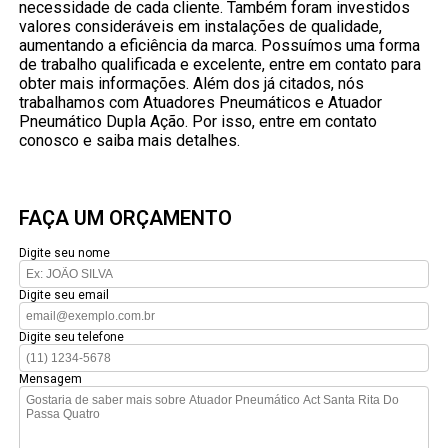
necessidade de cada cliente. Também foram investidos
valores consideráveis em instalações de qualidade,
aumentando a eficiência da marca. Possuímos uma forma
de trabalho qualificada e excelente, entre em contato para
obter mais informações. Além dos já citados, nós
trabalhamos com Atuadores Pneumáticos e Atuador
Pneumático Dupla Ação. Por isso, entre em contato
conosco e saiba mais detalhes.
FAÇA UM ORÇAMENTO
Digite seu nome
Digite seu email
Digite seu telefone
Mensagem