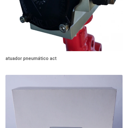
atuador pneumático act