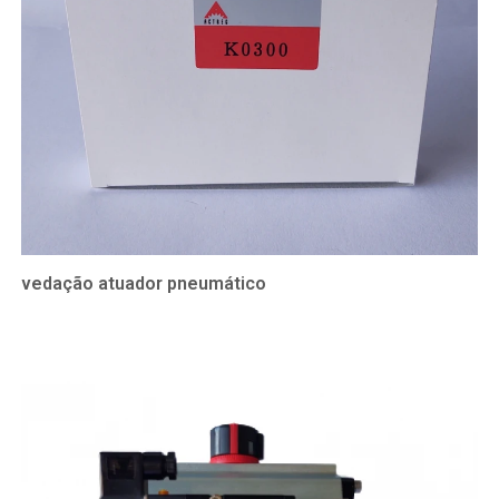
vedação atuador pneumático