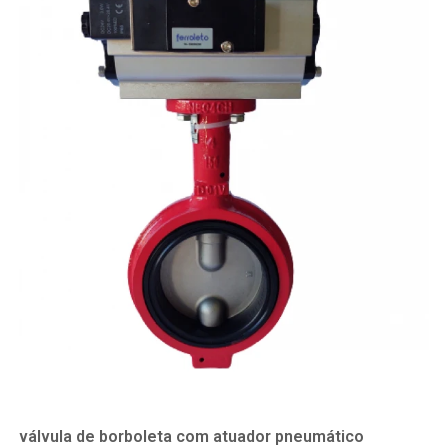
válvula de borboleta com atuador pneumático