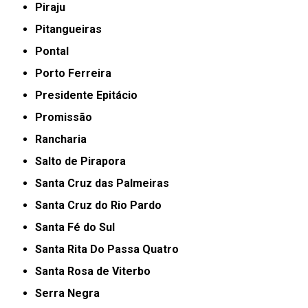
Piraju
Pitangueiras
Pontal
Porto Ferreira
Presidente Epitácio
Promissão
Rancharia
Salto de Pirapora
Santa Cruz das Palmeiras
Santa Cruz do Rio Pardo
Santa Fé do Sul
Santa Rita Do Passa Quatro
Santa Rosa de Viterbo
Serra Negra