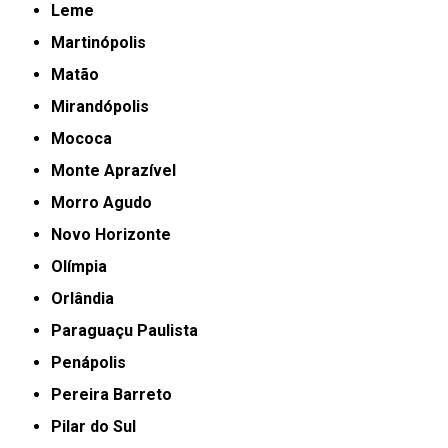
Leme
Martinópolis
Matão
Mirandópolis
Mococa
Monte Aprazível
Morro Agudo
Novo Horizonte
Olímpia
Orlândia
Paraguaçu Paulista
Penápolis
Pereira Barreto
Pilar do Sul