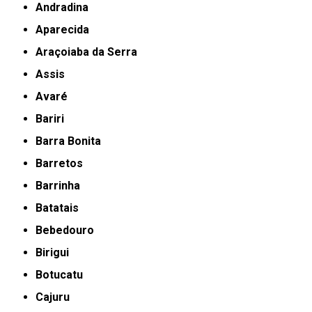
Andradina
Aparecida
Araçoiaba da Serra
Assis
Avaré
Bariri
Barra Bonita
Barretos
Barrinha
Batatais
Bebedouro
Birigui
Botucatu
Cajuru