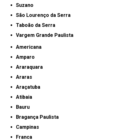
Suzano
São Lourenço da Serra
Taboão da Serra
Vargem Grande Paulista
Americana
Amparo
Araraquara
Araras
Araçatuba
Atibaia
Bauru
Bragança Paulista
Campinas
Franca