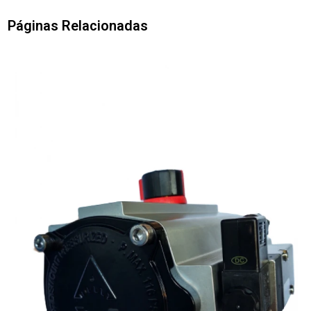
Páginas Relacionadas