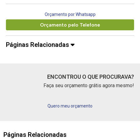
Orçamento por Whatsapp
Orçamento pelo Telefone
Páginas Relacionadas
ENCONTROU O QUE PROCURAVA?
Faça seu orçamento grátis agora mesmo!
Quero meu orçamento
Páginas Relacionadas