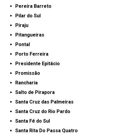
Pereira Barreto
Pilar do Sul
Piraju
Pitangueiras
Pontal
Porto Ferreira
Presidente Epitácio
Promissão
Rancharia
Salto de Pirapora
Santa Cruz das Palmeiras
Santa Cruz do Rio Pardo
Santa Fé do Sul
Santa Rita Do Passa Quatro