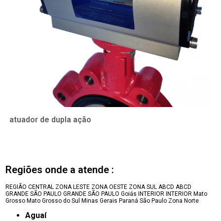
atuador de dupla ação
Regiões onde a atende :
REGIÃO CENTRAL
ZONA LESTE
ZONA OESTE
ZONA SUL
ABCD
ABCD
GRANDE SÃO PAULO
GRANDE SÃO PAULO
Goiás
INTERIOR
INTERIOR
Mato
Grosso
Mato Grosso do Sul
Minas Gerais
Paraná
São Paulo
Zona Norte
Aguaí