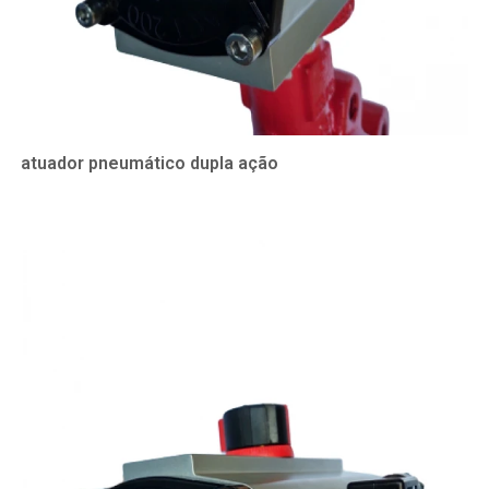
atuador pneumático dupla ação