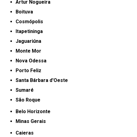
Artur Nogueira
Boituva
Cosmópolis
Itapetininga
Jaguariúna
Monte Mor
Nova Odessa
Porto Feliz
Santa Bárbara d'Oeste
Sumaré
São Roque
Belo Horizonte
Minas Gerais
Caieras