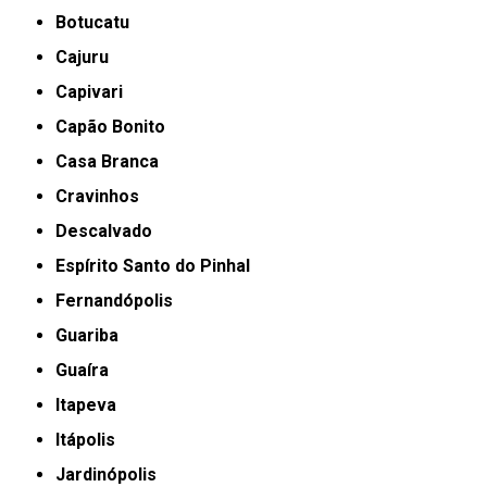
Botucatu
Cajuru
Capivari
Capão Bonito
Casa Branca
Cravinhos
Descalvado
Espírito Santo do Pinhal
Fernandópolis
Guariba
Guaíra
Itapeva
Itápolis
Jardinópolis