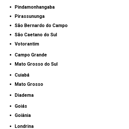
Pindamonhangaba
Pirassununga
São Bernardo do Campo
São Caetano do Sul
Votorantim
Campo Grande
Mato Grosso do Sul
Cuiabá
Mato Grosso
Diadema
Goiás
Goiânia
Londrina