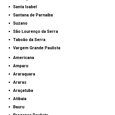
Santa Isabel
Santana de Parnaíba
Suzano
São Lourenço da Serra
Taboão da Serra
Vargem Grande Paulista
Americana
Amparo
Araraquara
Araras
Araçatuba
Atibaia
Bauru