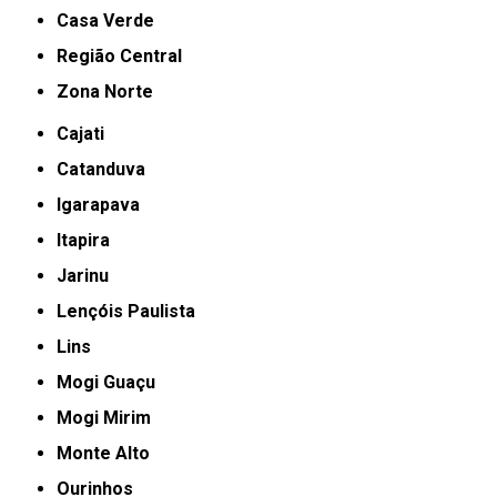
Casa Verde
Região Central
Zona Norte
Cajati
Catanduva
Igarapava
Itapira
Jarinu
Lençóis Paulista
Lins
Mogi Guaçu
Mogi Mirim
Monte Alto
Ourinhos