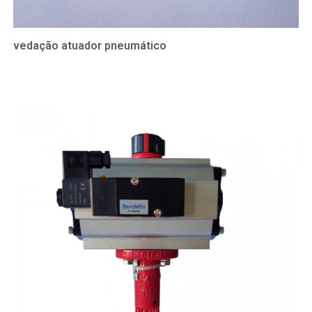
vedação atuador pneumático