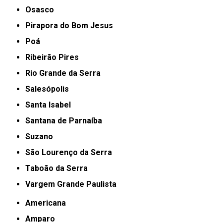
Osasco
Pirapora do Bom Jesus
Poá
Ribeirão Pires
Rio Grande da Serra
Salesópolis
Santa Isabel
Santana de Parnaíba
Suzano
São Lourenço da Serra
Taboão da Serra
Vargem Grande Paulista
Americana
Amparo