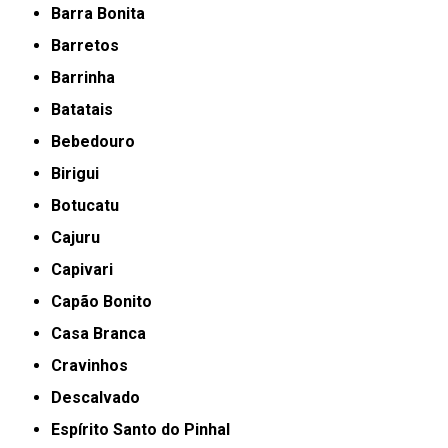
Barra Bonita
Barretos
Barrinha
Batatais
Bebedouro
Birigui
Botucatu
Cajuru
Capivari
Capão Bonito
Casa Branca
Cravinhos
Descalvado
Espírito Santo do Pinhal