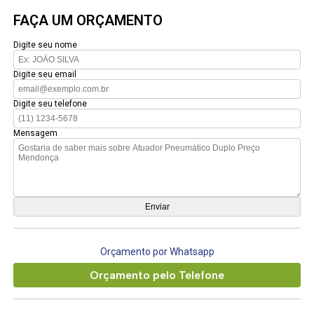
FAÇA UM ORÇAMENTO
Digite seu nome
Digite seu email
Digite seu telefone
Mensagem
Orçamento por Whatsapp
Orçamento pelo Telefone