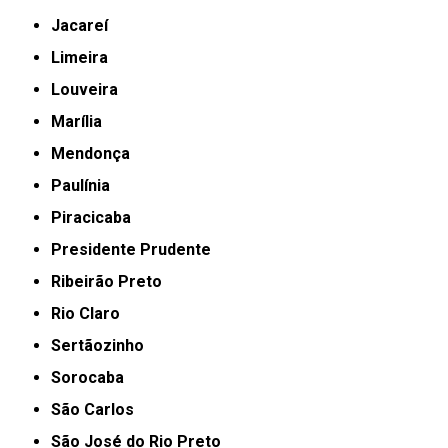
Jacareí
Limeira
Louveira
Marília
Mendonça
Paulínia
Piracicaba
Presidente Prudente
Ribeirão Preto
Rio Claro
Sertãozinho
Sorocaba
São Carlos
São José do Rio Preto