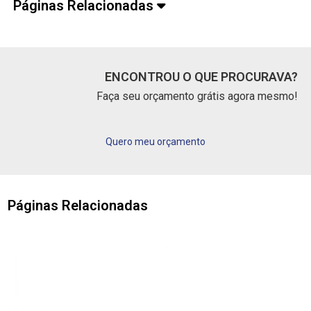
Páginas Relacionadas
ENCONTROU O QUE PROCURAVA?
Faça seu orçamento grátis agora mesmo!
Quero meu orçamento
Páginas Relacionadas