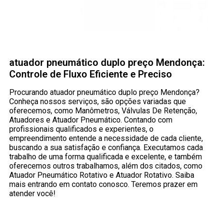
atuador pneumático duplo preço Mendonça:
Controle de Fluxo Eficiente e Preciso
Procurando atuador pneumático duplo preço Mendonça?
Conheça nossos serviços, são opções variadas que
oferecemos, como Manômetros, Válvulas De Retenção,
Atuadores e Atuador Pneumático. Contando com
profissionais qualificados e experientes, o
empreendimento entende a necessidade de cada cliente,
buscando a sua satisfação e confiança. Executamos cada
trabalho de uma forma qualificada e excelente, e também
oferecemos outros trabalhamos, além dos citados, como
Atuador Pneumático Rotativo e Atuador Rotativo. Saiba
mais entrando em contato conosco. Teremos prazer em
atender você!