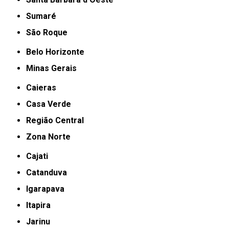
Sumaré
São Roque
Belo Horizonte
Minas Gerais
Caieras
Casa Verde
Região Central
Zona Norte
Cajati
Catanduva
Igarapava
Itapira
Jarinu