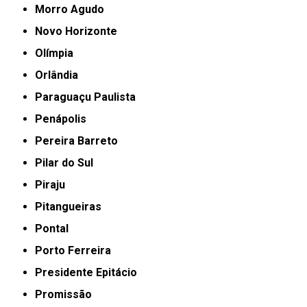
Morro Agudo
Novo Horizonte
Olímpia
Orlândia
Paraguaçu Paulista
Penápolis
Pereira Barreto
Pilar do Sul
Piraju
Pitangueiras
Pontal
Porto Ferreira
Presidente Epitácio
Promissão