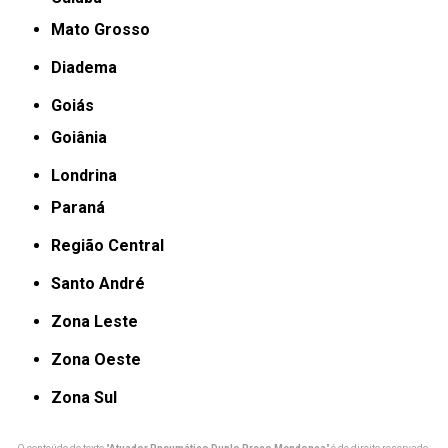
Mato Grosso
Diadema
Goiás
Goiânia
Londrina
Paraná
Região Central
Santo André
Zona Leste
Zona Oeste
Zona Sul