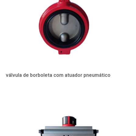
válvula de borboleta com atuador pneumático