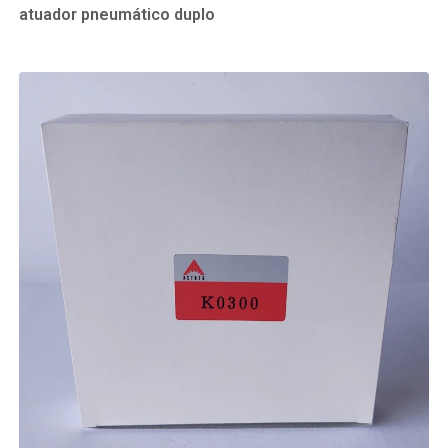
atuador pneumático duplo