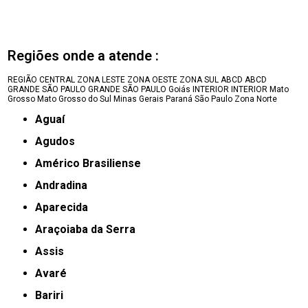
Regiões onde a atende :
REGIÃO CENTRAL
ZONA LESTE
ZONA OESTE
ZONA SUL
ABCD
ABCD
GRANDE SÃO PAULO
GRANDE SÃO PAULO
Goiás
INTERIOR
INTERIOR
Mato
Grosso
Mato Grosso do Sul
Minas Gerais
Paraná
São Paulo
Zona Norte
Aguaí
Agudos
Américo Brasiliense
Andradina
Aparecida
Araçoiaba da Serra
Assis
Avaré
Bariri