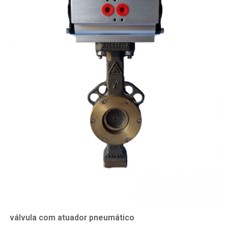
válvula com atuador pneumático