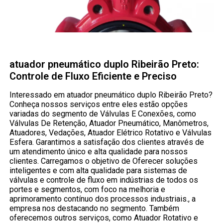
atuador pneumático duplo Ribeirão Preto:
Controle de Fluxo Eficiente e Preciso
Interessado em atuador pneumático duplo Ribeirão Preto?
Conheça nossos serviços entre eles estão opções
variadas do segmento de Válvulas E Conexões, como
Válvulas De Retenção, Atuador Pneumático, Manômetros,
Atuadores, Vedações, Atuador Elétrico Rotativo e Válvulas
Esfera. Garantimos a satisfação dos clientes através de
um atendimento único e alta qualidade para nossos
clientes. Carregamos o objetivo de Oferecer soluções
inteligentes e com alta qualidade para sistemas de
válvulas e controle de fluxo em indústrias de todos os
portes e segmentos, com foco na melhoria e
aprimoramento contínuo dos processos industriais., a
empresa nos destacando no segmento. Também
oferecemos outros serviços, como Atuador Rotativo e