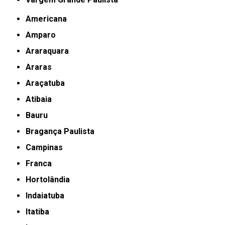
Americana
Amparo
Araraquara
Araras
Araçatuba
Atibaia
Bauru
Bragança Paulista
Campinas
Franca
Hortolândia
Indaiatuba
Itatiba