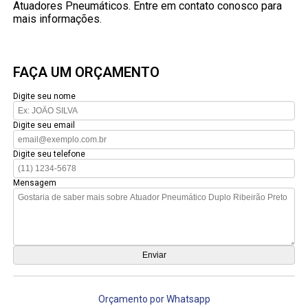
Atuadores Pneumáticos. Entre em contato conosco para
mais informações.
FAÇA UM ORÇAMENTO
Digite seu nome
Digite seu email
Digite seu telefone
Mensagem
Orçamento por Whatsapp