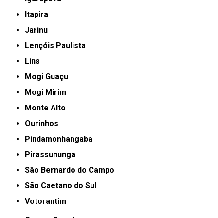
Itapira
Jarinu
Lençóis Paulista
Lins
Mogi Guaçu
Mogi Mirim
Monte Alto
Ourinhos
Pindamonhangaba
Pirassununga
São Bernardo do Campo
São Caetano do Sul
Votorantim