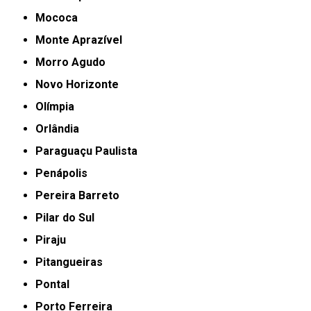
Mococa
Monte Aprazível
Morro Agudo
Novo Horizonte
Olímpia
Orlândia
Paraguaçu Paulista
Penápolis
Pereira Barreto
Pilar do Sul
Piraju
Pitangueiras
Pontal
Porto Ferreira