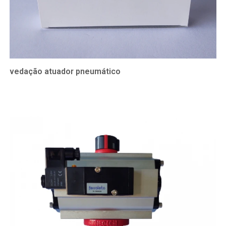
vedação atuador pneumático