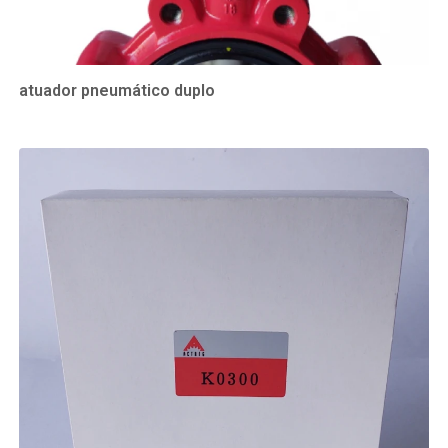
atuador pneumático duplo