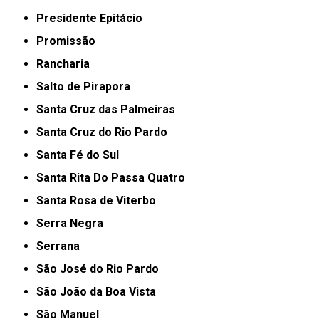
Presidente Epitácio
Promissão
Rancharia
Salto de Pirapora
Santa Cruz das Palmeiras
Santa Cruz do Rio Pardo
Santa Fé do Sul
Santa Rita Do Passa Quatro
Santa Rosa de Viterbo
Serra Negra
Serrana
São José do Rio Pardo
São João da Boa Vista
São Manuel