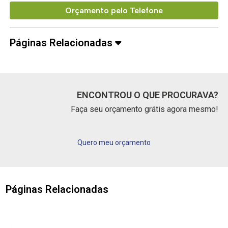
Orçamento pelo Telefone
Páginas Relacionadas
ENCONTROU O QUE PROCURAVA?
Faça seu orçamento grátis agora mesmo!
Quero meu orçamento
Páginas Relacionadas