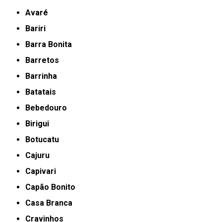
Avaré
Bariri
Barra Bonita
Barretos
Barrinha
Batatais
Bebedouro
Birigui
Botucatu
Cajuru
Capivari
Capão Bonito
Casa Branca
Cravinhos