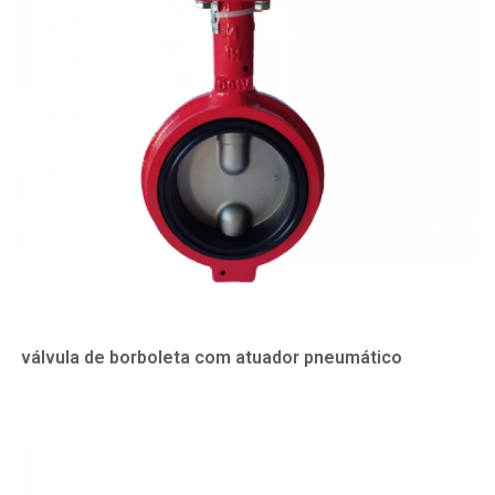
válvula de borboleta com atuador pneumático