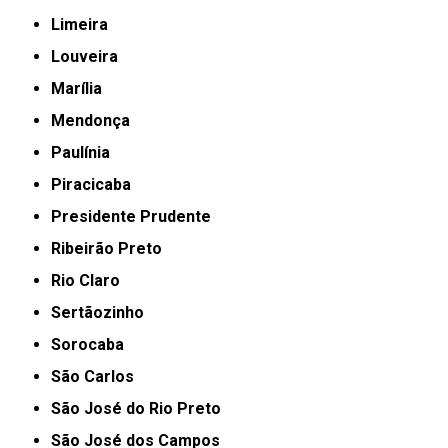
Limeira
Louveira
Marília
Mendonça
Paulínia
Piracicaba
Presidente Prudente
Ribeirão Preto
Rio Claro
Sertãozinho
Sorocaba
São Carlos
São José do Rio Preto
São José dos Campos