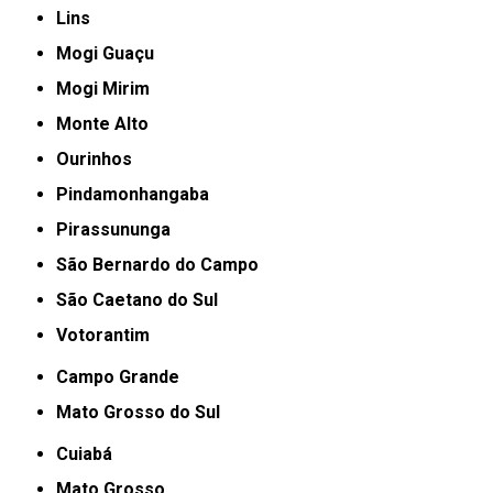
Lins
Mogi Guaçu
Mogi Mirim
Monte Alto
Ourinhos
Pindamonhangaba
Pirassununga
São Bernardo do Campo
São Caetano do Sul
Votorantim
Campo Grande
Mato Grosso do Sul
Cuiabá
Mato Grosso