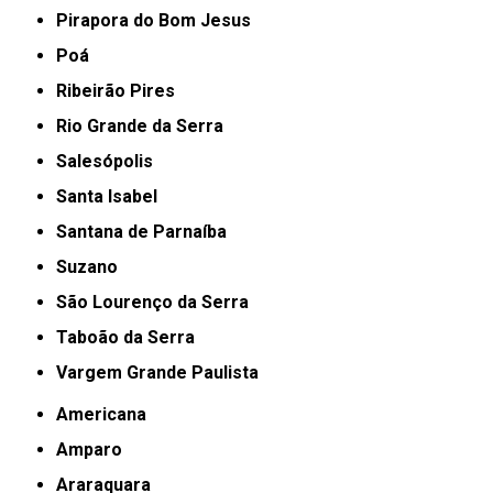
Pirapora do Bom Jesus
Poá
Ribeirão Pires
Rio Grande da Serra
Salesópolis
Santa Isabel
Santana de Parnaíba
Suzano
São Lourenço da Serra
Taboão da Serra
Vargem Grande Paulista
Americana
Amparo
Araraquara