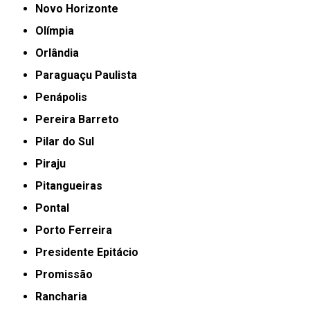
Novo Horizonte
Olímpia
Orlândia
Paraguaçu Paulista
Penápolis
Pereira Barreto
Pilar do Sul
Piraju
Pitangueiras
Pontal
Porto Ferreira
Presidente Epitácio
Promissão
Rancharia