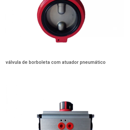
válvula de borboleta com atuador pneumático