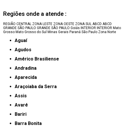
Regiões onde a atende :
REGIÃO CENTRAL
ZONA LESTE
ZONA OESTE
ZONA SUL
ABCD
ABCD
GRANDE SÃO PAULO
GRANDE SÃO PAULO
Goiás
INTERIOR
INTERIOR
Mato
Grosso
Mato Grosso do Sul
Minas Gerais
Paraná
São Paulo
Zona Norte
Aguaí
Agudos
Américo Brasiliense
Andradina
Aparecida
Araçoiaba da Serra
Assis
Avaré
Bariri
Barra Bonita