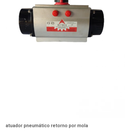
atuador pneumático retorno por mola