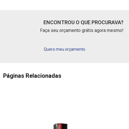
ENCONTROU O QUE PROCURAVA?
Faça seu orçamento grátis agora mesmo!
Quero meu orçamento
Páginas Relacionadas