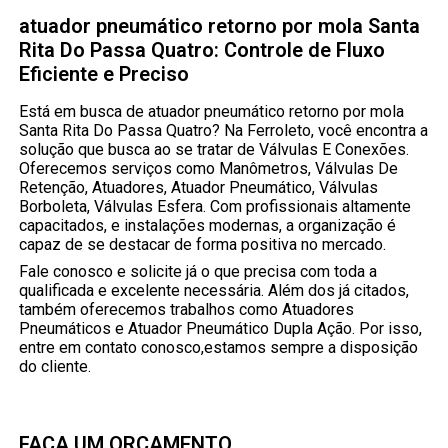
atuador pneumático retorno por mola Santa
Rita Do Passa Quatro: Controle de Fluxo
Eficiente e Preciso
Está em busca de atuador pneumático retorno por mola
Santa Rita Do Passa Quatro? Na Ferroleto, você encontra a
solução que busca ao se tratar de Válvulas E Conexões.
Oferecemos serviços como Manômetros, Válvulas De
Retenção, Atuadores, Atuador Pneumático, Válvulas
Borboleta, Válvulas Esfera. Com profissionais altamente
capacitados, e instalações modernas, a organização é
capaz de se destacar de forma positiva no mercado.
Fale conosco e solicite já o que precisa com toda a
qualificada e excelente necessária. Além dos já citados,
também oferecemos trabalhos como Atuadores
Pneumáticos e Atuador Pneumático Dupla Ação. Por isso,
entre em contato conosco,estamos sempre a disposição
do cliente.
FAÇA UM ORÇAMENTO