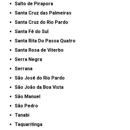
Salto de Pirapora
Santa Cruz das Palmeiras
Santa Cruz do Rio Pardo
Santa Fé do Sul
Santa Rita Do Passa Quatro
Santa Rosa de Viterbo
Serra Negra
Serrana
São José do Rio Pardo
São João da Boa Vista
São Manuel
São Pedro
Tanabi
Taquaritinga