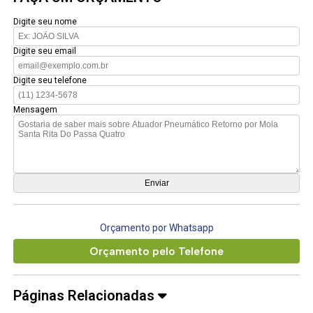
Digite seu nome
Digite seu email
Digite seu telefone
Mensagem
Orçamento por Whatsapp
Orçamento pelo Telefone
Páginas Relacionadas