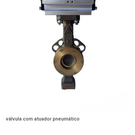
válvula com atuador pneumático