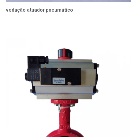
vedação atuador pneumático