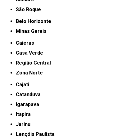
São Roque
Belo Horizonte
Minas Gerais
Caieras
Casa Verde
Região Central
Zona Norte
Cajati
Catanduva
Igarapava
Itapira
Jarinu
Lençóis Paulista