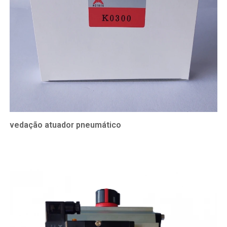
vedação atuador pneumático