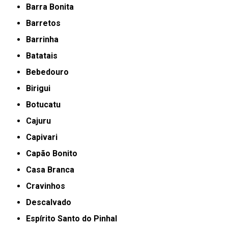
Barra Bonita
Barretos
Barrinha
Batatais
Bebedouro
Birigui
Botucatu
Cajuru
Capivari
Capão Bonito
Casa Branca
Cravinhos
Descalvado
Espírito Santo do Pinhal