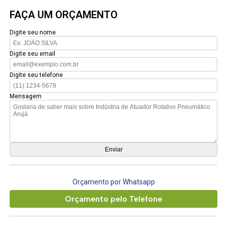
FAÇA UM ORÇAMENTO
Digite seu nome
Digite seu email
Digite seu telefone
Mensagem
Orçamento por Whatsapp
Orçamento pelo Telefone