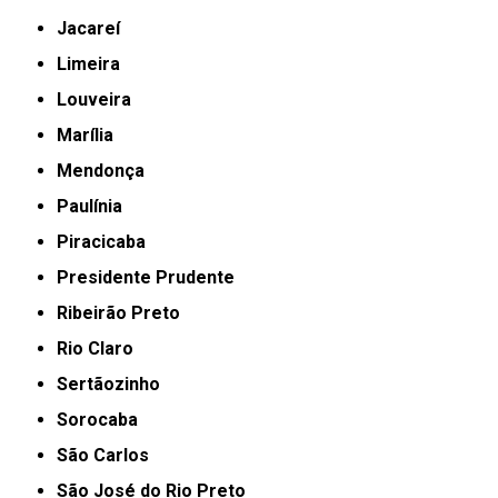
Jacareí
Limeira
Louveira
Marília
Mendonça
Paulínia
Piracicaba
Presidente Prudente
Ribeirão Preto
Rio Claro
Sertãozinho
Sorocaba
São Carlos
São José do Rio Preto