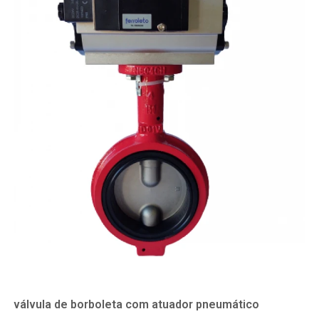
válvula de borboleta com atuador pneumático