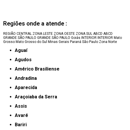
Regiões onde a atende :
REGIÃO CENTRAL
ZONA LESTE
ZONA OESTE
ZONA SUL
ABCD
ABCD
GRANDE SÃO PAULO
GRANDE SÃO PAULO
Goiás
INTERIOR
INTERIOR
Mato
Grosso
Mato Grosso do Sul
Minas Gerais
Paraná
São Paulo
Zona Norte
Aguaí
Agudos
Américo Brasiliense
Andradina
Aparecida
Araçoiaba da Serra
Assis
Avaré
Bariri