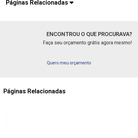
Páginas Relacionadas
ENCONTROU O QUE PROCURAVA?
Faça seu orçamento grátis agora mesmo!
Quero meu orçamento
Páginas Relacionadas