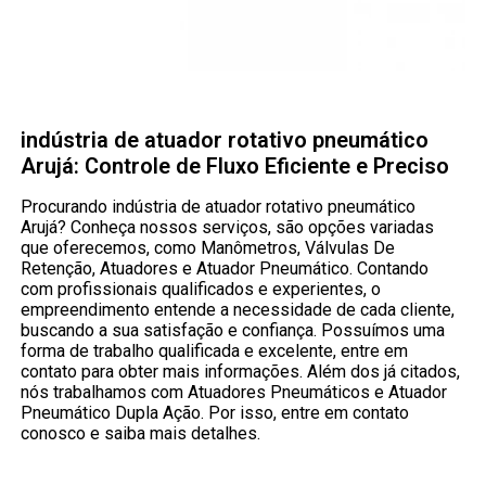
indústria de atuador rotativo pneumático
Arujá: Controle de Fluxo Eficiente e Preciso
Procurando indústria de atuador rotativo pneumático
Arujá? Conheça nossos serviços, são opções variadas
que oferecemos, como Manômetros, Válvulas De
Retenção, Atuadores e Atuador Pneumático. Contando
com profissionais qualificados e experientes, o
empreendimento entende a necessidade de cada cliente,
buscando a sua satisfação e confiança. Possuímos uma
forma de trabalho qualificada e excelente, entre em
contato para obter mais informações. Além dos já citados,
nós trabalhamos com Atuadores Pneumáticos e Atuador
Pneumático Dupla Ação. Por isso, entre em contato
conosco e saiba mais detalhes.