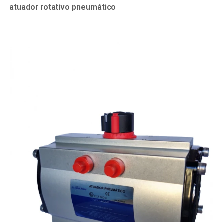
atuador rotativo pneumático