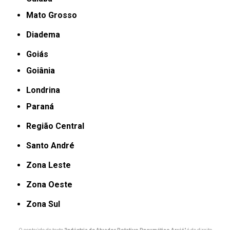
Mato Grosso
Diadema
Goiás
Goiânia
Londrina
Paraná
Região Central
Santo André
Zona Leste
Zona Oeste
Zona Sul