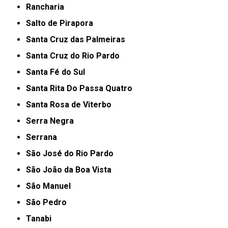
Rancharia
Salto de Pirapora
Santa Cruz das Palmeiras
Santa Cruz do Rio Pardo
Santa Fé do Sul
Santa Rita Do Passa Quatro
Santa Rosa de Viterbo
Serra Negra
Serrana
São José do Rio Pardo
São João da Boa Vista
São Manuel
São Pedro
Tanabi