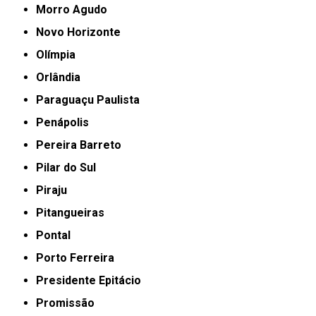
Morro Agudo
Novo Horizonte
Olímpia
Orlândia
Paraguaçu Paulista
Penápolis
Pereira Barreto
Pilar do Sul
Piraju
Pitangueiras
Pontal
Porto Ferreira
Presidente Epitácio
Promissão