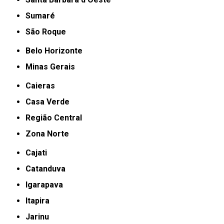
Sumaré
São Roque
Belo Horizonte
Minas Gerais
Caieras
Casa Verde
Região Central
Zona Norte
Cajati
Catanduva
Igarapava
Itapira
Jarinu