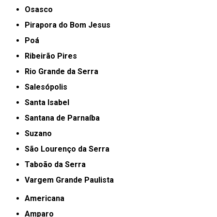
Osasco
Pirapora do Bom Jesus
Poá
Ribeirão Pires
Rio Grande da Serra
Salesópolis
Santa Isabel
Santana de Parnaíba
Suzano
São Lourenço da Serra
Taboão da Serra
Vargem Grande Paulista
Americana
Amparo