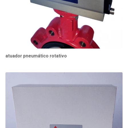
atuador pneumático rotativo