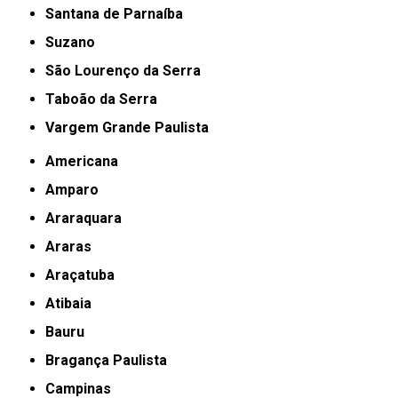
Santana de Parnaíba
Suzano
São Lourenço da Serra
Taboão da Serra
Vargem Grande Paulista
Americana
Amparo
Araraquara
Araras
Araçatuba
Atibaia
Bauru
Bragança Paulista
Campinas