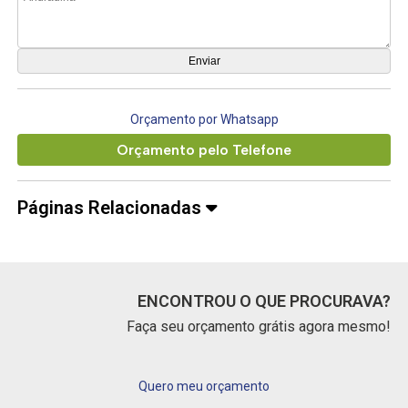
Orçamento por Whatsapp
Orçamento pelo Telefone
Páginas Relacionadas
ENCONTROU O QUE PROCURAVA?
Faça seu orçamento grátis agora mesmo!
Quero meu orçamento