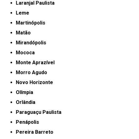
Laranjal Paulista
Leme
Martinópolis
Matão
Mirandópolis
Mococa
Monte Aprazível
Morro Agudo
Novo Horizonte
Olímpia
Orlândia
Paraguaçu Paulista
Penápolis
Pereira Barreto