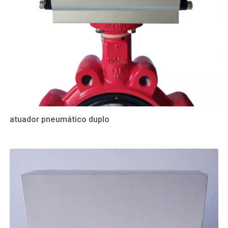
atuador pneumático duplo