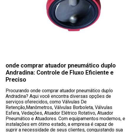
onde comprar atuador pneumático duplo
Andradina: Controle de Fluxo Eficiente e
Preciso
Procurando onde comprar atuador pneumático duplo
Andradina? Aqui você encontra diversas opções de
serviços oferecidos, como Válvulas De
Retenção,Manômetros, Válvulas Borboleta, Válvulas
Esfera, Vedações, Atuador Elétrico Rotativo, Atuador
Pneumático e Atuadores. Com equipamentos modernos, e
instalações em ótimo estado, a empresa é capaz de
suprir a necessidade de seus clientes, conquistando sua