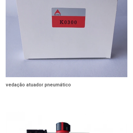
vedação atuador pneumático