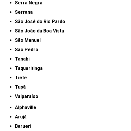
Serra Negra
Serrana
São José do Rio Pardo
São João da Boa Vista
São Manuel
São Pedro
Tanabi
Taquaritinga
Tietê
Tupã
Valparaíso
Alphaville
Arujá
Barueri