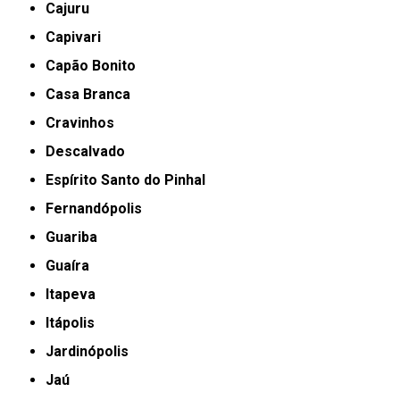
Cajuru
Capivari
Capão Bonito
Casa Branca
Cravinhos
Descalvado
Espírito Santo do Pinhal
Fernandópolis
Guariba
Guaíra
Itapeva
Itápolis
Jardinópolis
Jaú