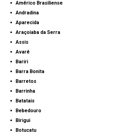
Américo Brasiliense
Andradina
Aparecida
Araçoiaba da Serra
Assis
Avaré
Bariri
Barra Bonita
Barretos
Barrinha
Batatais
Bebedouro
Birigui
Botucatu