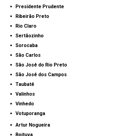
Presidente Prudente
Ribeirão Preto
Rio Claro
Sertãozinho
Sorocaba
São Carlos
São José do Rio Preto
São José dos Campos
Taubaté
Valinhos
Vinhedo
Votuporanga
Artur Nogueira
Boituva