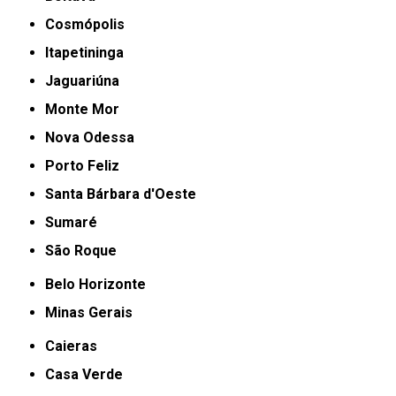
Cosmópolis
Itapetininga
Jaguariúna
Monte Mor
Nova Odessa
Porto Feliz
Santa Bárbara d'Oeste
Sumaré
São Roque
Belo Horizonte
Minas Gerais
Caieras
Casa Verde