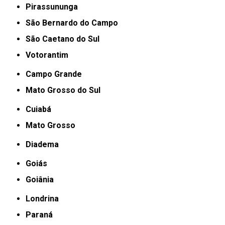
Pirassununga
São Bernardo do Campo
São Caetano do Sul
Votorantim
Campo Grande
Mato Grosso do Sul
Cuiabá
Mato Grosso
Diadema
Goiás
Goiânia
Londrina
Paraná