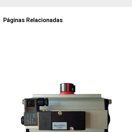
Páginas Relacionadas