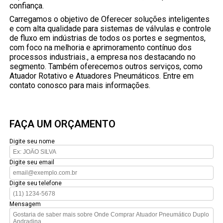
confiança.
Carregamos o objetivo de Oferecer soluções inteligentes
e com alta qualidade para sistemas de válvulas e controle
de fluxo em indústrias de todos os portes e segmentos,
com foco na melhoria e aprimoramento contínuo dos
processos industriais., a empresa nos destacando no
segmento. Também oferecemos outros serviços, como
Atuador Rotativo e Atuadores Pneumáticos. Entre em
contato conosco para mais informações.
FAÇA UM ORÇAMENTO
Digite seu nome
Digite seu email
Digite seu telefone
Mensagem