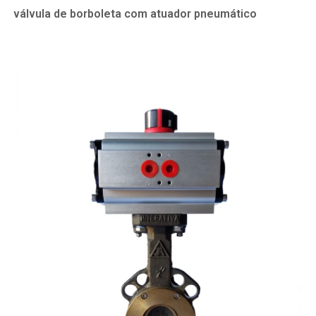
válvula de borboleta com atuador pneumático