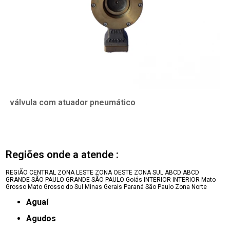
válvula com atuador pneumático
Regiões onde a atende :
REGIÃO CENTRAL
ZONA LESTE
ZONA OESTE
ZONA SUL
ABCD
ABCD
GRANDE SÃO PAULO
GRANDE SÃO PAULO
Goiás
INTERIOR
INTERIOR
Mato
Grosso
Mato Grosso do Sul
Minas Gerais
Paraná
São Paulo
Zona Norte
Aguaí
Agudos