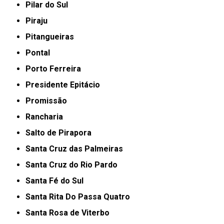
Pilar do Sul
Piraju
Pitangueiras
Pontal
Porto Ferreira
Presidente Epitácio
Promissão
Rancharia
Salto de Pirapora
Santa Cruz das Palmeiras
Santa Cruz do Rio Pardo
Santa Fé do Sul
Santa Rita Do Passa Quatro
Santa Rosa de Viterbo