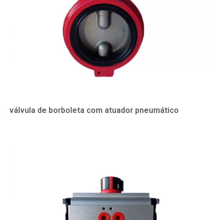
válvula de borboleta com atuador pneumático