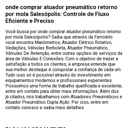
onde comprar atuador pneumático retorno
por mola Salesópolis: Controle de Fluxo
Eficiente e Preciso
Você busca por onde comprar atuador pneumático retorno
por mola Salesópolis? Saiba que através da Ferroleto
você encontra Manômetros, Atuador Elétrico Rotativo,
Vedações, Válvulas Borboleta, Atuador Pneumático,
Válvulas De Retenção, entre outras opções de serviços da
área de Válvulas E Conexões. Com o objetivo de trazer a
satisfação a todos os clientes, a empresa entende que
sua melhor destaque é conquistar a confiança de cada um.
Tudo isso só é possível através do investimento em
equipamentos modernos e profissionais experientes.
Possuímos uma forma de trabalho qualificada e excelente,
entre em contato para obter mais informações. Além dos
já citados, nós trabalhamos com Atuadores Pneumáticos e
Atuador Pneumático Dupla Ação. Por isso, entre em
contato conosco e saiba mais detalhes.