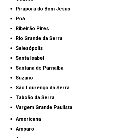
Pirapora do Bom Jesus
Poá
Ribeirão Pires
Rio Grande da Serra
Salesópolis
Santa Isabel
Santana de Parnaíba
Suzano
São Lourenço da Serra
Taboão da Serra
Vargem Grande Paulista
Americana
Amparo