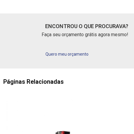
ENCONTROU O QUE PROCURAVA?
Faça seu orçamento grátis agora mesmo!
Quero meu orçamento
Páginas Relacionadas