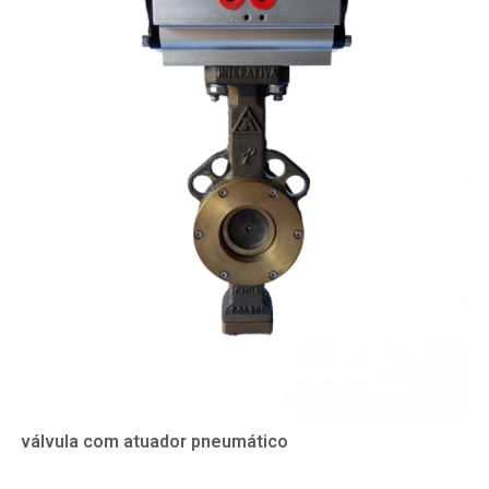
válvula com atuador pneumático