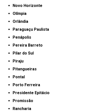
Novo Horizonte
Olímpia
Orlândia
Paraguaçu Paulista
Penápolis
Pereira Barreto
Pilar do Sul
Piraju
Pitangueiras
Pontal
Porto Ferreira
Presidente Epitácio
Promissão
Rancharia