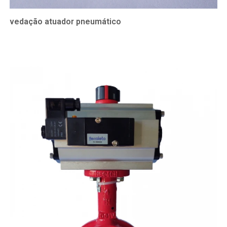
vedação atuador pneumático