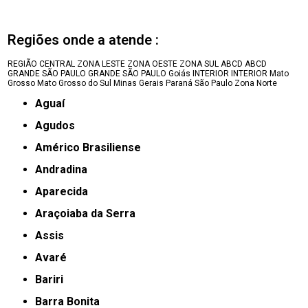
Regiões onde a atende :
REGIÃO CENTRAL
ZONA LESTE
ZONA OESTE
ZONA SUL
ABCD
ABCD
GRANDE SÃO PAULO
GRANDE SÃO PAULO
Goiás
INTERIOR
INTERIOR
Mato
Grosso
Mato Grosso do Sul
Minas Gerais
Paraná
São Paulo
Zona Norte
Aguaí
Agudos
Américo Brasiliense
Andradina
Aparecida
Araçoiaba da Serra
Assis
Avaré
Bariri
Barra Bonita