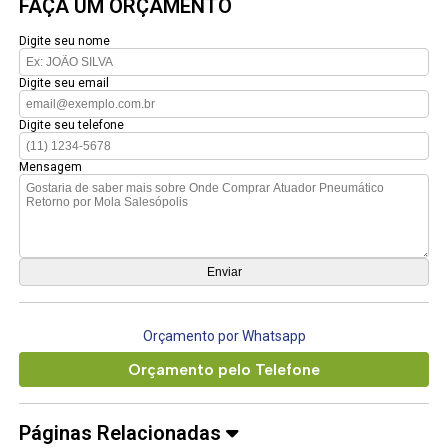
FAÇA UM ORÇAMENTO
Digite seu nome
Digite seu email
Digite seu telefone
Mensagem
Orçamento por Whatsapp
Orçamento pelo Telefone
Páginas Relacionadas