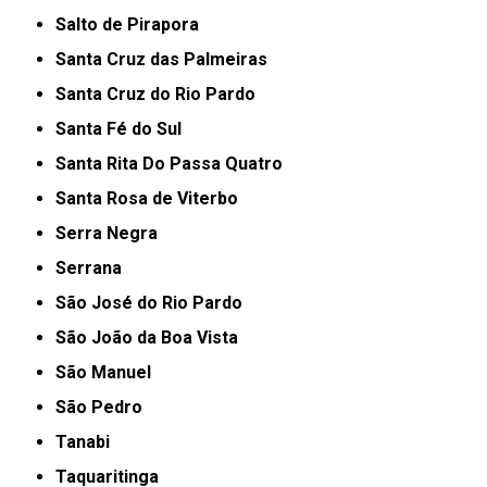
Salto de Pirapora
Santa Cruz das Palmeiras
Santa Cruz do Rio Pardo
Santa Fé do Sul
Santa Rita Do Passa Quatro
Santa Rosa de Viterbo
Serra Negra
Serrana
São José do Rio Pardo
São João da Boa Vista
São Manuel
São Pedro
Tanabi
Taquaritinga