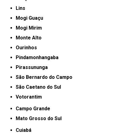
Lins
Mogi Guaçu
Mogi Mirim
Monte Alto
Ourinhos
Pindamonhangaba
Pirassununga
São Bernardo do Campo
São Caetano do Sul
Votorantim
Campo Grande
Mato Grosso do Sul
Cuiabá