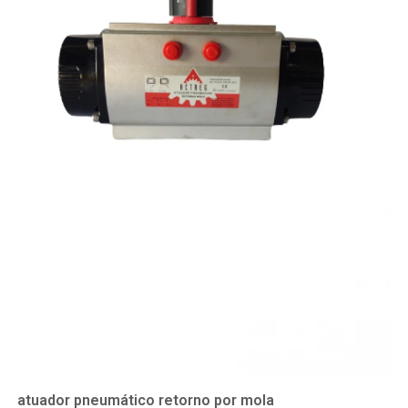
atuador pneumático retorno por mola