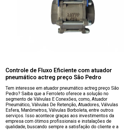
Controle de Fluxo Eficiente com atuador
pneumático actreg preço São Pedro
Tem interesse em atuador pneumático actreg preço São
Pedro? Saiba que a Ferroleto oferece a solução no
segmento de Válvulas E Conexões, como, Atuador
Pneumático, Válvulas De Retenção, Atuadores, Válvulas
Esfera, Manômetros, Válvulas Borboleta, entre outros
serviços. Isso acontece graças aos investimentos da
empresa com ótimos profissionais e instalações de
qualidade, buscando sempre a satisfação do cliente e a