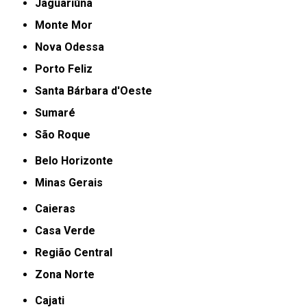
Jaguariúna
Monte Mor
Nova Odessa
Porto Feliz
Santa Bárbara d'Oeste
Sumaré
São Roque
Belo Horizonte
Minas Gerais
Caieras
Casa Verde
Região Central
Zona Norte
Cajati