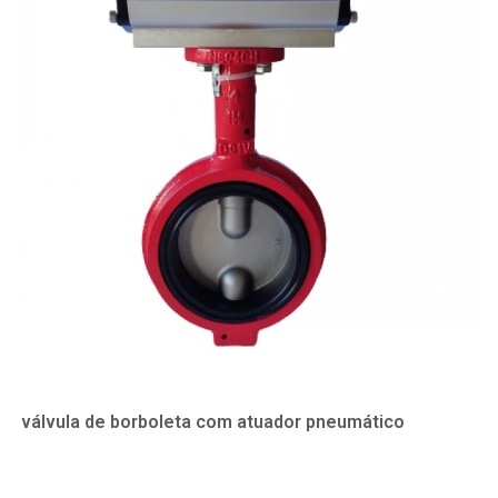
válvula de borboleta com atuador pneumático