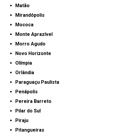
Matão
Mirandópolis
Mococa
Monte Aprazível
Morro Agudo
Novo Horizonte
Olímpia
Orlândia
Paraguaçu Paulista
Penápolis
Pereira Barreto
Pilar do Sul
Piraju
Pitangueiras