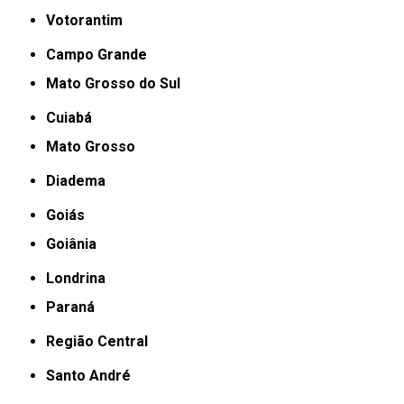
Votorantim
Campo Grande
Mato Grosso do Sul
Cuiabá
Mato Grosso
Diadema
Goiás
Goiânia
Londrina
Paraná
Região Central
Santo André