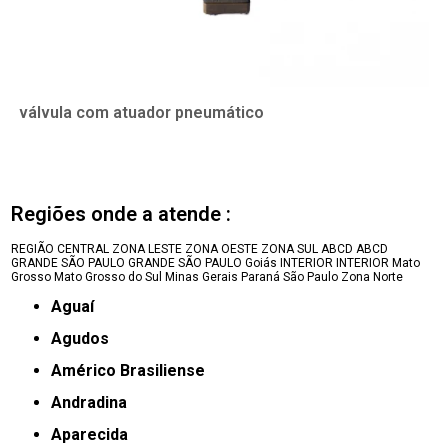
válvula com atuador pneumático
Regiões onde a atende :
REGIÃO CENTRAL
ZONA LESTE
ZONA OESTE
ZONA SUL
ABCD
ABCD
GRANDE SÃO PAULO
GRANDE SÃO PAULO
Goiás
INTERIOR
INTERIOR
Mato
Grosso
Mato Grosso do Sul
Minas Gerais
Paraná
São Paulo
Zona Norte
Aguaí
Agudos
Américo Brasiliense
Andradina
Aparecida