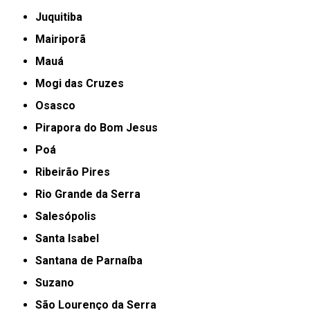
Juquitiba
Mairiporã
Mauá
Mogi das Cruzes
Osasco
Pirapora do Bom Jesus
Poá
Ribeirão Pires
Rio Grande da Serra
Salesópolis
Santa Isabel
Santana de Parnaíba
Suzano
São Lourenço da Serra