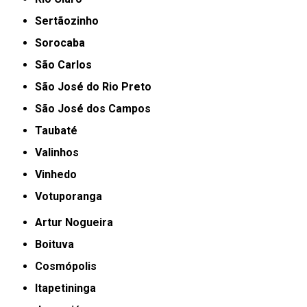
Sertãozinho
Sorocaba
São Carlos
São José do Rio Preto
São José dos Campos
Taubaté
Valinhos
Vinhedo
Votuporanga
Artur Nogueira
Boituva
Cosmópolis
Itapetininga