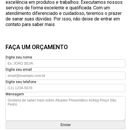
excelência em produtos e trabalhos. Executamos nossos
serviços de forma excelente e qualificada. Com um
atendimento diferenciado e cuidadoso, teremos o prazer
de sanar suas dúvidas. Por isso, não deixe de entrar em
contato para saber mais.
FAÇA UM ORÇAMENTO
Digite seu nome
Digite seu email
Digite seu telefone
Mensagem