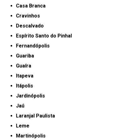
Casa Branca
Cravinhos
Descalvado
Espírito Santo do Pinhal
Fernandópolis
Guariba
Guaíra
Itapeva
Itápolis
Jardinópolis
Jaú
Laranjal Paulista
Leme
Martinópolis