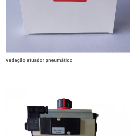
vedação atuador pneumático