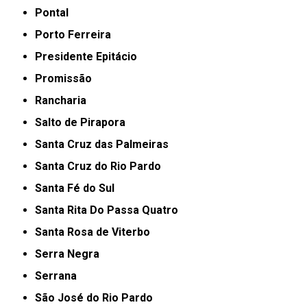
Pontal
Porto Ferreira
Presidente Epitácio
Promissão
Rancharia
Salto de Pirapora
Santa Cruz das Palmeiras
Santa Cruz do Rio Pardo
Santa Fé do Sul
Santa Rita Do Passa Quatro
Santa Rosa de Viterbo
Serra Negra
Serrana
São José do Rio Pardo