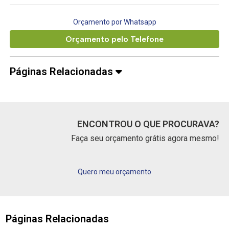
Orçamento por Whatsapp
Orçamento pelo Telefone
Páginas Relacionadas
ENCONTROU O QUE PROCURAVA?
Faça seu orçamento grátis agora mesmo!
Quero meu orçamento
Páginas Relacionadas