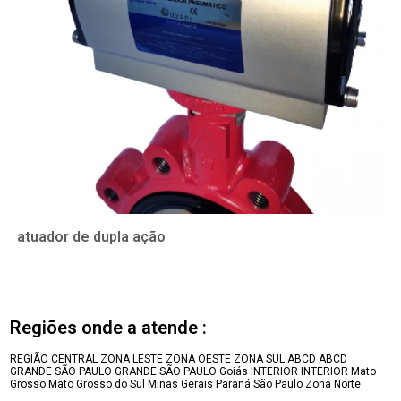
atuador de dupla ação
Regiões onde a atende :
REGIÃO CENTRAL
ZONA LESTE
ZONA OESTE
ZONA SUL
ABCD
ABCD
GRANDE SÃO PAULO
GRANDE SÃO PAULO
Goiás
INTERIOR
INTERIOR
Mato
Grosso
Mato Grosso do Sul
Minas Gerais
Paraná
São Paulo
Zona Norte