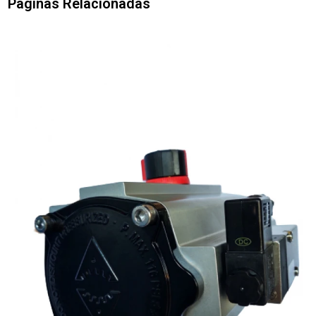
Páginas Relacionadas