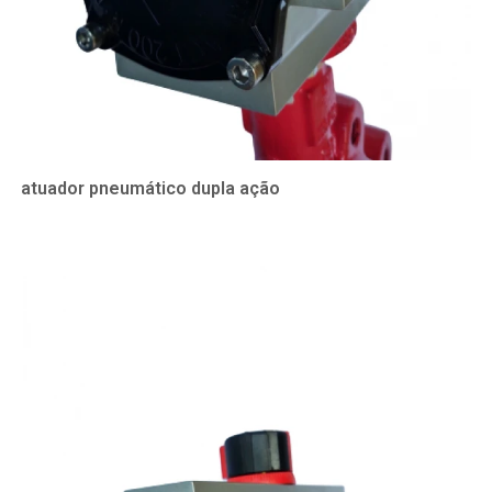
atuador pneumático dupla ação