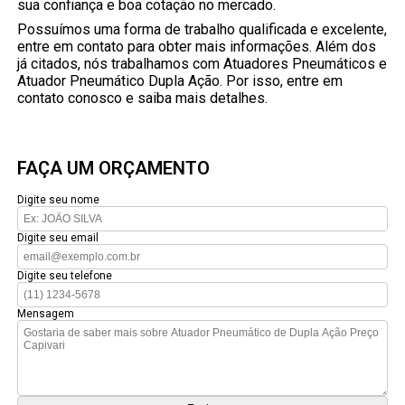
sua confiança e boa cotação no mercado.
Possuímos uma forma de trabalho qualificada e excelente,
entre em contato para obter mais informações. Além dos
já citados, nós trabalhamos com Atuadores Pneumáticos e
Atuador Pneumático Dupla Ação. Por isso, entre em
contato conosco e saiba mais detalhes.
FAÇA UM ORÇAMENTO
Digite seu nome
Digite seu email
Digite seu telefone
Mensagem