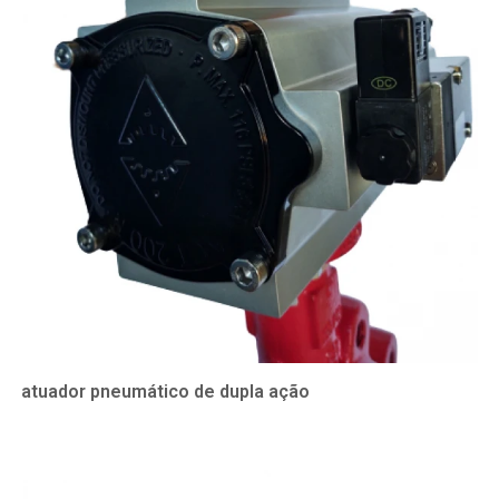
atuador pneumático de dupla ação