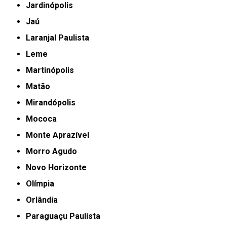
Jardinópolis
Jaú
Laranjal Paulista
Leme
Martinópolis
Matão
Mirandópolis
Mococa
Monte Aprazível
Morro Agudo
Novo Horizonte
Olímpia
Orlândia
Paraguaçu Paulista