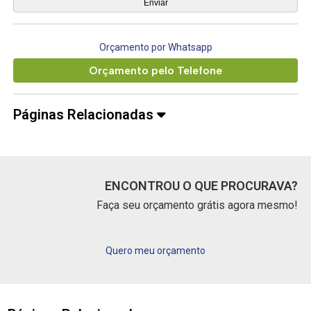
Orçamento por Whatsapp
Orçamento pelo Telefone
Páginas Relacionadas
ENCONTROU O QUE PROCURAVA?
Faça seu orçamento grátis agora mesmo!
Quero meu orçamento