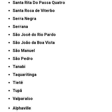
Santa Rita Do Passa Quatro
Santa Rosa de Viterbo
Serra Negra
Serrana
São José do Rio Pardo
São João da Boa Vista
São Manuel
São Pedro
Tanabi
Taquaritinga
Tietê
Tupã
Valparaíso
Alphaville