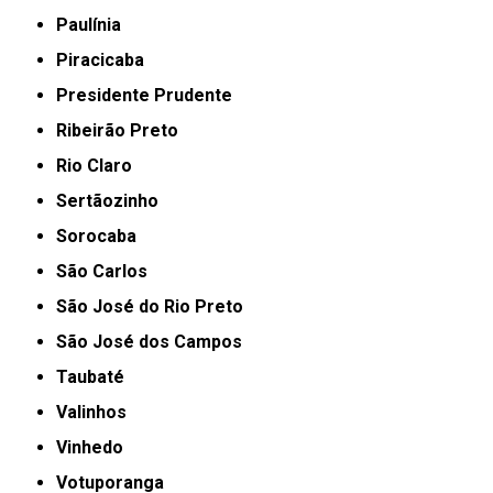
Paulínia
Piracicaba
Presidente Prudente
Ribeirão Preto
Rio Claro
Sertãozinho
Sorocaba
São Carlos
São José do Rio Preto
São José dos Campos
Taubaté
Valinhos
Vinhedo
Votuporanga