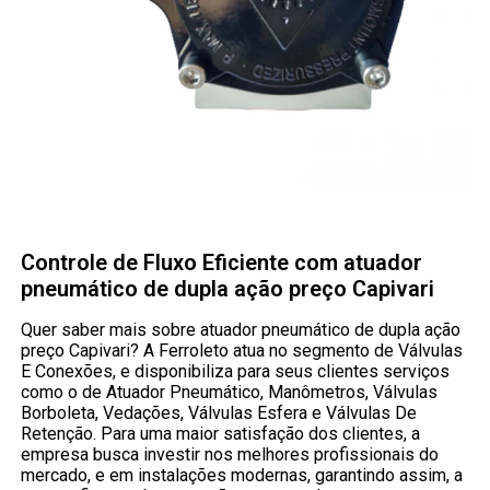
Controle de Fluxo Eficiente com atuador
pneumático de dupla ação preço Capivari
Quer saber mais sobre atuador pneumático de dupla ação
preço Capivari? A Ferroleto atua no segmento de Válvulas
E Conexões, e disponibiliza para seus clientes serviços
como o de Atuador Pneumático, Manômetros, Válvulas
Borboleta, Vedações, Válvulas Esfera e Válvulas De
Retenção. Para uma maior satisfação dos clientes, a
empresa busca investir nos melhores profissionais do
mercado, e em instalações modernas, garantindo assim, a