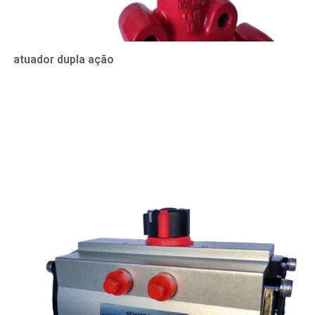
atuador dupla ação