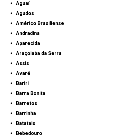
Aguaí
Agudos
Américo Brasiliense
Andradina
Aparecida
Araçoiaba da Serra
Assis
Avaré
Bariri
Barra Bonita
Barretos
Barrinha
Batatais
Bebedouro