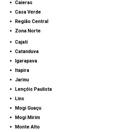
Caieras
Casa Verde
Região Central
Zona Norte
Cajati
Catanduva
Igarapava
Itapira
Jarinu
Lençóis Paulista
Lins
Mogi Guaçu
Mogi Mirim
Monte Alto