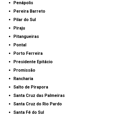
Penápolis
Pereira Barreto
Pilar do Sul
Piraju
Pitangueiras
Pontal
Porto Ferreira
Presidente Epitácio
Promissão
Rancharia
Salto de Pirapora
Santa Cruz das Palmeiras
Santa Cruz do Rio Pardo
Santa Fé do Sul