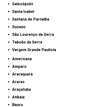
Salesópolis
Santa Isabel
Santana de Parnaíba
Suzano
São Lourenço da Serra
Taboão da Serra
Vargem Grande Paulista
Americana
Amparo
Araraquara
Araras
Araçatuba
Atibaia
Bauru