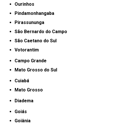
Ourinhos
Pindamonhangaba
Pirassununga
São Bernardo do Campo
São Caetano do Sul
Votorantim
Campo Grande
Mato Grosso do Sul
Cuiabá
Mato Grosso
Diadema
Goiás
Goiânia