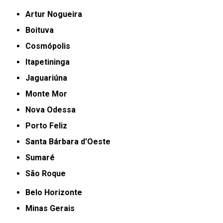
Artur Nogueira
Boituva
Cosmópolis
Itapetininga
Jaguariúna
Monte Mor
Nova Odessa
Porto Feliz
Santa Bárbara d'Oeste
Sumaré
São Roque
Belo Horizonte
Minas Gerais