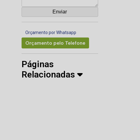
Orçamento por Whatsapp
Orçamento pelo Telefone
Páginas
Relacionadas