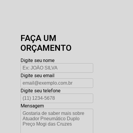
FAÇA UM
ORÇAMENTO
Digite seu nome
Digite seu email
Digite seu telefone
Mensagem