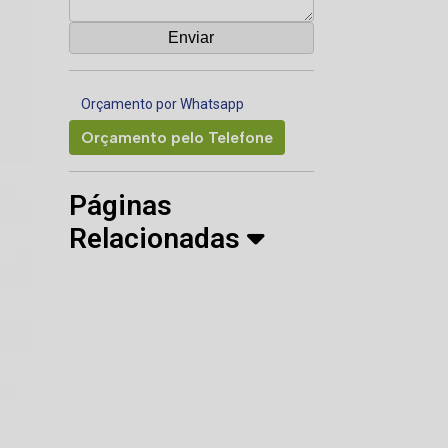
Orçamento por Whatsapp
Orçamento pelo Telefone
Páginas
Relacionadas