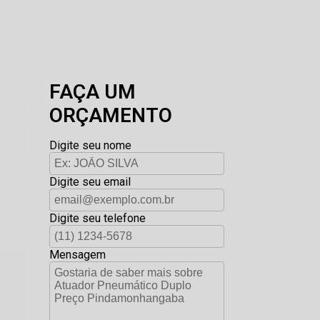
FAÇA UM
ORÇAMENTO
Digite seu nome
Digite seu email
Digite seu telefone
Mensagem