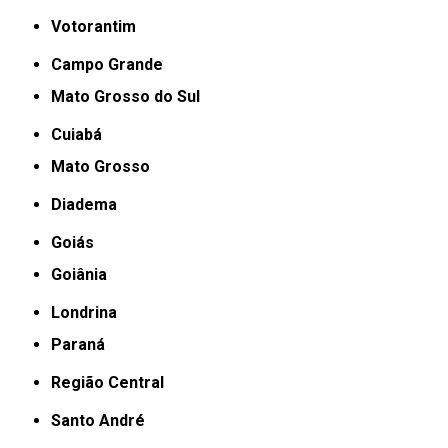
Votorantim
Campo Grande
Mato Grosso do Sul
Cuiabá
Mato Grosso
Diadema
Goiás
Goiânia
Londrina
Paraná
Região Central
Santo André