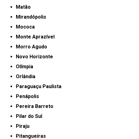
Matão
Mirandópolis
Mococa
Monte Aprazível
Morro Agudo
Novo Horizonte
Olímpia
Orlândia
Paraguaçu Paulista
Penápolis
Pereira Barreto
Pilar do Sul
Piraju
Pitangueiras