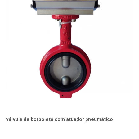
válvula de borboleta com atuador pneumático