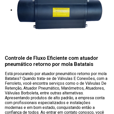
Controle de Fluxo Eficiente com atuador
pneumático retorno por mola Batatais
Está procurando por atuador pneumático retorno por mola
Batatais? Quando trata-se de Válvulas E Conexões, com a
Ferroleto, você encontra serviços como o de Válvulas De
Retenção, Atuador Pneumático, Manômetros, Atuadores,
Válvulas Borboleta, entre outras alternativas.
Apresentando produtos de alto padrão, a empresa conta
com profissionais especializados e instalações
modernas e em bom estado, conquistando então a
confiança de todos. Ao entrar em contato conosco, você