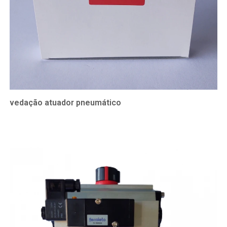
vedação atuador pneumático