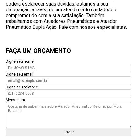
poderá esclarecer suas dúvidas, estamos à sua
disposição, através de um atendimento cuidadoso e
comprometido com a sua satisfação. Também
trabalhamos com Atuadores Pneumáticos e Atuador
Pneumático Dupla Ação. Fale com nossos especialistas.
FAÇA UM ORÇAMENTO
Digite seu nome
Digite seu email
Digite seu telefone
Mensagem