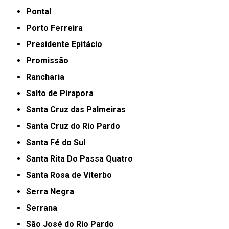
Pontal
Porto Ferreira
Presidente Epitácio
Promissão
Rancharia
Salto de Pirapora
Santa Cruz das Palmeiras
Santa Cruz do Rio Pardo
Santa Fé do Sul
Santa Rita Do Passa Quatro
Santa Rosa de Viterbo
Serra Negra
Serrana
São José do Rio Pardo