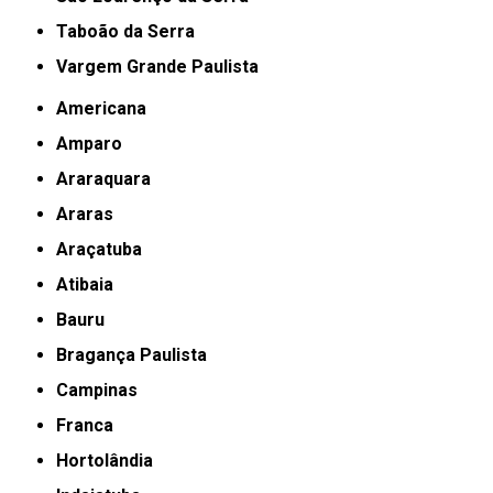
Taboão da Serra
Vargem Grande Paulista
Americana
Amparo
Araraquara
Araras
Araçatuba
Atibaia
Bauru
Bragança Paulista
Campinas
Franca
Hortolândia