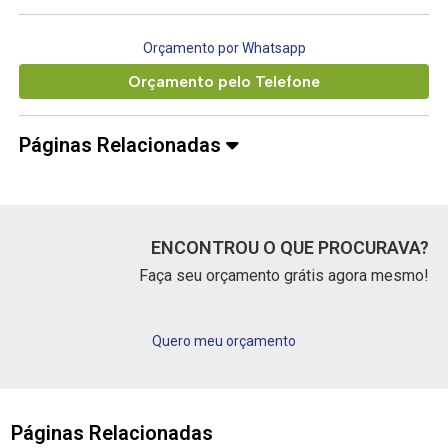
Orçamento por Whatsapp
Orçamento pelo Telefone
Páginas Relacionadas
ENCONTROU O QUE PROCURAVA?
Faça seu orçamento grátis agora mesmo!
Quero meu orçamento
Páginas Relacionadas