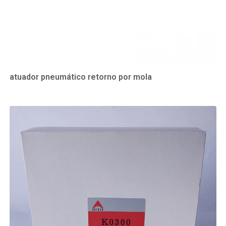
atuador pneumático retorno por mola