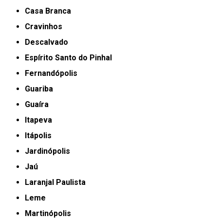
Casa Branca
Cravinhos
Descalvado
Espírito Santo do Pinhal
Fernandópolis
Guariba
Guaíra
Itapeva
Itápolis
Jardinópolis
Jaú
Laranjal Paulista
Leme
Martinópolis