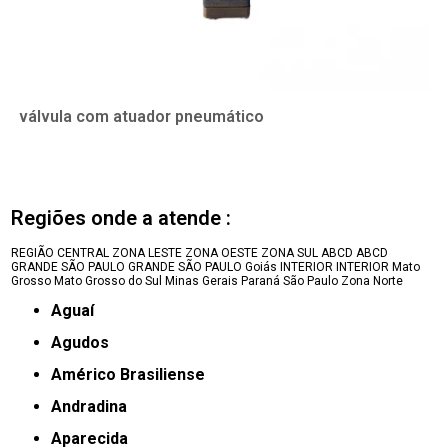
válvula com atuador pneumático
Regiões onde a atende :
REGIÃO CENTRAL
ZONA LESTE
ZONA OESTE
ZONA SUL
ABCD
ABCD
GRANDE SÃO PAULO
GRANDE SÃO PAULO
Goiás
INTERIOR
INTERIOR
Mato
Grosso
Mato Grosso do Sul
Minas Gerais
Paraná
São Paulo
Zona Norte
Aguaí
Agudos
Américo Brasiliense
Andradina
Aparecida