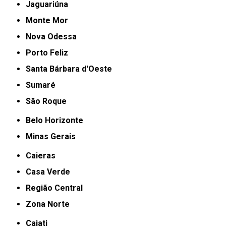
Jaguariúna
Monte Mor
Nova Odessa
Porto Feliz
Santa Bárbara d'Oeste
Sumaré
São Roque
Belo Horizonte
Minas Gerais
Caieras
Casa Verde
Região Central
Zona Norte
Cajati