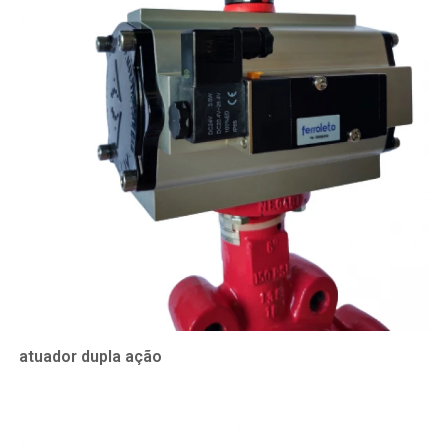
atuador dupla ação