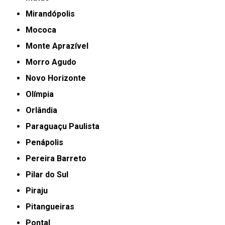
Mirandópolis
Mococa
Monte Aprazível
Morro Agudo
Novo Horizonte
Olímpia
Orlândia
Paraguaçu Paulista
Penápolis
Pereira Barreto
Pilar do Sul
Piraju
Pitangueiras
Pontal