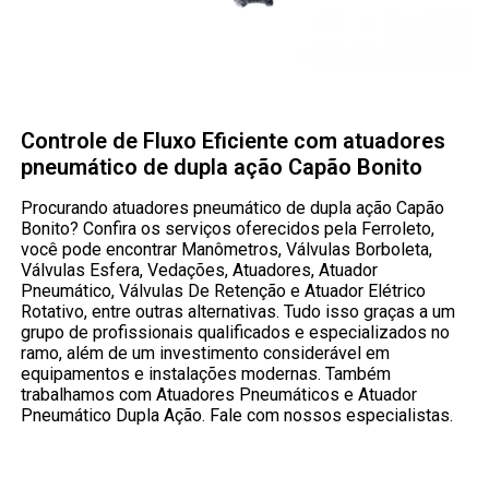
Controle de Fluxo Eficiente com atuadores
pneumático de dupla ação Capão Bonito
Procurando atuadores pneumático de dupla ação Capão
Bonito? Confira os serviços oferecidos pela Ferroleto,
você pode encontrar Manômetros, Válvulas Borboleta,
Válvulas Esfera, Vedações, Atuadores, Atuador
Pneumático, Válvulas De Retenção e Atuador Elétrico
Rotativo, entre outras alternativas. Tudo isso graças a um
grupo de profissionais qualificados e especializados no
ramo, além de um investimento considerável em
equipamentos e instalações modernas. Também
trabalhamos com Atuadores Pneumáticos e Atuador
Pneumático Dupla Ação. Fale com nossos especialistas.