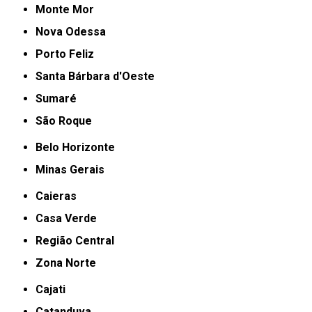
Monte Mor
Nova Odessa
Porto Feliz
Santa Bárbara d'Oeste
Sumaré
São Roque
Belo Horizonte
Minas Gerais
Caieras
Casa Verde
Região Central
Zona Norte
Cajati
Catanduva