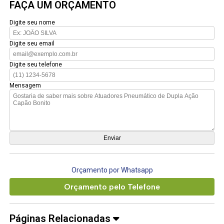
FAÇA UM ORÇAMENTO
Digite seu nome
Digite seu email
Digite seu telefone
Mensagem
Orçamento por Whatsapp
Orçamento pelo Telefone
Páginas Relacionadas