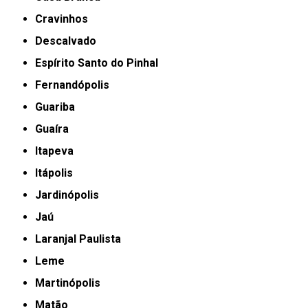
Cravinhos
Descalvado
Espírito Santo do Pinhal
Fernandópolis
Guariba
Guaíra
Itapeva
Itápolis
Jardinópolis
Jaú
Laranjal Paulista
Leme
Martinópolis
Matão