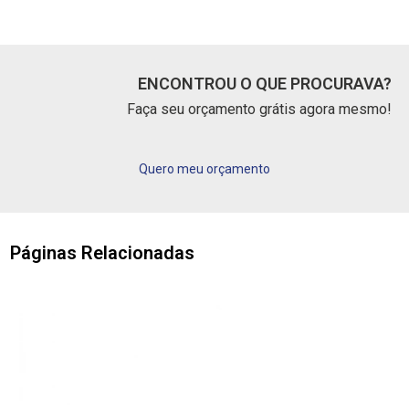
ENCONTROU O QUE PROCURAVA?
Faça seu orçamento grátis agora mesmo!
Quero meu orçamento
Páginas Relacionadas