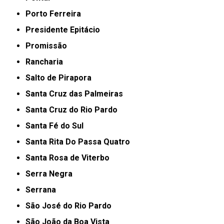
Porto Ferreira
Presidente Epitácio
Promissão
Rancharia
Salto de Pirapora
Santa Cruz das Palmeiras
Santa Cruz do Rio Pardo
Santa Fé do Sul
Santa Rita Do Passa Quatro
Santa Rosa de Viterbo
Serra Negra
Serrana
São José do Rio Pardo
São João da Boa Vista