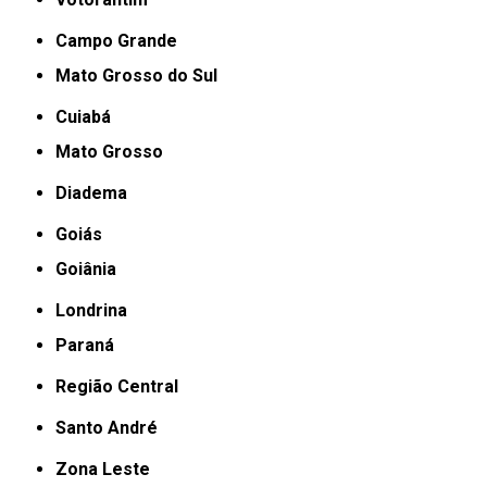
Campo Grande
Mato Grosso do Sul
Cuiabá
Mato Grosso
Diadema
Goiás
Goiânia
Londrina
Paraná
Região Central
Santo André
Zona Leste