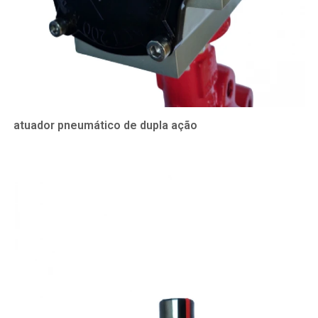
atuador pneumático de dupla ação