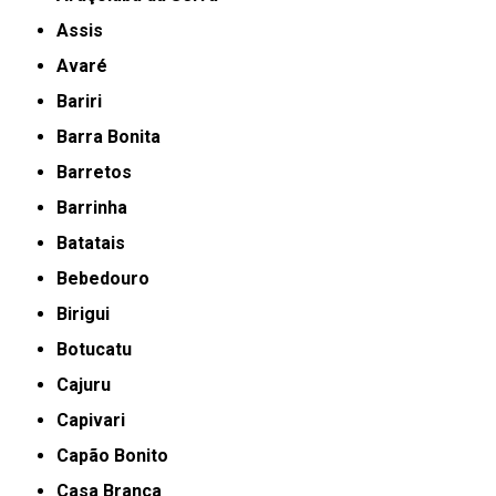
Assis
Avaré
Bariri
Barra Bonita
Barretos
Barrinha
Batatais
Bebedouro
Birigui
Botucatu
Cajuru
Capivari
Capão Bonito
Casa Branca