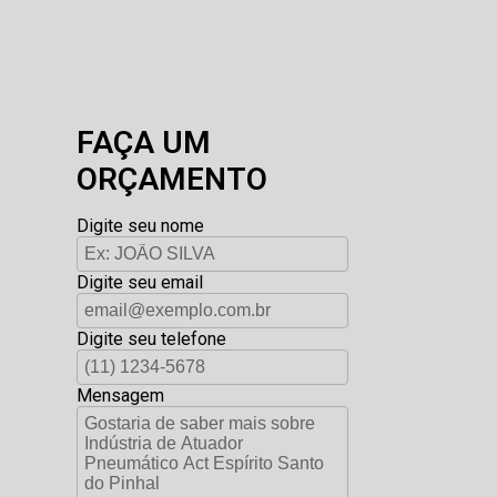
FAÇA UM
ORÇAMENTO
Digite seu nome
Digite seu email
Digite seu telefone
Mensagem