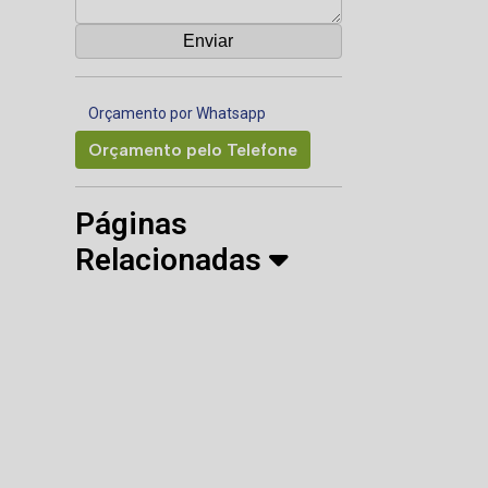
Orçamento por Whatsapp
Orçamento pelo Telefone
Páginas
Relacionadas