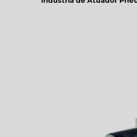
Indústria de Atuador Pneu