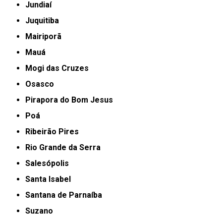
Jundiaí
Juquitiba
Mairiporã
Mauá
Mogi das Cruzes
Osasco
Pirapora do Bom Jesus
Poá
Ribeirão Pires
Rio Grande da Serra
Salesópolis
Santa Isabel
Santana de Parnaíba
Suzano