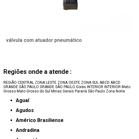
válvula com atuador pneumático
Regiões onde a atende :
REGIÃO CENTRAL
ZONA LESTE
ZONA OESTE
ZONA SUL
ABCD
ABCD
GRANDE SÃO PAULO
GRANDE SÃO PAULO
Goiás
INTERIOR
INTERIOR
Mato
Grosso
Mato Grosso do Sul
Minas Gerais
Paraná
São Paulo
Zona Norte
Aguaí
Agudos
Américo Brasiliense
Andradina