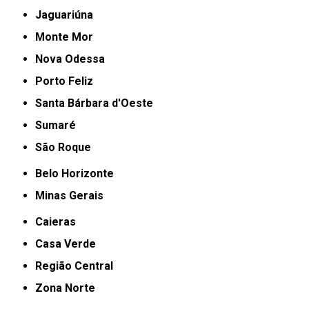
Jaguariúna
Monte Mor
Nova Odessa
Porto Feliz
Santa Bárbara d'Oeste
Sumaré
São Roque
Belo Horizonte
Minas Gerais
Caieras
Casa Verde
Região Central
Zona Norte