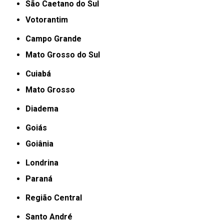
São Caetano do Sul
Votorantim
Campo Grande
Mato Grosso do Sul
Cuiabá
Mato Grosso
Diadema
Goiás
Goiânia
Londrina
Paraná
Região Central
Santo André