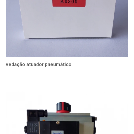
vedação atuador pneumático