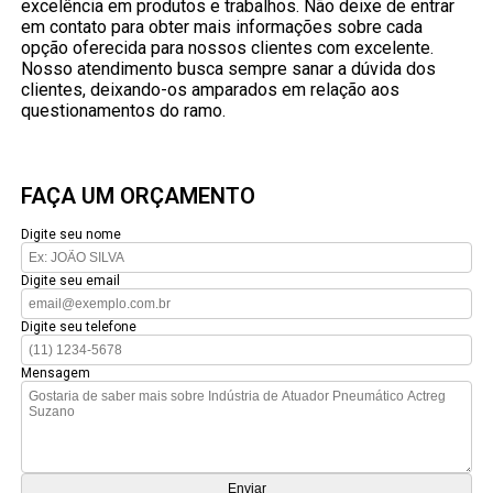
excelência em produtos e trabalhos. Não deixe de entrar
em contato para obter mais informações sobre cada
opção oferecida para nossos clientes com excelente.
Nosso atendimento busca sempre sanar a dúvida dos
clientes, deixando-os amparados em relação aos
questionamentos do ramo.
FAÇA UM ORÇAMENTO
Digite seu nome
Digite seu email
Digite seu telefone
Mensagem