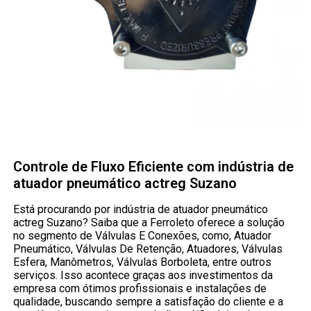
Controle de Fluxo Eficiente com indústria de
atuador pneumático actreg Suzano
Está procurando por indústria de atuador pneumático
actreg Suzano? Saiba que a Ferroleto oferece a solução
no segmento de Válvulas E Conexões, como, Atuador
Pneumático, Válvulas De Retenção, Atuadores, Válvulas
Esfera, Manômetros, Válvulas Borboleta, entre outros
serviços. Isso acontece graças aos investimentos da
empresa com ótimos profissionais e instalações de
qualidade, buscando sempre a satisfação do cliente e a