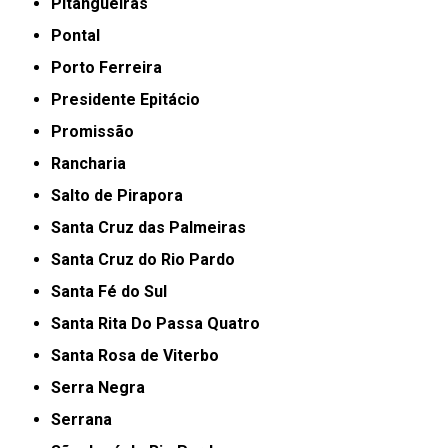
Pitangueiras
Pontal
Porto Ferreira
Presidente Epitácio
Promissão
Rancharia
Salto de Pirapora
Santa Cruz das Palmeiras
Santa Cruz do Rio Pardo
Santa Fé do Sul
Santa Rita Do Passa Quatro
Santa Rosa de Viterbo
Serra Negra
Serrana