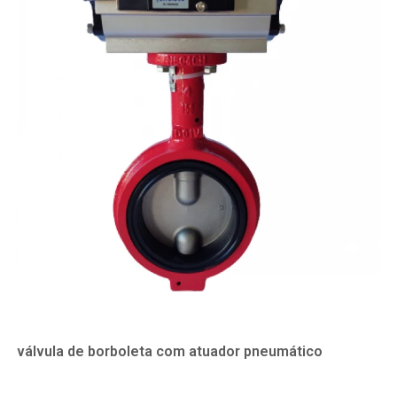
válvula de borboleta com atuador pneumático