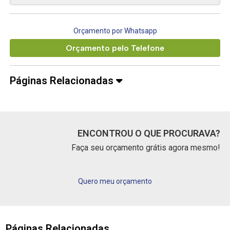
Orçamento por Whatsapp
Orçamento pelo Telefone
Páginas Relacionadas
ENCONTROU O QUE PROCURAVA?
Faça seu orçamento grátis agora mesmo!
Quero meu orçamento
Páginas Relacionadas