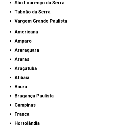
São Lourenço da Serra
Taboão da Serra
Vargem Grande Paulista
Americana
Amparo
Araraquara
Araras
Araçatuba
Atibaia
Bauru
Bragança Paulista
Campinas
Franca
Hortolândia