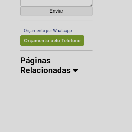
Orçamento por Whatsapp
Orçamento pelo Telefone
Páginas
Relacionadas