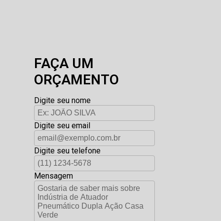
FAÇA UM
ORÇAMENTO
Digite seu nome
Digite seu email
Digite seu telefone
Mensagem