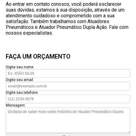
Ao entrar em contato conosco, você poderá esclarecer
suas dúvidas, estamos à sua disposição, através de um
atendimento cuidadoso e comprometido com a sua
satisfação. Também trabalhamos com Atuadores
Pneumáticos e Atuador Pneumático Dupla Ação. Fale com
nossos especialistas.
FAÇA UM ORÇAMENTO
Digite seu nome
Digite seu email
Digite seu telefone
Mensagem