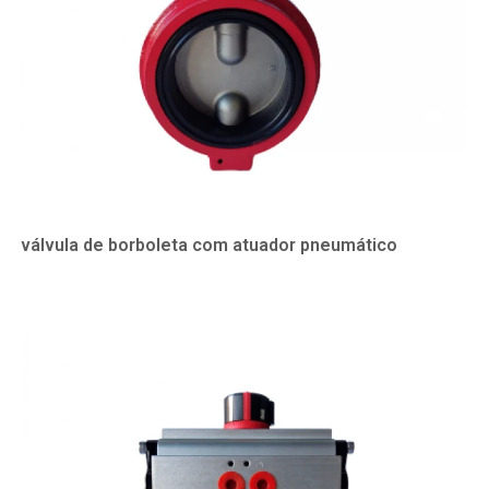
válvula de borboleta com atuador pneumático