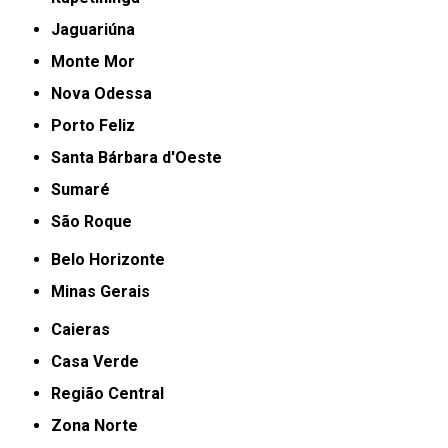
Jaguariúna
Monte Mor
Nova Odessa
Porto Feliz
Santa Bárbara d'Oeste
Sumaré
São Roque
Belo Horizonte
Minas Gerais
Caieras
Casa Verde
Região Central
Zona Norte