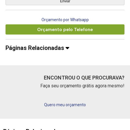
Orçamento por Whatsapp
Orçamento pelo Telefone
Páginas Relacionadas
ENCONTROU O QUE PROCURAVA?
Faça seu orçamento grátis agora mesmo!
Quero meu orçamento