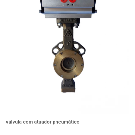
válvula com atuador pneumático