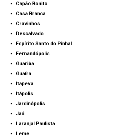
Capão Bonito
Casa Branca
Cravinhos
Descalvado
Espírito Santo do Pinhal
Fernandópolis
Guariba
Guaíra
Itapeva
Itápolis
Jardinópolis
Jaú
Laranjal Paulista
Leme