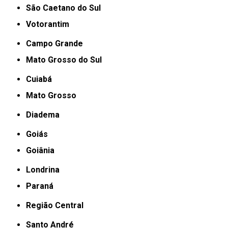
São Caetano do Sul
Votorantim
Campo Grande
Mato Grosso do Sul
Cuiabá
Mato Grosso
Diadema
Goiás
Goiânia
Londrina
Paraná
Região Central
Santo André