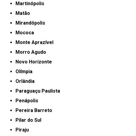
Martinópolis
Matão
Mirandópolis
Mococa
Monte Aprazível
Morro Agudo
Novo Horizonte
Olímpia
Orlândia
Paraguaçu Paulista
Penápolis
Pereira Barreto
Pilar do Sul
Piraju