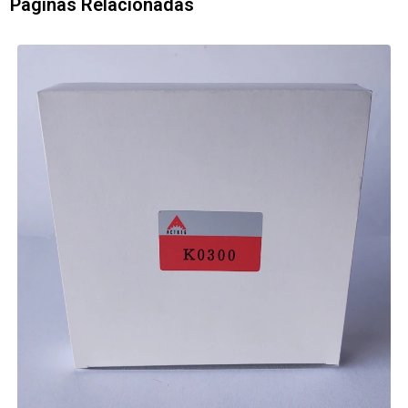
Páginas Relacionadas