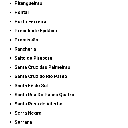
Pitangueiras
Pontal
Porto Ferreira
Presidente Epitácio
Promissão
Rancharia
Salto de Pirapora
Santa Cruz das Palmeiras
Santa Cruz do Rio Pardo
Santa Fé do Sul
Santa Rita Do Passa Quatro
Santa Rosa de Viterbo
Serra Negra
Serrana