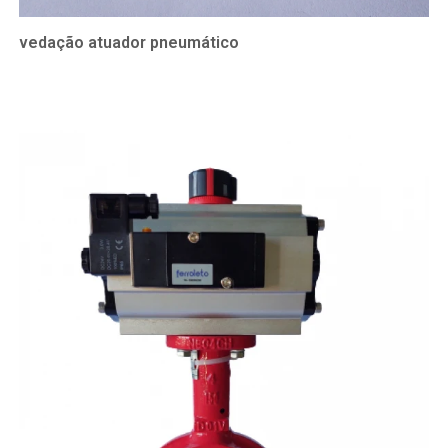
vedação atuador pneumático