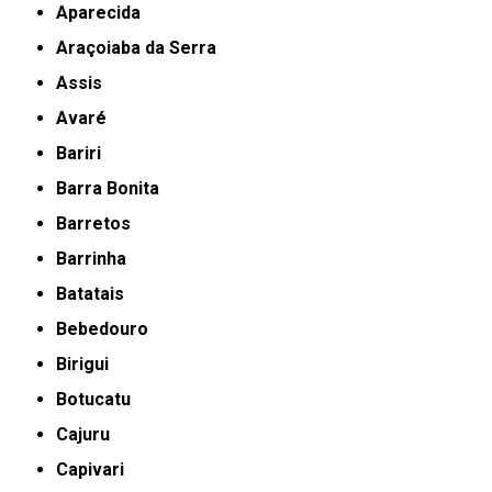
Aparecida
Araçoiaba da Serra
Assis
Avaré
Bariri
Barra Bonita
Barretos
Barrinha
Batatais
Bebedouro
Birigui
Botucatu
Cajuru
Capivari