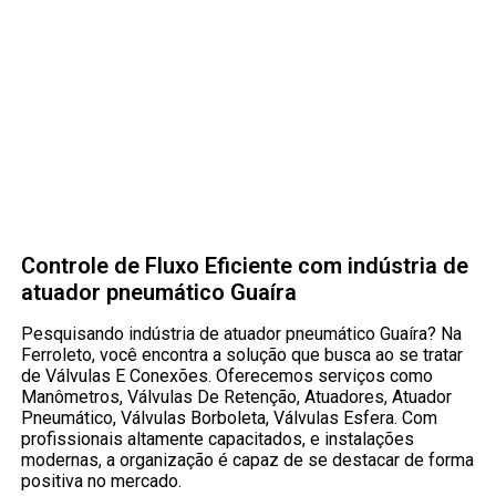
Controle de Fluxo Eficiente com indústria de
atuador pneumático Guaíra
Pesquisando indústria de atuador pneumático Guaíra? Na
Ferroleto, você encontra a solução que busca ao se tratar
de Válvulas E Conexões. Oferecemos serviços como
Manômetros, Válvulas De Retenção, Atuadores, Atuador
Pneumático, Válvulas Borboleta, Válvulas Esfera. Com
profissionais altamente capacitados, e instalações
modernas, a organização é capaz de se destacar de forma
positiva no mercado.