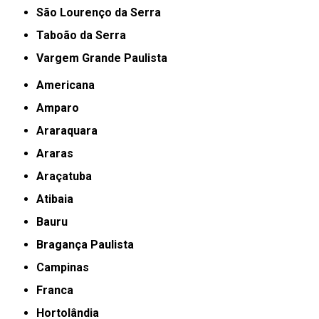
São Lourenço da Serra
Taboão da Serra
Vargem Grande Paulista
Americana
Amparo
Araraquara
Araras
Araçatuba
Atibaia
Bauru
Bragança Paulista
Campinas
Franca
Hortolândia