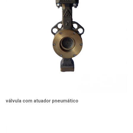
válvula com atuador pneumático