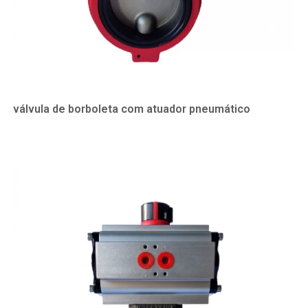
válvula de borboleta com atuador pneumático