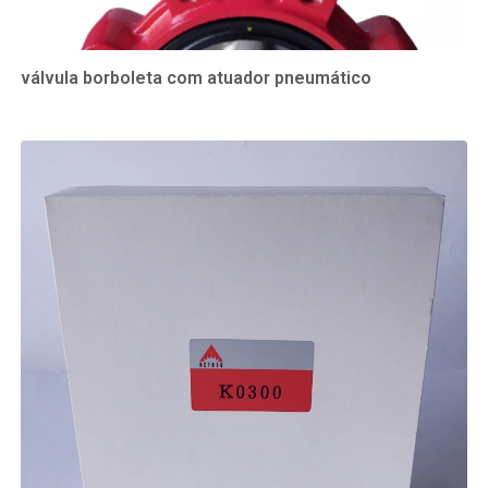
válvula borboleta com atuador pneumático