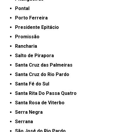
Pontal
Porto Ferreira
Presidente Epitácio
Promissão
Rancharia
Salto de Pirapora
Santa Cruz das Palmeiras
Santa Cruz do Rio Pardo
Santa Fé do Sul
Santa Rita Do Passa Quatro
Santa Rosa de Viterbo
Serra Negra
Serrana
São José do Rio Pardo