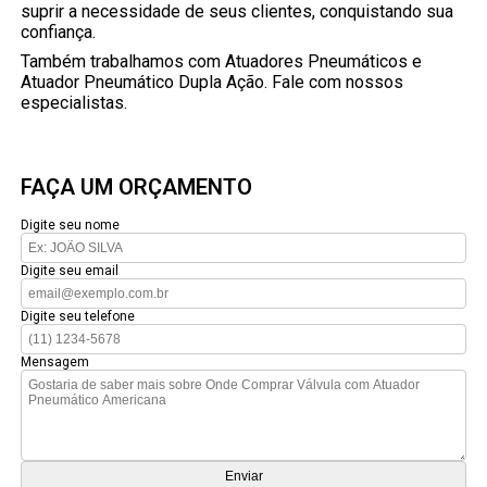
suprir a necessidade de seus clientes, conquistando sua
confiança.
Também trabalhamos com Atuadores Pneumáticos e
Atuador Pneumático Dupla Ação. Fale com nossos
especialistas.
FAÇA UM ORÇAMENTO
Digite seu nome
Digite seu email
Digite seu telefone
Mensagem