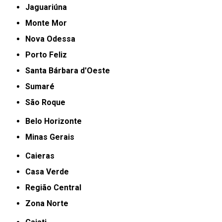
Jaguariúna
Monte Mor
Nova Odessa
Porto Feliz
Santa Bárbara d'Oeste
Sumaré
São Roque
Belo Horizonte
Minas Gerais
Caieras
Casa Verde
Região Central
Zona Norte