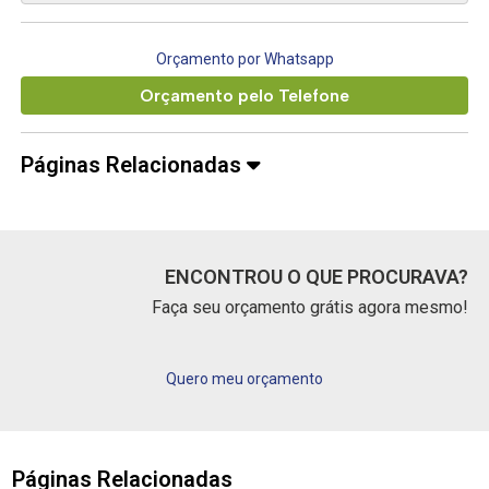
Orçamento por Whatsapp
Orçamento pelo Telefone
Páginas Relacionadas
ENCONTROU O QUE PROCURAVA?
Faça seu orçamento grátis agora mesmo!
Quero meu orçamento
Páginas Relacionadas