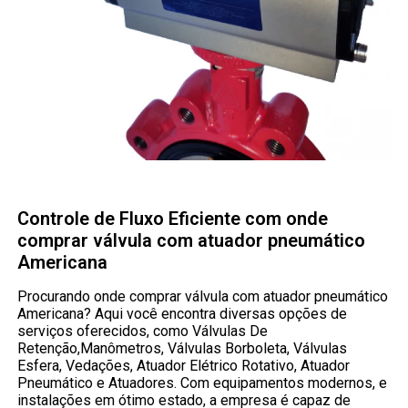
Controle de Fluxo Eficiente com onde
comprar válvula com atuador pneumático
Americana
Procurando onde comprar válvula com atuador pneumático
Americana? Aqui você encontra diversas opções de
serviços oferecidos, como Válvulas De
Retenção,Manômetros, Válvulas Borboleta, Válvulas
Esfera, Vedações, Atuador Elétrico Rotativo, Atuador
Pneumático e Atuadores. Com equipamentos modernos, e
instalações em ótimo estado, a empresa é capaz de