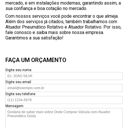
mercado, e em instalações modernas, garantindo assim, a
sua confiança e boa cotação no mercado.
Com nossos serviços você pode encontrar o que almeja.
Além dos serviços já citados, também trabalhamos com
Atuador Pneumático Rotativo e Atuador Rotativo. Por isso,
fale conosco e saiba mais sobre nossa empresa.
Garantimos a sua satisfação!
FAÇA UM ORÇAMENTO
Digite seu nome
Digite seu email
Digite seu telefone
Mensagem