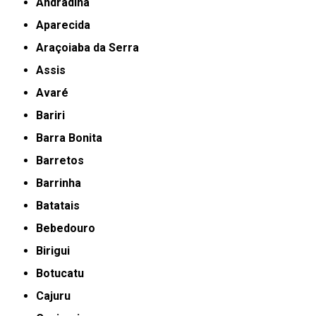
Andradina
Aparecida
Araçoiaba da Serra
Assis
Avaré
Bariri
Barra Bonita
Barretos
Barrinha
Batatais
Bebedouro
Birigui
Botucatu
Cajuru