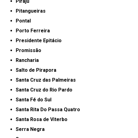
Piraju
Pitangueiras
Pontal
Porto Ferreira
Presidente Epitácio
Promissão
Rancharia
Salto de Pirapora
Santa Cruz das Palmeiras
Santa Cruz do Rio Pardo
Santa Fé do Sul
Santa Rita Do Passa Quatro
Santa Rosa de Viterbo
Serra Negra