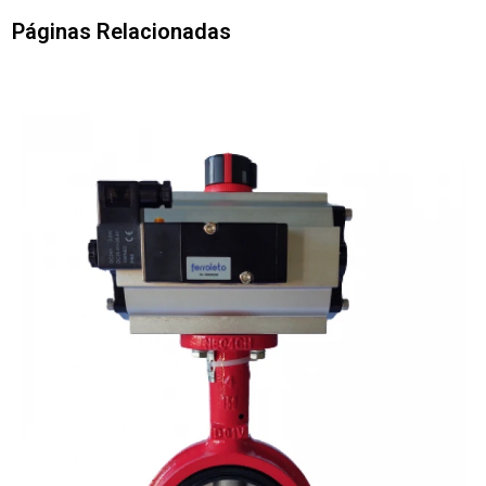
Páginas Relacionadas