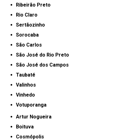
Ribeirão Preto
Rio Claro
Sertãozinho
Sorocaba
São Carlos
São José do Rio Preto
São José dos Campos
Taubaté
Valinhos
Vinhedo
Votuporanga
Artur Nogueira
Boituva
Cosmópolis