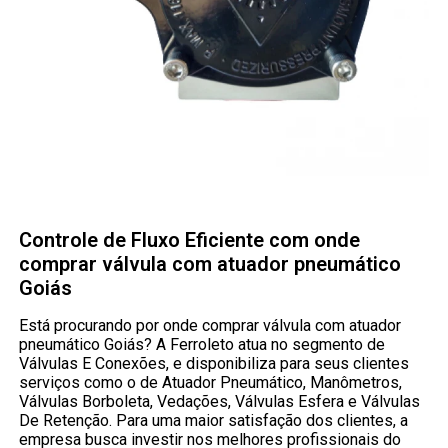
Controle de Fluxo Eficiente com onde
comprar válvula com atuador pneumático
Goiás
Está procurando por onde comprar válvula com atuador
pneumático Goiás? A Ferroleto atua no segmento de
Válvulas E Conexões, e disponibiliza para seus clientes
serviços como o de Atuador Pneumático, Manômetros,
Válvulas Borboleta, Vedações, Válvulas Esfera e Válvulas
De Retenção. Para uma maior satisfação dos clientes, a
empresa busca investir nos melhores profissionais do