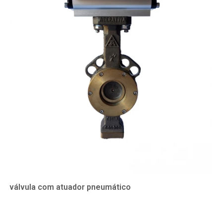
válvula com atuador pneumático