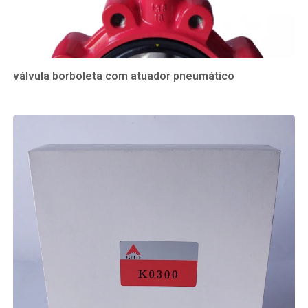
válvula borboleta com atuador pneumático