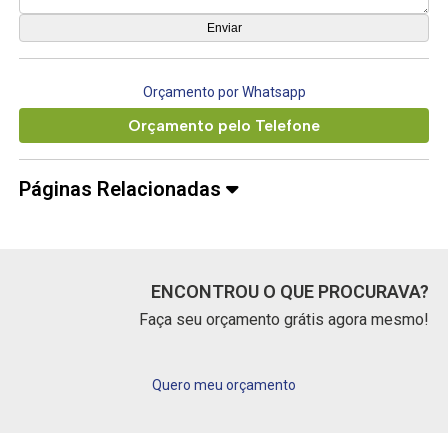
Orçamento por Whatsapp
Orçamento pelo Telefone
Páginas Relacionadas
ENCONTROU O QUE PROCURAVA?
Faça seu orçamento grátis agora mesmo!
Quero meu orçamento