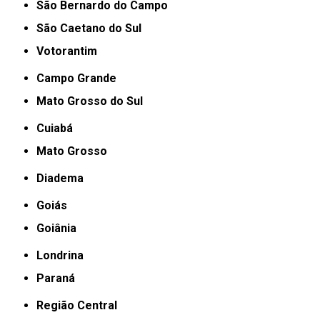
São Bernardo do Campo
São Caetano do Sul
Votorantim
Campo Grande
Mato Grosso do Sul
Cuiabá
Mato Grosso
Diadema
Goiás
Goiânia
Londrina
Paraná
Região Central