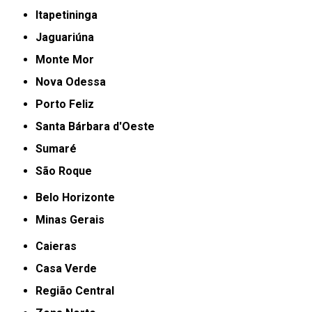
Itapetininga
Jaguariúna
Monte Mor
Nova Odessa
Porto Feliz
Santa Bárbara d'Oeste
Sumaré
São Roque
Belo Horizonte
Minas Gerais
Caieras
Casa Verde
Região Central