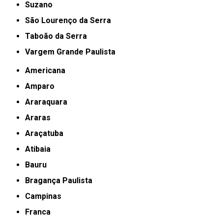
Suzano
São Lourenço da Serra
Taboão da Serra
Vargem Grande Paulista
Americana
Amparo
Araraquara
Araras
Araçatuba
Atibaia
Bauru
Bragança Paulista
Campinas
Franca