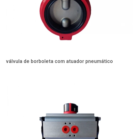
válvula de borboleta com atuador pneumático