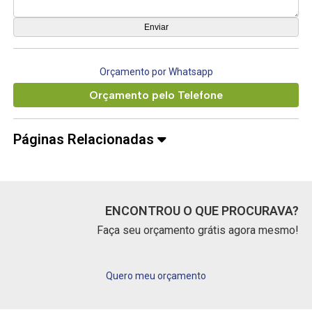
Orçamento por Whatsapp
Orçamento pelo Telefone
Páginas Relacionadas
ENCONTROU O QUE PROCURAVA?
Faça seu orçamento grátis agora mesmo!
Quero meu orçamento