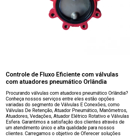
Controle de Fluxo Eficiente com válvulas
com atuadores pneumático Orlândia
Procurando válvulas com atuadores pneumático Orlândia?
Conheça nossos serviços entre eles estão opções
variadas do segmento de Válvulas E Conexões, como
Válvulas De Retenção, Atuador Pneumático, Manômetros,
Atuadores, Vedações, Atuador Elétrico Rotativo e Válvulas
Esfera. Garantimos a satisfação dos clientes através de
um atendimento único e alta qualidade para nossos
clientes. Carregamos o objetivo de Oferecer soluções