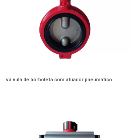
válvula de borboleta com atuador pneumático