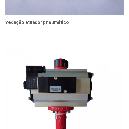
vedação atuador pneumático