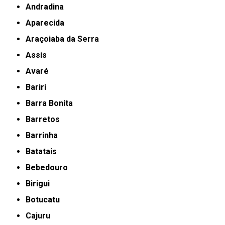
Andradina
Aparecida
Araçoiaba da Serra
Assis
Avaré
Bariri
Barra Bonita
Barretos
Barrinha
Batatais
Bebedouro
Birigui
Botucatu
Cajuru