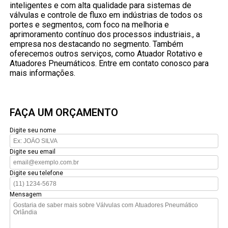
inteligentes e com alta qualidade para sistemas de
válvulas e controle de fluxo em indústrias de todos os
portes e segmentos, com foco na melhoria e
aprimoramento contínuo dos processos industriais., a
empresa nos destacando no segmento. Também
oferecemos outros serviços, como Atuador Rotativo e
Atuadores Pneumáticos. Entre em contato conosco para
mais informações.
FAÇA UM ORÇAMENTO
Digite seu nome
Digite seu email
Digite seu telefone
Mensagem