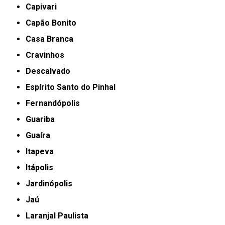
Capivari
Capão Bonito
Casa Branca
Cravinhos
Descalvado
Espírito Santo do Pinhal
Fernandópolis
Guariba
Guaíra
Itapeva
Itápolis
Jardinópolis
Jaú
Laranjal Paulista