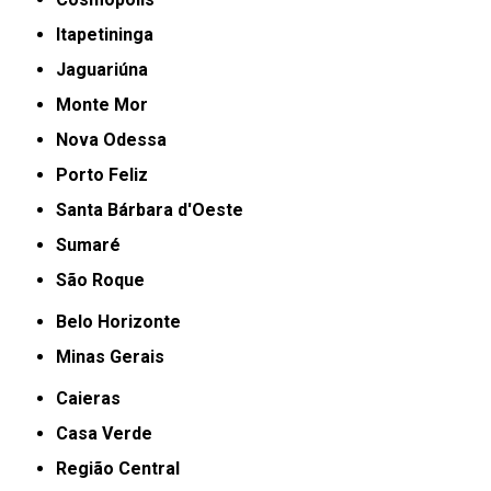
Itapetininga
Jaguariúna
Monte Mor
Nova Odessa
Porto Feliz
Santa Bárbara d'Oeste
Sumaré
São Roque
Belo Horizonte
Minas Gerais
Caieras
Casa Verde
Região Central