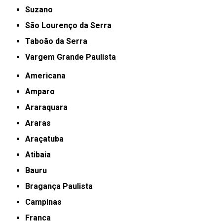
Suzano
São Lourenço da Serra
Taboão da Serra
Vargem Grande Paulista
Americana
Amparo
Araraquara
Araras
Araçatuba
Atibaia
Bauru
Bragança Paulista
Campinas
Franca