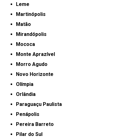
Leme
Martinópolis
Matão
Mirandópolis
Mococa
Monte Aprazível
Morro Agudo
Novo Horizonte
Olímpia
Orlândia
Paraguaçu Paulista
Penápolis
Pereira Barreto
Pilar do Sul