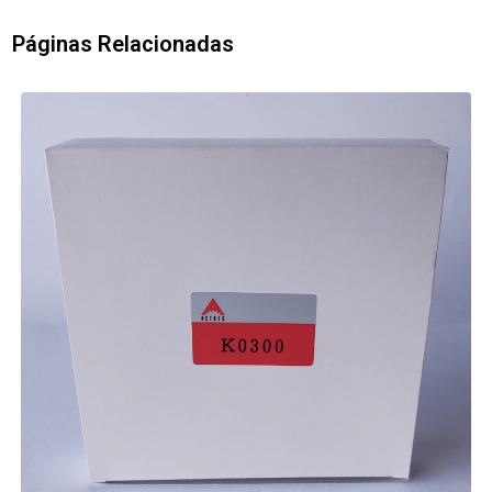
Páginas Relacionadas