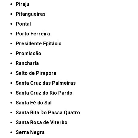
Piraju
Pitangueiras
Pontal
Porto Ferreira
Presidente Epitácio
Promissão
Rancharia
Salto de Pirapora
Santa Cruz das Palmeiras
Santa Cruz do Rio Pardo
Santa Fé do Sul
Santa Rita Do Passa Quatro
Santa Rosa de Viterbo
Serra Negra