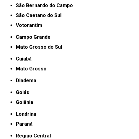
São Bernardo do Campo
São Caetano do Sul
Votorantim
Campo Grande
Mato Grosso do Sul
Cuiabá
Mato Grosso
Diadema
Goiás
Goiânia
Londrina
Paraná
Região Central