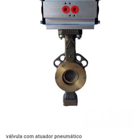
válvula com atuador pneumático