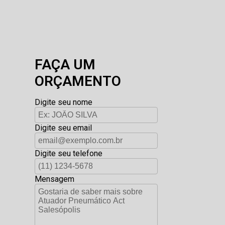
FAÇA UM
ORÇAMENTO
Digite seu nome
Digite seu email
Digite seu telefone
Mensagem