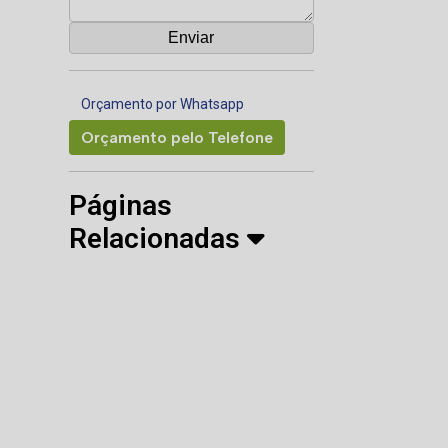
Orçamento por Whatsapp
Orçamento pelo Telefone
Páginas
Relacionadas