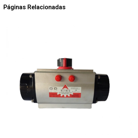
Páginas Relacionadas