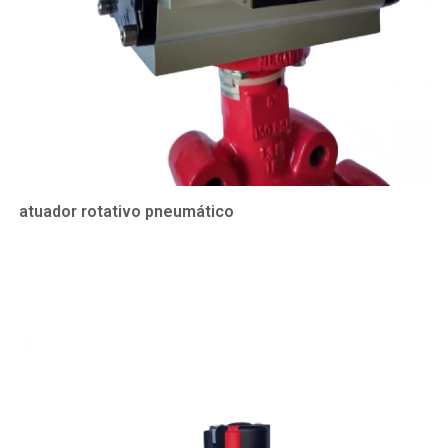
atuador rotativo pneumático