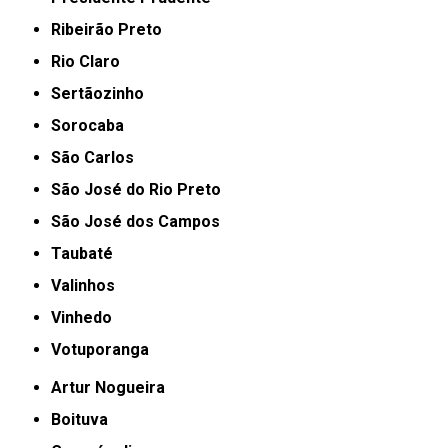
Ribeirão Preto
Rio Claro
Sertãozinho
Sorocaba
São Carlos
São José do Rio Preto
São José dos Campos
Taubaté
Valinhos
Vinhedo
Votuporanga
Artur Nogueira
Boituva