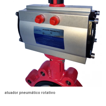
atuador pneumático rotativo