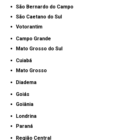
São Bernardo do Campo
São Caetano do Sul
Votorantim
Campo Grande
Mato Grosso do Sul
Cuiabá
Mato Grosso
Diadema
Goiás
Goiânia
Londrina
Paraná
Região Central