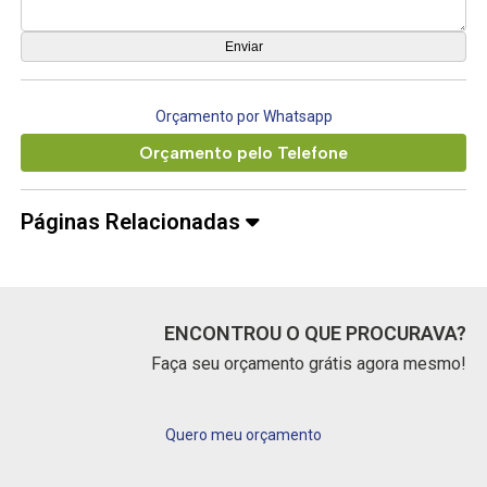
Orçamento por Whatsapp
Orçamento pelo Telefone
Páginas Relacionadas
ENCONTROU O QUE PROCURAVA?
Faça seu orçamento grátis agora mesmo!
Quero meu orçamento