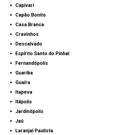
Capivari
Capão Bonito
Casa Branca
Cravinhos
Descalvado
Espírito Santo do Pinhal
Fernandópolis
Guariba
Guaíra
Itapeva
Itápolis
Jardinópolis
Jaú
Laranjal Paulista