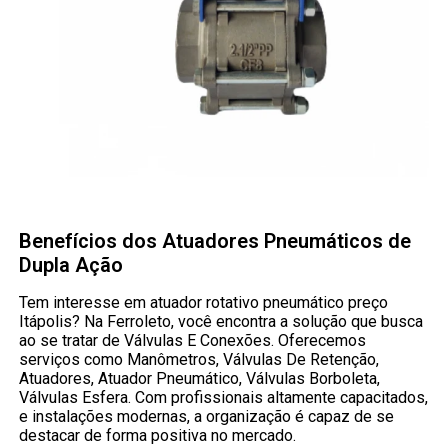
Benefícios dos Atuadores Pneumáticos de
Dupla Ação
Tem interesse em atuador rotativo pneumático preço
Itápolis? Na Ferroleto, você encontra a solução que busca
ao se tratar de Válvulas E Conexões. Oferecemos
serviços como Manômetros, Válvulas De Retenção,
Atuadores, Atuador Pneumático, Válvulas Borboleta,
Válvulas Esfera. Com profissionais altamente capacitados,
e instalações modernas, a organização é capaz de se
destacar de forma positiva no mercado.