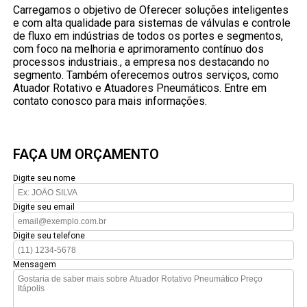
Carregamos o objetivo de Oferecer soluções inteligentes
e com alta qualidade para sistemas de válvulas e controle
de fluxo em indústrias de todos os portes e segmentos,
com foco na melhoria e aprimoramento contínuo dos
processos industriais., a empresa nos destacando no
segmento. Também oferecemos outros serviços, como
Atuador Rotativo e Atuadores Pneumáticos. Entre em
contato conosco para mais informações.
FAÇA UM ORÇAMENTO
Digite seu nome
Digite seu email
Digite seu telefone
Mensagem