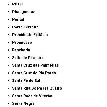
Piraju
Pitangueiras
Pontal
Porto Ferreira
Presidente Epitácio
Promissão
Rancharia
Salto de Pirapora
Santa Cruz das Palmeiras
Santa Cruz do Rio Pardo
Santa Fé do Sul
Santa Rita Do Passa Quatro
Santa Rosa de Viterbo
Serra Negra