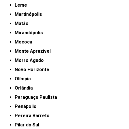
Leme
Martinópolis
Matão
Mirandópolis
Mococa
Monte Aprazível
Morro Agudo
Novo Horizonte
Olímpia
Orlândia
Paraguaçu Paulista
Penápolis
Pereira Barreto
Pilar do Sul