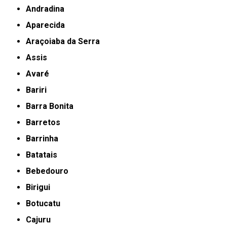
Andradina
Aparecida
Araçoiaba da Serra
Assis
Avaré
Bariri
Barra Bonita
Barretos
Barrinha
Batatais
Bebedouro
Birigui
Botucatu
Cajuru