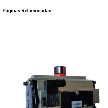
Páginas Relacionadas