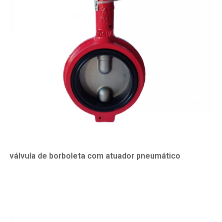
válvula de borboleta com atuador pneumático