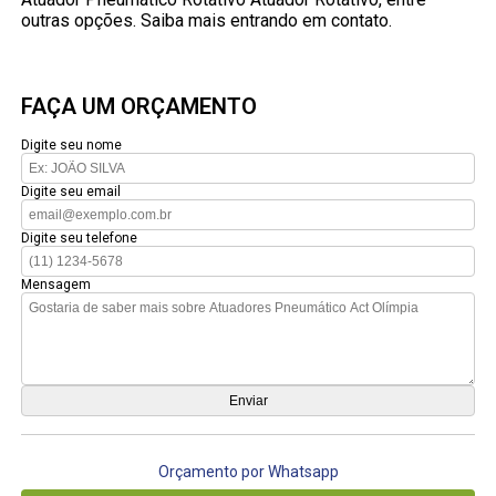
outras opções. Saiba mais entrando em contato.
FAÇA UM ORÇAMENTO
Digite seu nome
Digite seu email
Digite seu telefone
Mensagem
Orçamento por Whatsapp