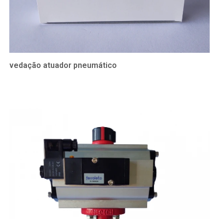
vedação atuador pneumático