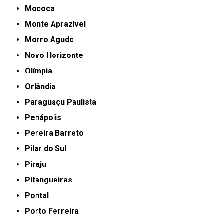
Mococa
Monte Aprazível
Morro Agudo
Novo Horizonte
Olímpia
Orlândia
Paraguaçu Paulista
Penápolis
Pereira Barreto
Pilar do Sul
Piraju
Pitangueiras
Pontal
Porto Ferreira