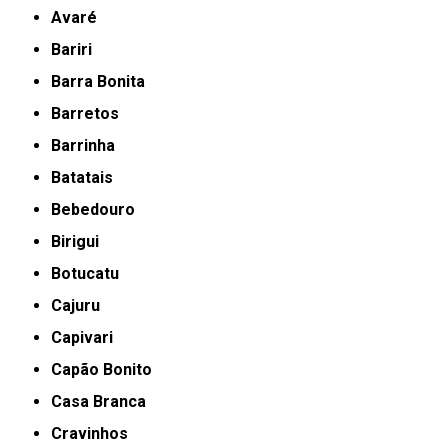
Avaré
Bariri
Barra Bonita
Barretos
Barrinha
Batatais
Bebedouro
Birigui
Botucatu
Cajuru
Capivari
Capão Bonito
Casa Branca
Cravinhos