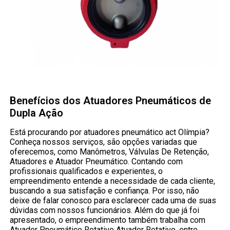
Benefícios dos Atuadores Pneumáticos de
Dupla Ação
Está procurando por atuadores pneumático act Olímpia?
Conheça nossos serviços, são opções variadas que
oferecemos, como Manômetros, Válvulas De Retenção,
Atuadores e Atuador Pneumático. Contando com
profissionais qualificados e experientes, o
empreendimento entende a necessidade de cada cliente,
buscando a sua satisfação e confiança. Por isso, não
deixe de falar conosco para esclarecer cada uma de suas
dúvidas com nossos funcionários. Além do que já foi
apresentado, o empreendimento também trabalha com
Atuador Pneumático Rotativo Atuador Rotativo, entre