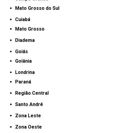
Mato Grosso do Sul
Cuiabá
Mato Grosso
Diadema
Goiás
Goiânia
Londrina
Paraná
Região Central
Santo André
Zona Leste
Zona Oeste