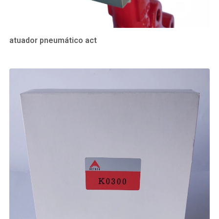
atuador pneumático act