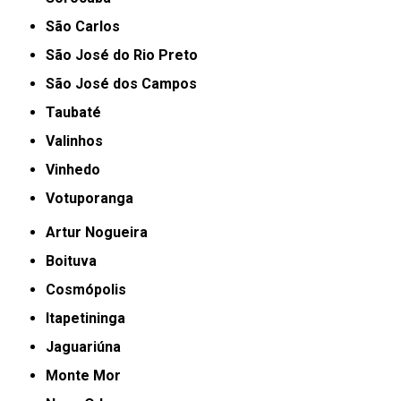
São Carlos
São José do Rio Preto
São José dos Campos
Taubaté
Valinhos
Vinhedo
Votuporanga
Artur Nogueira
Boituva
Cosmópolis
Itapetininga
Jaguariúna
Monte Mor