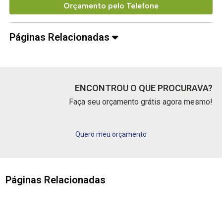
Orçamento pelo Telefone
Páginas Relacionadas
ENCONTROU O QUE PROCURAVA?
Faça seu orçamento grátis agora mesmo!
Quero meu orçamento
Páginas Relacionadas