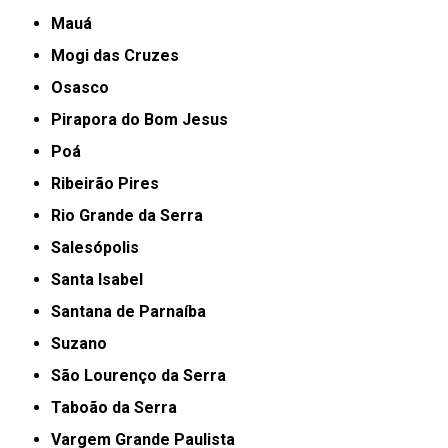
Mauá
Mogi das Cruzes
Osasco
Pirapora do Bom Jesus
Poá
Ribeirão Pires
Rio Grande da Serra
Salesópolis
Santa Isabel
Santana de Parnaíba
Suzano
São Lourenço da Serra
Taboão da Serra
Vargem Grande Paulista