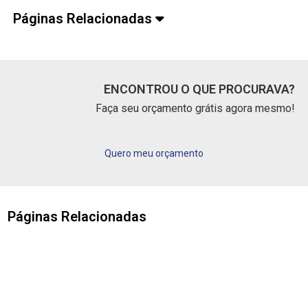
Páginas Relacionadas
ENCONTROU O QUE PROCURAVA?
Faça seu orçamento grátis agora mesmo!
Quero meu orçamento
Páginas Relacionadas