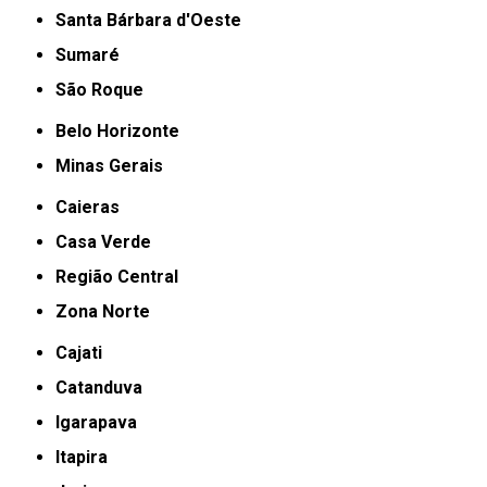
Santa Bárbara d'Oeste
Sumaré
São Roque
Belo Horizonte
Minas Gerais
Caieras
Casa Verde
Região Central
Zona Norte
Cajati
Catanduva
Igarapava
Itapira