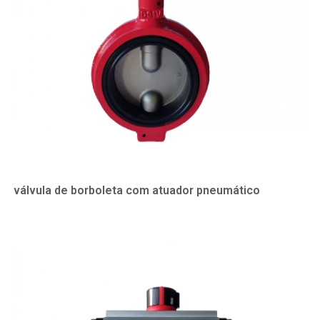
válvula de borboleta com atuador pneumático