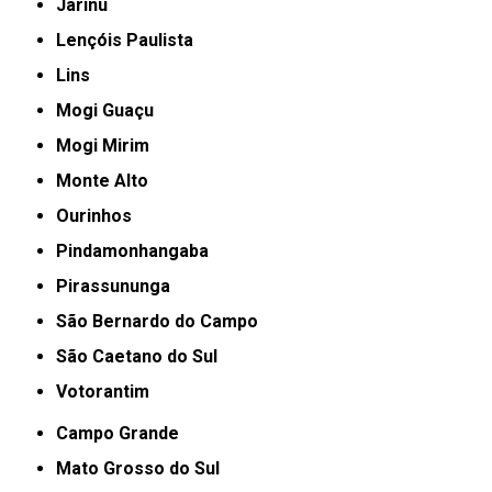
Jarinu
Lençóis Paulista
Lins
Mogi Guaçu
Mogi Mirim
Monte Alto
Ourinhos
Pindamonhangaba
Pirassununga
São Bernardo do Campo
São Caetano do Sul
Votorantim
Campo Grande
Mato Grosso do Sul