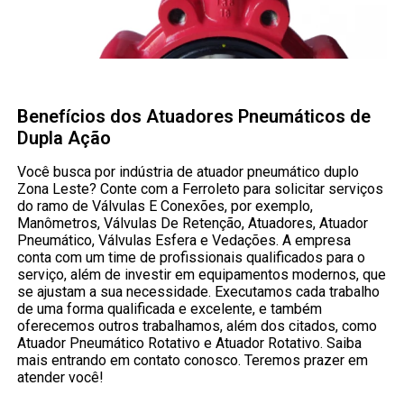
Benefícios dos Atuadores Pneumáticos de
Dupla Ação
Você busca por indústria de atuador pneumático duplo
Zona Leste? Conte com a Ferroleto para solicitar serviços
do ramo de Válvulas E Conexões, por exemplo,
Manômetros, Válvulas De Retenção, Atuadores, Atuador
Pneumático, Válvulas Esfera e Vedações. A empresa
conta com um time de profissionais qualificados para o
serviço, além de investir em equipamentos modernos, que
se ajustam a sua necessidade. Executamos cada trabalho
de uma forma qualificada e excelente, e também
oferecemos outros trabalhamos, além dos citados, como
Atuador Pneumático Rotativo e Atuador Rotativo. Saiba
mais entrando em contato conosco. Teremos prazer em
atender você!