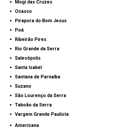
Mogi das Cruzes
Osasco
Pirapora do Bom Jesus
Poá
Ribeirão Pires
Rio Grande da Serra
Salesópolis
Santa Isabel
Santana de Parnaíba
Suzano
São Lourenço da Serra
Taboão da Serra
Vargem Grande Paulista
Americana