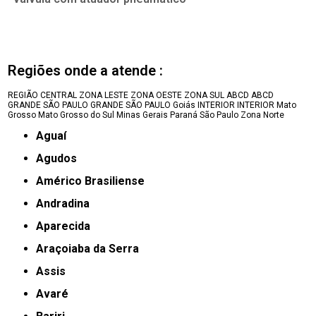
Regiões onde a atende :
REGIÃO CENTRAL
ZONA LESTE
ZONA OESTE
ZONA SUL
ABCD
ABCD
GRANDE SÃO PAULO
GRANDE SÃO PAULO
Goiás
INTERIOR
INTERIOR
Mato
Grosso
Mato Grosso do Sul
Minas Gerais
Paraná
São Paulo
Zona Norte
Aguaí
Agudos
Américo Brasiliense
Andradina
Aparecida
Araçoiaba da Serra
Assis
Avaré