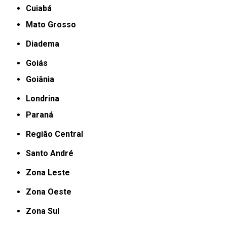
Cuiabá
Mato Grosso
Diadema
Goiás
Goiânia
Londrina
Paraná
Região Central
Santo André
Zona Leste
Zona Oeste
Zona Sul