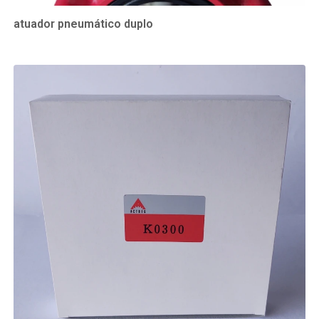
atuador pneumático duplo