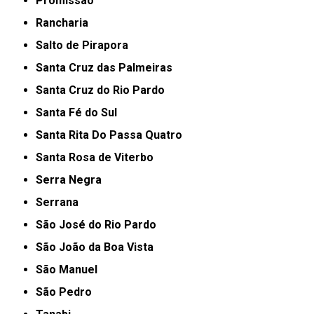
Promissão
Rancharia
Salto de Pirapora
Santa Cruz das Palmeiras
Santa Cruz do Rio Pardo
Santa Fé do Sul
Santa Rita Do Passa Quatro
Santa Rosa de Viterbo
Serra Negra
Serrana
São José do Rio Pardo
São João da Boa Vista
São Manuel
São Pedro