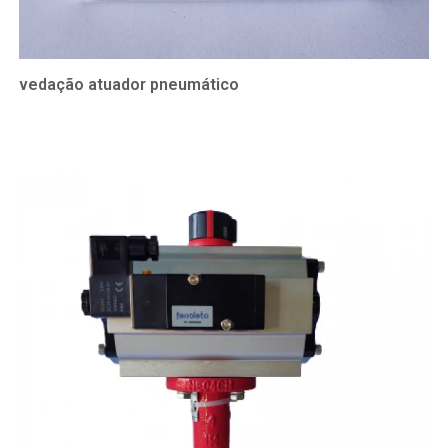
vedação atuador pneumático