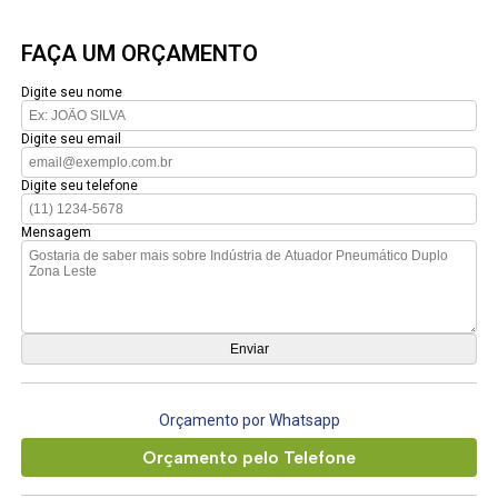
FAÇA UM ORÇAMENTO
Digite seu nome
Digite seu email
Digite seu telefone
Mensagem
Orçamento por Whatsapp
Orçamento pelo Telefone