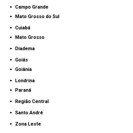
Campo Grande
Mato Grosso do Sul
Cuiabá
Mato Grosso
Diadema
Goiás
Goiânia
Londrina
Paraná
Região Central
Santo André
Zona Leste