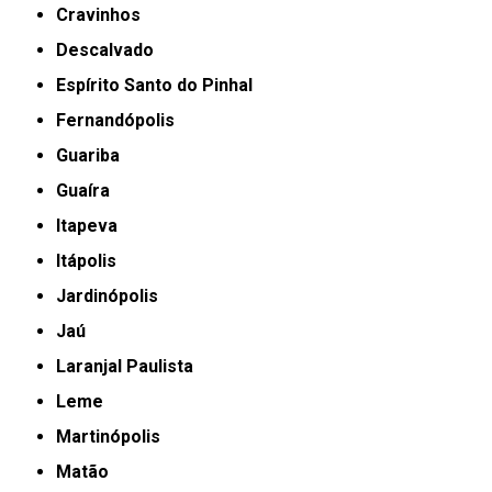
Cravinhos
Descalvado
Espírito Santo do Pinhal
Fernandópolis
Guariba
Guaíra
Itapeva
Itápolis
Jardinópolis
Jaú
Laranjal Paulista
Leme
Martinópolis
Matão