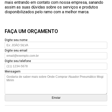
mais entrando em contato com nossa empresa, sanando
assim as suas dúvidas sobre os serviços e produtos
disponibilizados pelo ramo com a melhor marca.
FAÇA UM ORÇAMENTO
Digite seu nome
Digite seu email
Digite seu telefone
Mensagem