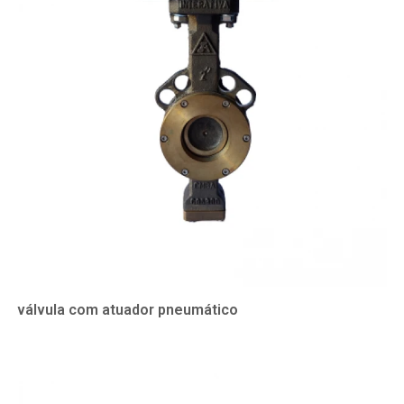
válvula com atuador pneumático