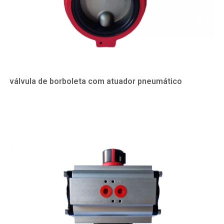
válvula de borboleta com atuador pneumático