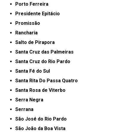
Porto Ferreira
Presidente Epitácio
Promissão
Rancharia
Salto de Pirapora
Santa Cruz das Palmeiras
Santa Cruz do Rio Pardo
Santa Fé do Sul
Santa Rita Do Passa Quatro
Santa Rosa de Viterbo
Serra Negra
Serrana
São José do Rio Pardo
São João da Boa Vista