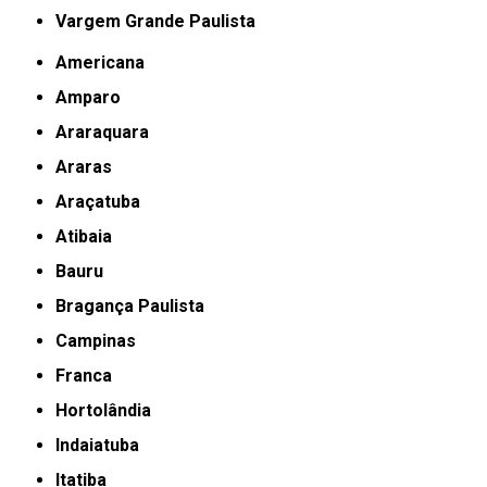
Vargem Grande Paulista
Americana
Amparo
Araraquara
Araras
Araçatuba
Atibaia
Bauru
Bragança Paulista
Campinas
Franca
Hortolândia
Indaiatuba
Itatiba