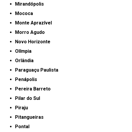
Mirandópolis
Mococa
Monte Aprazível
Morro Agudo
Novo Horizonte
Olímpia
Orlândia
Paraguaçu Paulista
Penápolis
Pereira Barreto
Pilar do Sul
Piraju
Pitangueiras
Pontal