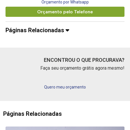
Orçamento por Whatsapp
Orçamento pelo Telefone
Páginas Relacionadas
ENCONTROU O QUE PROCURAVA?
Faça seu orçamento grátis agora mesmo!
Quero meu orçamento
Páginas Relacionadas