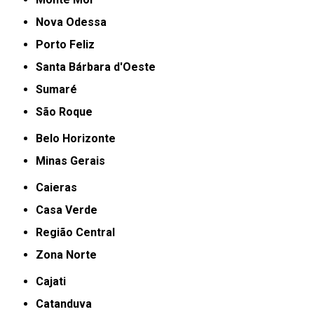
Nova Odessa
Porto Feliz
Santa Bárbara d'Oeste
Sumaré
São Roque
Belo Horizonte
Minas Gerais
Caieras
Casa Verde
Região Central
Zona Norte
Cajati
Catanduva