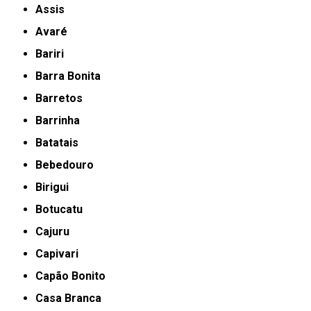
Assis
Avaré
Bariri
Barra Bonita
Barretos
Barrinha
Batatais
Bebedouro
Birigui
Botucatu
Cajuru
Capivari
Capão Bonito
Casa Branca