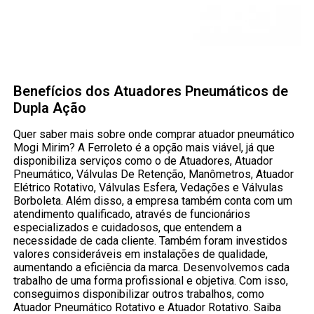
Benefícios dos Atuadores Pneumáticos de
Dupla Ação
Quer saber mais sobre onde comprar atuador pneumático
Mogi Mirim? A Ferroleto é a opção mais viável, já que
disponibiliza serviços como o de Atuadores, Atuador
Pneumático, Válvulas De Retenção, Manômetros, Atuador
Elétrico Rotativo, Válvulas Esfera, Vedações e Válvulas
Borboleta. Além disso, a empresa também conta com um
atendimento qualificado, através de funcionários
especializados e cuidadosos, que entendem a
necessidade de cada cliente. Também foram investidos
valores consideráveis em instalações de qualidade,
aumentando a eficiência da marca. Desenvolvemos cada
trabalho de uma forma profissional e objetiva. Com isso,
conseguimos disponibilizar outros trabalhos, como
Atuador Pneumático Rotativo e Atuador Rotativo. Saiba