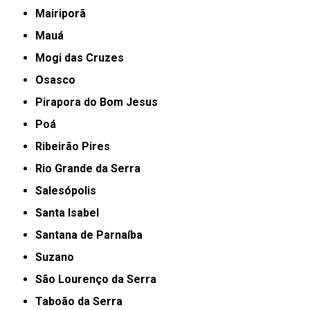
Mairiporã
Mauá
Mogi das Cruzes
Osasco
Pirapora do Bom Jesus
Poá
Ribeirão Pires
Rio Grande da Serra
Salesópolis
Santa Isabel
Santana de Parnaíba
Suzano
São Lourenço da Serra
Taboão da Serra