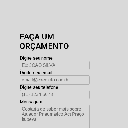
FAÇA UM
ORÇAMENTO
Digite seu nome
Digite seu email
Digite seu telefone
Mensagem