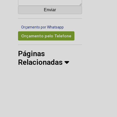
Orçamento por Whatsapp
Orçamento pelo Telefone
Páginas
Relacionadas