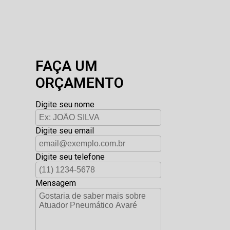
FAÇA UM
ORÇAMENTO
Digite seu nome
Digite seu email
Digite seu telefone
Mensagem