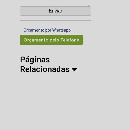
Orçamento por Whatsapp
Orçamento pelo Telefone
Páginas
Relacionadas