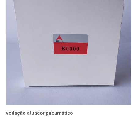
vedação atuador pneumático