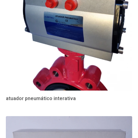
atuador pneumático interativa