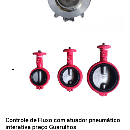
Controle de Fluxo com atuador pneumático
interativa preço Guarulhos