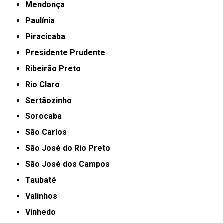
Mendonça
Paulínia
Piracicaba
Presidente Prudente
Ribeirão Preto
Rio Claro
Sertãozinho
Sorocaba
São Carlos
São José do Rio Preto
São José dos Campos
Taubaté
Valinhos
Vinhedo