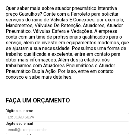
Quer saber mais sobre atuador pneumático interativa
preço Guarulhos? Conte com a Ferroleto para solicitar
serviços do ramo de Válvulas E Conexões, por exemplo,
Manômetros, Válvulas De Retenção, Atuadores, Atuador
Pneumático, Válvulas Esfera e Vedações. A empresa
conta com um time de profissionais qualificados para o
serviço, além de investir em equipamentos modernos, que
se ajustam a sua necessidade. Possuímos uma forma de
trabalho qualificada e excelente, entre em contato para
obter mais informações. Além dos já citados, nós
trabalhamos com Atuadores Pneumáticos e Atuador
Pneumático Dupla Ação. Por isso, entre em contato
conosco e saiba mais detalhes.
FAÇA UM ORÇAMENTO
Digite seu nome
Digite seu email