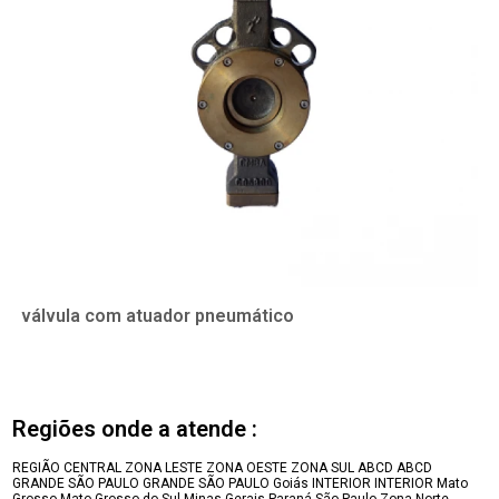
válvula com atuador pneumático
Regiões onde a atende :
REGIÃO CENTRAL
ZONA LESTE
ZONA OESTE
ZONA SUL
ABCD
ABCD
GRANDE SÃO PAULO
GRANDE SÃO PAULO
Goiás
INTERIOR
INTERIOR
Mato