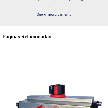
Quero meu orçamento
Páginas Relacionadas