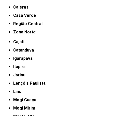
Caieras
Casa Verde
Região Central
Zona Norte
Cajati
Catanduva
Igarapava
Itapira
Jarinu
Lençóis Paulista
Lins
Mogi Guaçu
Mogi Mirim