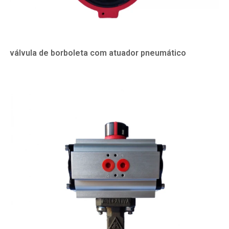
válvula de borboleta com atuador pneumático