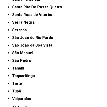
Santa Rita Do Passa Quatro
Santa Rosa de Viterbo
Serra Negra
Serrana
São José do Rio Pardo
São João da Boa Vista
São Manuel
São Pedro
Tanabi
Taquaritinga
Tietê
Tupã
Valparaíso