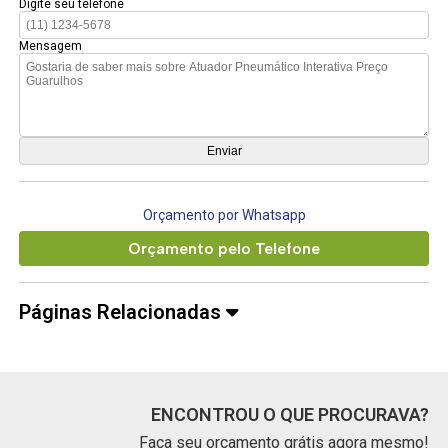
Digite seu telefone
Mensagem
Orçamento por Whatsapp
Orçamento pelo Telefone
Páginas Relacionadas
ENCONTROU O QUE PROCURAVA?
Faça seu orçamento grátis agora mesmo!