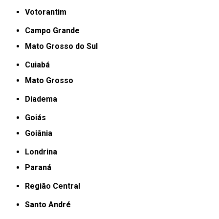
Votorantim
Campo Grande
Mato Grosso do Sul
Cuiabá
Mato Grosso
Diadema
Goiás
Goiânia
Londrina
Paraná
Região Central
Santo André