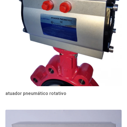
atuador pneumático rotativo