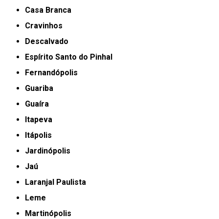
Casa Branca
Cravinhos
Descalvado
Espírito Santo do Pinhal
Fernandópolis
Guariba
Guaíra
Itapeva
Itápolis
Jardinópolis
Jaú
Laranjal Paulista
Leme
Martinópolis