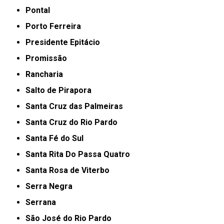
Pontal
Porto Ferreira
Presidente Epitácio
Promissão
Rancharia
Salto de Pirapora
Santa Cruz das Palmeiras
Santa Cruz do Rio Pardo
Santa Fé do Sul
Santa Rita Do Passa Quatro
Santa Rosa de Viterbo
Serra Negra
Serrana
São José do Rio Pardo