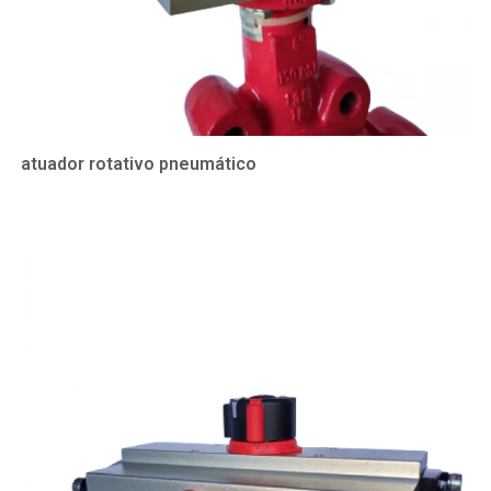
atuador rotativo pneumático