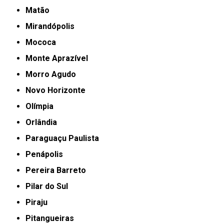
Matão
Mirandópolis
Mococa
Monte Aprazível
Morro Agudo
Novo Horizonte
Olímpia
Orlândia
Paraguaçu Paulista
Penápolis
Pereira Barreto
Pilar do Sul
Piraju
Pitangueiras