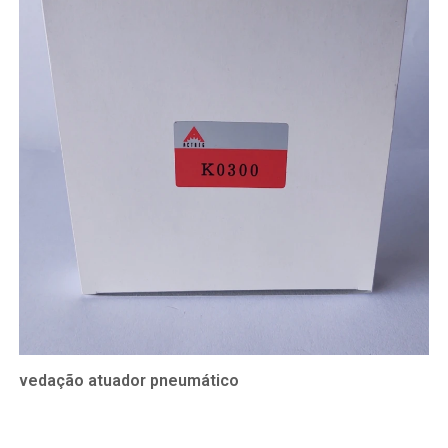
vedação atuador pneumático