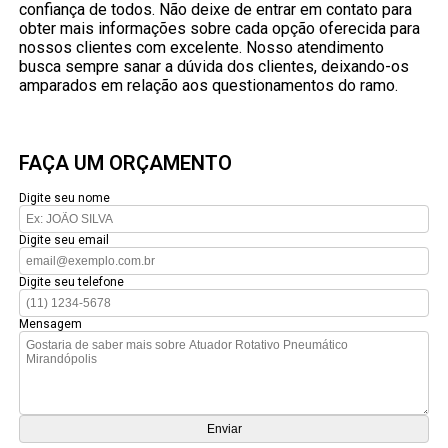
confiança de todos. Não deixe de entrar em contato para
obter mais informações sobre cada opção oferecida para
nossos clientes com excelente. Nosso atendimento
busca sempre sanar a dúvida dos clientes, deixando-os
amparados em relação aos questionamentos do ramo.
FAÇA UM ORÇAMENTO
Digite seu nome
Digite seu email
Digite seu telefone
Mensagem