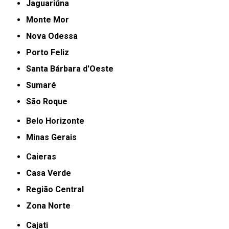
Jaguariúna
Monte Mor
Nova Odessa
Porto Feliz
Santa Bárbara d'Oeste
Sumaré
São Roque
Belo Horizonte
Minas Gerais
Caieras
Casa Verde
Região Central
Zona Norte
Cajati