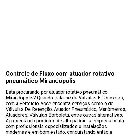
Controle de Fluxo com atuador rotativo
pneumático Mirandópolis
Está procurando por atuador rotativo pneumático
Mirandópolis? Quando trata-se de Válvulas E Conexões,
com a Ferroleto, você encontra serviços como o de
Válvulas De Retenção, Atuador Pneumático, Manômetros,
Atuadores, Válvulas Borboleta, entre outras alternativas.
Apresentando produtos de alto padrão, a empresa conta
com profissionais especializados e instalações
modernas e em bom estado, conquistando então a