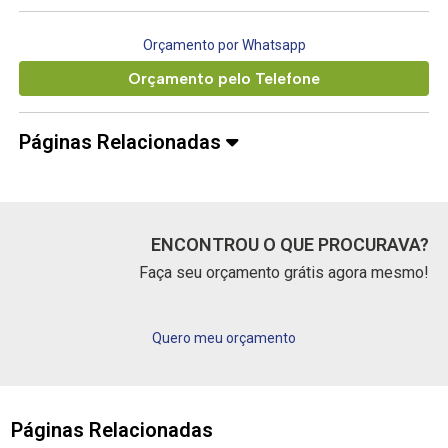
Orçamento por Whatsapp
Orçamento pelo Telefone
Páginas Relacionadas
ENCONTROU O QUE PROCURAVA?
Faça seu orçamento grátis agora mesmo!
Quero meu orçamento
Páginas Relacionadas