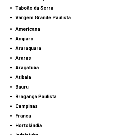
Taboão da Serra
Vargem Grande Paulista
Americana
Amparo
Araraquara
Araras
Araçatuba
Atibaia
Bauru
Bragança Paulista
Campinas
Franca
Hortolândia