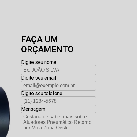
FAÇA UM
ORÇAMENTO
Digite seu nome
Digite seu email
Digite seu telefone
Mensagem