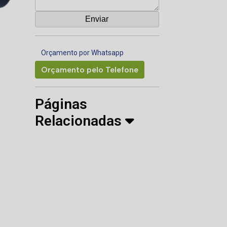
Orçamento por Whatsapp
Orçamento pelo Telefone
Páginas
Relacionadas