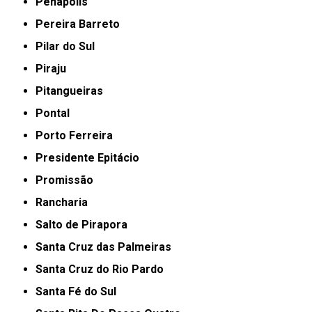
Penápolis
Pereira Barreto
Pilar do Sul
Piraju
Pitangueiras
Pontal
Porto Ferreira
Presidente Epitácio
Promissão
Rancharia
Salto de Pirapora
Santa Cruz das Palmeiras
Santa Cruz do Rio Pardo
Santa Fé do Sul