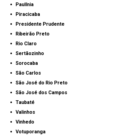
Paulínia
Piracicaba
Presidente Prudente
Ribeirão Preto
Rio Claro
Sertãozinho
Sorocaba
São Carlos
São José do Rio Preto
São José dos Campos
Taubaté
Valinhos
Vinhedo
Votuporanga