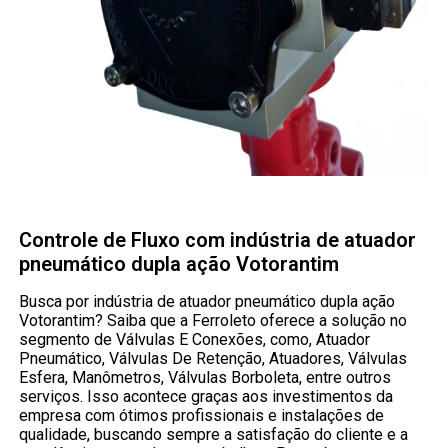
Controle de Fluxo com indústria de atuador
pneumático dupla ação Votorantim
Busca por indústria de atuador pneumático dupla ação
Votorantim? Saiba que a Ferroleto oferece a solução no
segmento de Válvulas E Conexões, como, Atuador
Pneumático, Válvulas De Retenção, Atuadores, Válvulas
Esfera, Manômetros, Válvulas Borboleta, entre outros
serviços. Isso acontece graças aos investimentos da
empresa com ótimos profissionais e instalações de
qualidade, buscando sempre a satisfação do cliente e a