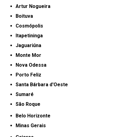
Artur Nogueira
Boituva
Cosmópolis
Itapetininga
Jaguariúna
Monte Mor
Nova Odessa
Porto Feliz
Santa Bárbara d'Oeste
Sumaré
São Roque
Belo Horizonte
Minas Gerais