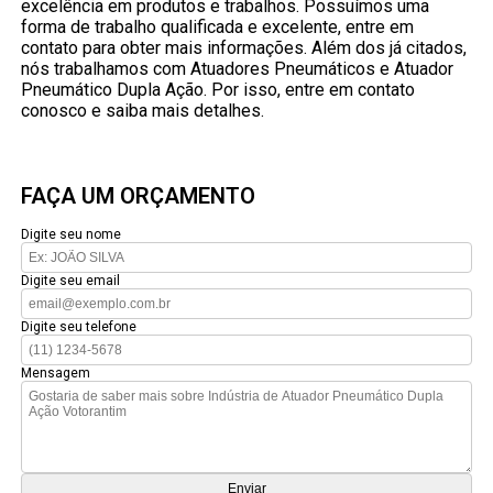
excelência em produtos e trabalhos. Possuímos uma
forma de trabalho qualificada e excelente, entre em
contato para obter mais informações. Além dos já citados,
nós trabalhamos com Atuadores Pneumáticos e Atuador
Pneumático Dupla Ação. Por isso, entre em contato
conosco e saiba mais detalhes.
FAÇA UM ORÇAMENTO
Digite seu nome
Digite seu email
Digite seu telefone
Mensagem