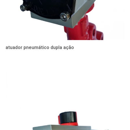
atuador pneumático dupla ação