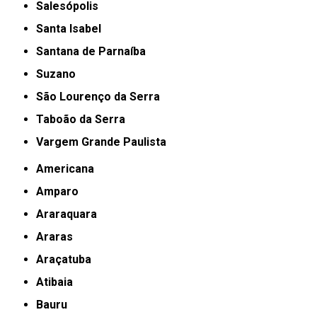
Salesópolis
Santa Isabel
Santana de Parnaíba
Suzano
São Lourenço da Serra
Taboão da Serra
Vargem Grande Paulista
Americana
Amparo
Araraquara
Araras
Araçatuba
Atibaia
Bauru