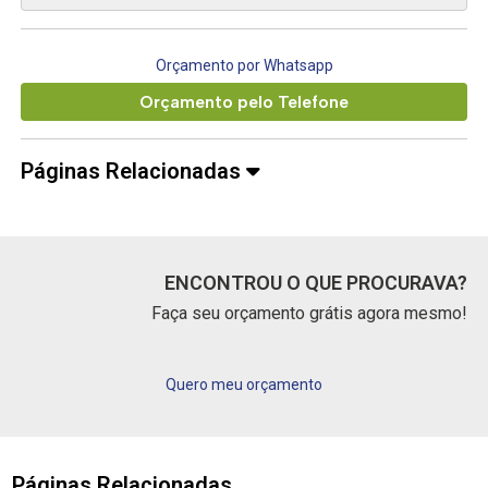
Orçamento por Whatsapp
Orçamento pelo Telefone
Páginas Relacionadas
ENCONTROU O QUE PROCURAVA?
Faça seu orçamento grátis agora mesmo!
Quero meu orçamento
Páginas Relacionadas