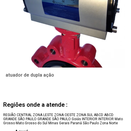
atuador de dupla ação
Regiões onde a atende :
REGIÃO CENTRAL
ZONA LESTE
ZONA OESTE
ZONA SUL
ABCD
ABCD
GRANDE SÃO PAULO
GRANDE SÃO PAULO
Goiás
INTERIOR
INTERIOR
Mato
Grosso
Mato Grosso do Sul
Minas Gerais
Paraná
São Paulo
Zona Norte