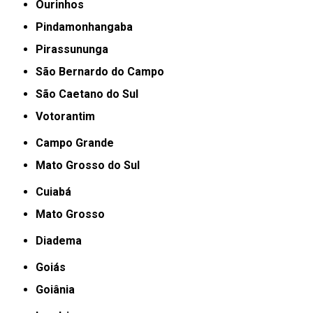
Ourinhos
Pindamonhangaba
Pirassununga
São Bernardo do Campo
São Caetano do Sul
Votorantim
Campo Grande
Mato Grosso do Sul
Cuiabá
Mato Grosso
Diadema
Goiás
Goiânia