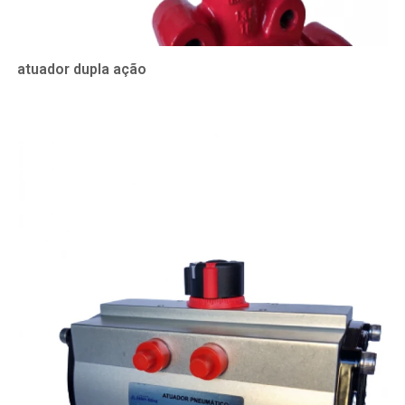
atuador dupla ação