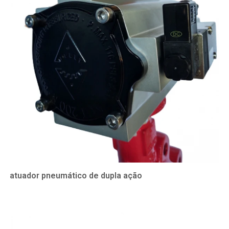
atuador pneumático de dupla ação