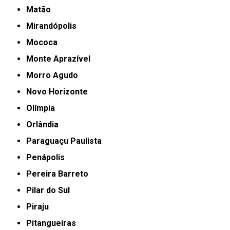
Matão
Mirandópolis
Mococa
Monte Aprazível
Morro Agudo
Novo Horizonte
Olímpia
Orlândia
Paraguaçu Paulista
Penápolis
Pereira Barreto
Pilar do Sul
Piraju
Pitangueiras