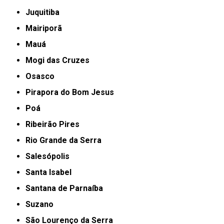
Juquitiba
Mairiporã
Mauá
Mogi das Cruzes
Osasco
Pirapora do Bom Jesus
Poá
Ribeirão Pires
Rio Grande da Serra
Salesópolis
Santa Isabel
Santana de Parnaíba
Suzano
São Lourenço da Serra