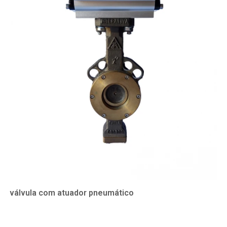
válvula com atuador pneumático