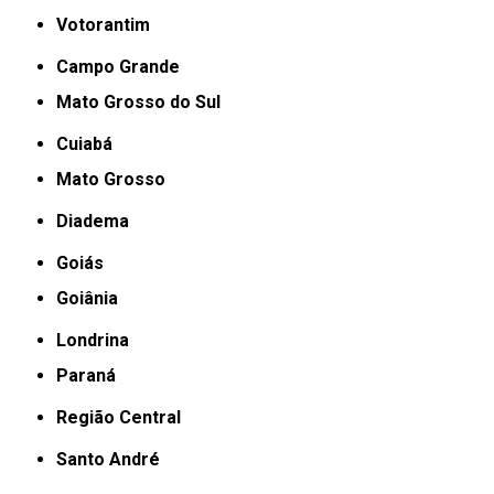
Votorantim
Campo Grande
Mato Grosso do Sul
Cuiabá
Mato Grosso
Diadema
Goiás
Goiânia
Londrina
Paraná
Região Central
Santo André