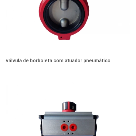
válvula de borboleta com atuador pneumático