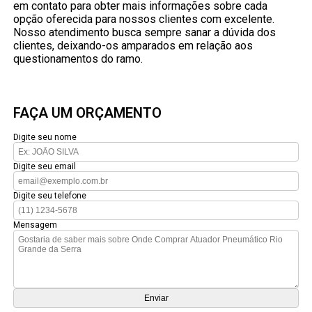
em contato para obter mais informações sobre cada
opção oferecida para nossos clientes com excelente.
Nosso atendimento busca sempre sanar a dúvida dos
clientes, deixando-os amparados em relação aos
questionamentos do ramo.
FAÇA UM ORÇAMENTO
Digite seu nome
Digite seu email
Digite seu telefone
Mensagem