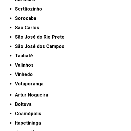
Sertãozinho
Sorocaba
São Carlos
São José do Rio Preto
São José dos Campos
Taubaté
Valinhos
Vinhedo
Votuporanga
Artur Nogueira
Boituva
Cosmópolis
Itapetininga