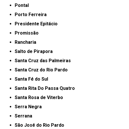
Pontal
Porto Ferreira
Presidente Epitácio
Promissão
Rancharia
Salto de Pirapora
Santa Cruz das Palmeiras
Santa Cruz do Rio Pardo
Santa Fé do Sul
Santa Rita Do Passa Quatro
Santa Rosa de Viterbo
Serra Negra
Serrana
São José do Rio Pardo