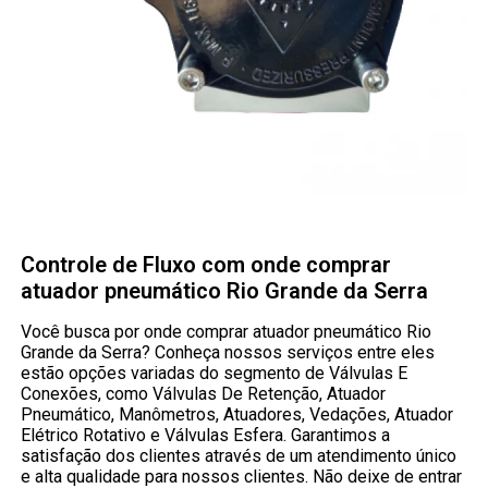
Controle de Fluxo com onde comprar
atuador pneumático Rio Grande da Serra
Você busca por onde comprar atuador pneumático Rio
Grande da Serra? Conheça nossos serviços entre eles
estão opções variadas do segmento de Válvulas E
Conexões, como Válvulas De Retenção, Atuador
Pneumático, Manômetros, Atuadores, Vedações, Atuador
Elétrico Rotativo e Válvulas Esfera. Garantimos a
satisfação dos clientes através de um atendimento único
e alta qualidade para nossos clientes. Não deixe de entrar