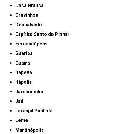
Casa Branca
Cravinhos
Descalvado
Espírito Santo do Pinhal
Fernandópolis
Guariba
Guaíra
Itapeva
Itápolis
Jardinópolis
Jaú
Laranjal Paulista
Leme
Martinópolis