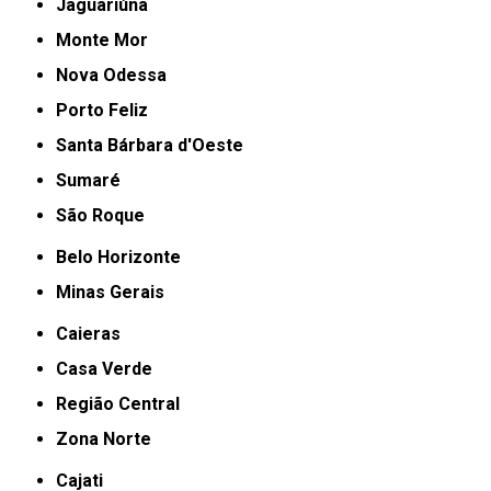
Jaguariúna
Monte Mor
Nova Odessa
Porto Feliz
Santa Bárbara d'Oeste
Sumaré
São Roque
Belo Horizonte
Minas Gerais
Caieras
Casa Verde
Região Central
Zona Norte
Cajati