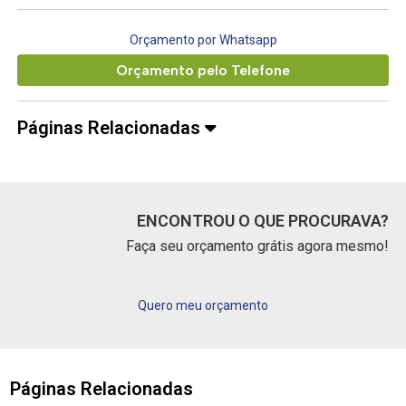
Orçamento por Whatsapp
Orçamento pelo Telefone
Páginas Relacionadas
ENCONTROU O QUE PROCURAVA?
Faça seu orçamento grátis agora mesmo!
Quero meu orçamento
Páginas Relacionadas