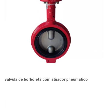
válvula de borboleta com atuador pneumático