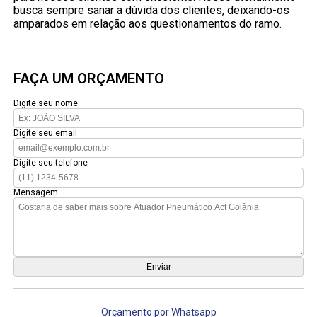
busca sempre sanar a dúvida dos clientes, deixando-os
amparados em relação aos questionamentos do ramo.
FAÇA UM ORÇAMENTO
Digite seu nome
Digite seu email
Digite seu telefone
Mensagem
Orçamento por Whatsapp