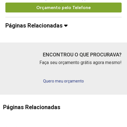
Orçamento pelo Telefone
Páginas Relacionadas
ENCONTROU O QUE PROCURAVA?
Faça seu orçamento grátis agora mesmo!
Quero meu orçamento
Páginas Relacionadas