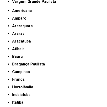
Vargem Grande Paulista
Americana
Amparo
Araraquara
Araras
Araçatuba
Atibaia
Bauru
Bragança Paulista
Campinas
Franca
Hortolândia
Indaiatuba
Itatiba