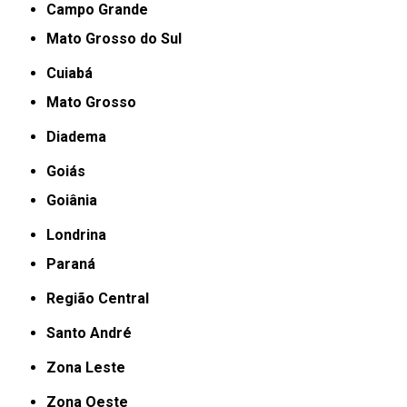
Campo Grande
Mato Grosso do Sul
Cuiabá
Mato Grosso
Diadema
Goiás
Goiânia
Londrina
Paraná
Região Central
Santo André
Zona Leste
Zona Oeste