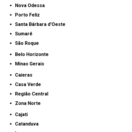
Nova Odessa
Porto Feliz
Santa Bárbara d'Oeste
Sumaré
São Roque
Belo Horizonte
Minas Gerais
Caieras
Casa Verde
Região Central
Zona Norte
Cajati
Catanduva