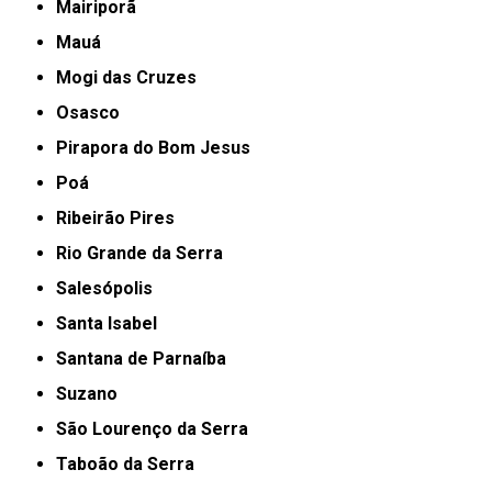
Mairiporã
Mauá
Mogi das Cruzes
Osasco
Pirapora do Bom Jesus
Poá
Ribeirão Pires
Rio Grande da Serra
Salesópolis
Santa Isabel
Santana de Parnaíba
Suzano
São Lourenço da Serra
Taboão da Serra