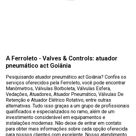
A Ferroleto - Valves & Controls: atuador
pneumático act Goiânia
Pesquisando atuador pneumático act Goiânia? Confira os
serviços oferecidos pela Ferroleto, você pode encontrar
Manômetros, Válvulas Borboleta, Válvulas Esfera,
Vedações, Atuadores, Atuador Pneumático, Válvulas De
Retenção e Atuador Elétrico Rotativo, entre outras
alternativas. Tudo isso graças a um grupo de profissionais
qualificados e especializados no ramo, além de um
investimento considerável em equipamentos e
instalações modernas. Não deixe de entrar em contato
para obter mais informações sobre cada opção oferecida
para nossos clientes com excelente. Nosso atendimento