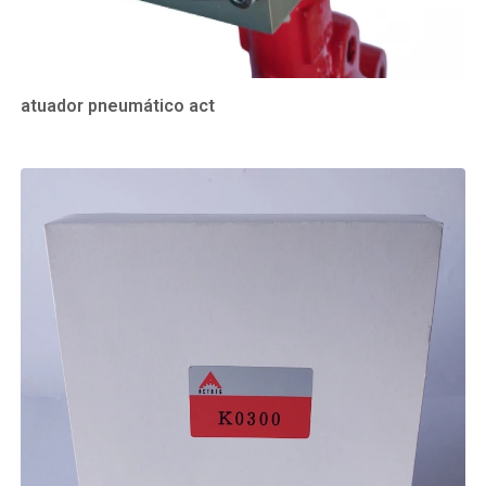
atuador pneumático act