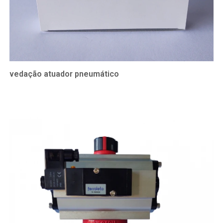
vedação atuador pneumático