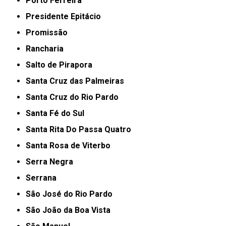
Porto Ferreira
Presidente Epitácio
Promissão
Rancharia
Salto de Pirapora
Santa Cruz das Palmeiras
Santa Cruz do Rio Pardo
Santa Fé do Sul
Santa Rita Do Passa Quatro
Santa Rosa de Viterbo
Serra Negra
Serrana
São José do Rio Pardo
São João da Boa Vista