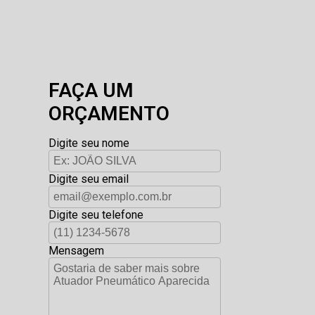
FAÇA UM
ORÇAMENTO
Digite seu nome
Digite seu email
Digite seu telefone
Mensagem