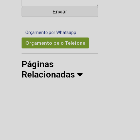
Orçamento por Whatsapp
Orçamento pelo Telefone
Páginas
Relacionadas