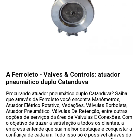
A Ferroleto - Valves & Controls: atuador
pneumático duplo Catanduva
Procurando atuador pneumático duplo Catanduva? Saiba
que através da Ferroleto você encontra Manômetros,
Atuador Elétrico Rotativo, Vedações, Válvulas Borboleta,
Atuador Pneumático, Válvulas De Retenção, entre outras
opções de serviços da área de Válvulas E Conexões. Com
o objetivo de trazer a satisfação a todos os clientes, a
empresa entende que sua melhor destaque é conquistar a
confiança de cada um. Tudo isso só é possível através do