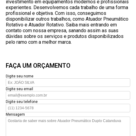
investimento em equipamentos modernos e profissionais
experientes. Desenvolvemos cada trabalho de uma forma
profissional e objetiva. Com isso, conseguimos
disponibilizar outros trabalhos, como Atuador Pneumático
Rotativo e Atuador Rotativo. Saiba mais entrando em
contato com nossa empresa, sanando assim as suas
dúvidas sobre os serviços e produtos disponibilizados
pelo ramo com a melhor marca.
FAÇA UM ORÇAMENTO
Digite seu nome
Digite seu email
Digite seu telefone
Mensagem