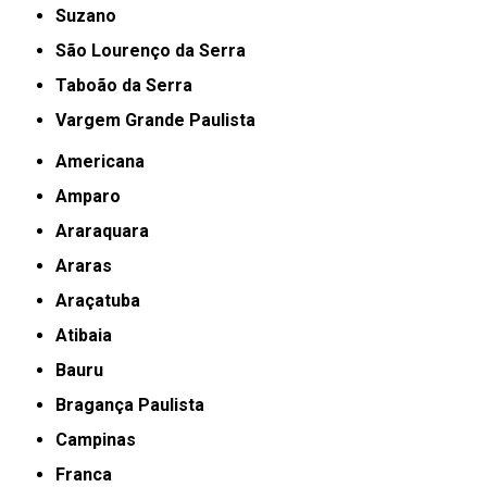
Suzano
São Lourenço da Serra
Taboão da Serra
Vargem Grande Paulista
Americana
Amparo
Araraquara
Araras
Araçatuba
Atibaia
Bauru
Bragança Paulista
Campinas
Franca