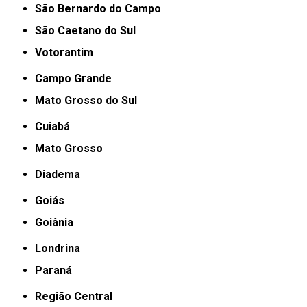
São Bernardo do Campo
São Caetano do Sul
Votorantim
Campo Grande
Mato Grosso do Sul
Cuiabá
Mato Grosso
Diadema
Goiás
Goiânia
Londrina
Paraná
Região Central