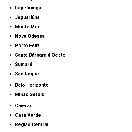
Itapetininga
Jaguariúna
Monte Mor
Nova Odessa
Porto Feliz
Santa Bárbara d'Oeste
Sumaré
São Roque
Belo Horizonte
Minas Gerais
Caieras
Casa Verde
Região Central