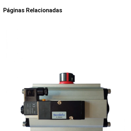
Páginas Relacionadas