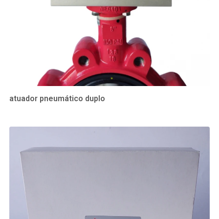
atuador pneumático duplo