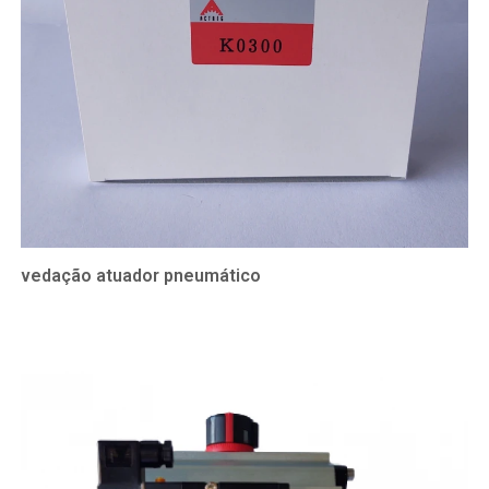
vedação atuador pneumático