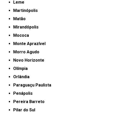
Leme
Martinópolis
Matão
Mirandópolis
Mococa
Monte Aprazível
Morro Agudo
Novo Horizonte
Olímpia
Orlândia
Paraguaçu Paulista
Penápolis
Pereira Barreto
Pilar do Sul