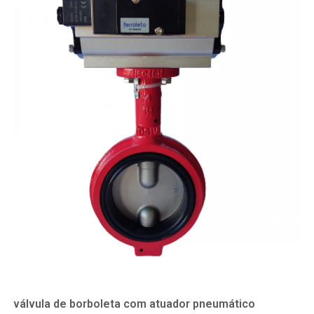
válvula de borboleta com atuador pneumático