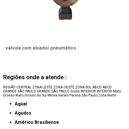
válvula com atuador pneumático
Regiões onde a atende :
REGIÃO CENTRAL
ZONA LESTE
ZONA OESTE
ZONA SUL
ABCD
ABCD
GRANDE SÃO PAULO
GRANDE SÃO PAULO
Goiás
INTERIOR
INTERIOR
Mato
Grosso
Mato Grosso do Sul
Minas Gerais
Paraná
São Paulo
Zona Norte
Aguaí
Agudos
Américo Brasiliense