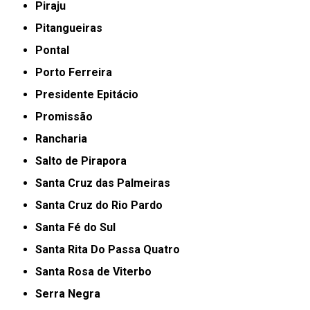
Piraju
Pitangueiras
Pontal
Porto Ferreira
Presidente Epitácio
Promissão
Rancharia
Salto de Pirapora
Santa Cruz das Palmeiras
Santa Cruz do Rio Pardo
Santa Fé do Sul
Santa Rita Do Passa Quatro
Santa Rosa de Viterbo
Serra Negra