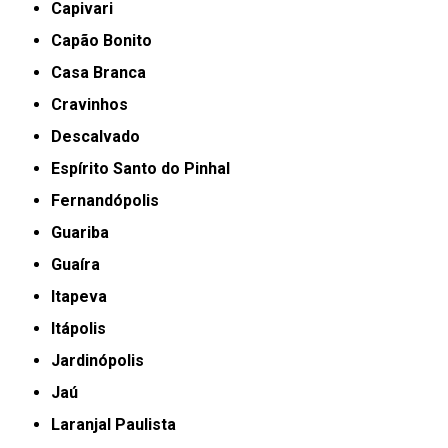
Capivari
Capão Bonito
Casa Branca
Cravinhos
Descalvado
Espírito Santo do Pinhal
Fernandópolis
Guariba
Guaíra
Itapeva
Itápolis
Jardinópolis
Jaú
Laranjal Paulista