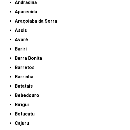
Andradina
Aparecida
Araçoiaba da Serra
Assis
Avaré
Bariri
Barra Bonita
Barretos
Barrinha
Batatais
Bebedouro
Birigui
Botucatu
Cajuru