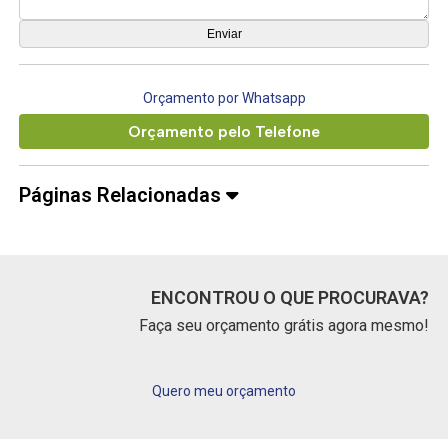
Orçamento por Whatsapp
Orçamento pelo Telefone
Páginas Relacionadas
ENCONTROU O QUE PROCURAVA?
Faça seu orçamento grátis agora mesmo!
Quero meu orçamento