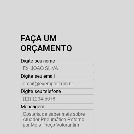
FAÇA UM
ORÇAMENTO
Digite seu nome
Digite seu email
Digite seu telefone
Mensagem