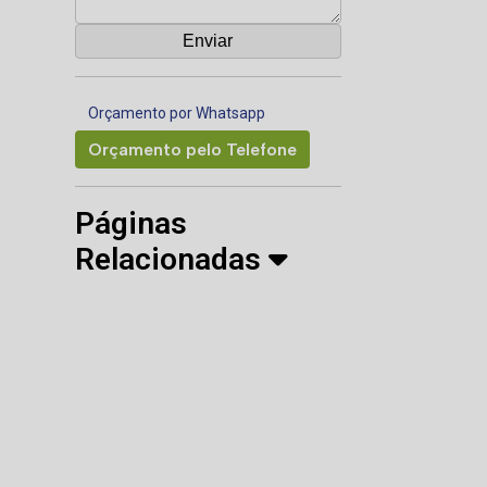
Orçamento por Whatsapp
Orçamento pelo Telefone
Páginas
Relacionadas