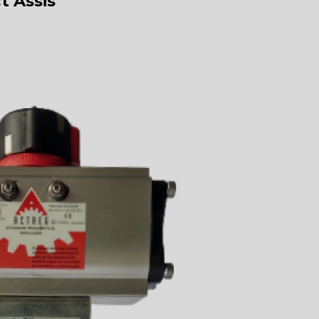
t Assis