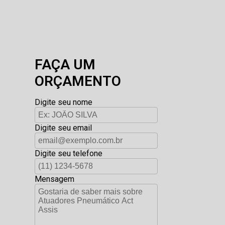
FAÇA UM
ORÇAMENTO
Digite seu nome
Digite seu email
Digite seu telefone
Mensagem