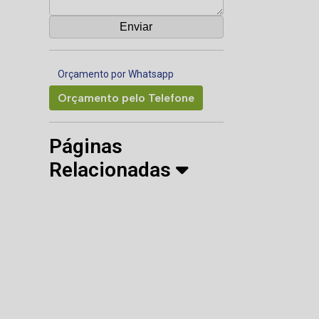
Orçamento por Whatsapp
Orçamento pelo Telefone
Páginas
Relacionadas