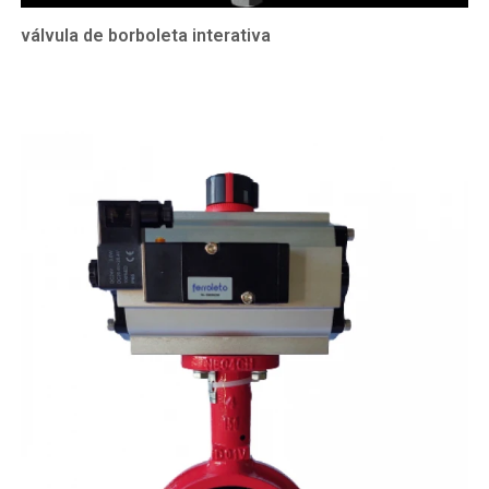
válvula de borboleta interativa