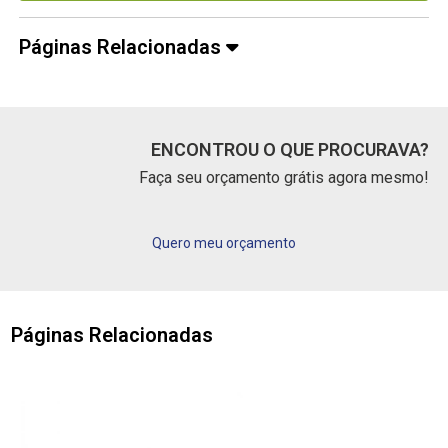
Páginas Relacionadas
ENCONTROU O QUE PROCURAVA?
Faça seu orçamento grátis agora mesmo!
Quero meu orçamento
Páginas Relacionadas