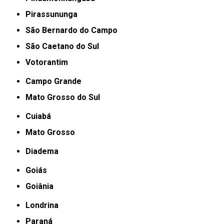
Pirassununga
São Bernardo do Campo
São Caetano do Sul
Votorantim
Campo Grande
Mato Grosso do Sul
Cuiabá
Mato Grosso
Diadema
Goiás
Goiânia
Londrina
Paraná