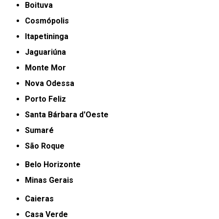
Boituva
Cosmópolis
Itapetininga
Jaguariúna
Monte Mor
Nova Odessa
Porto Feliz
Santa Bárbara d'Oeste
Sumaré
São Roque
Belo Horizonte
Minas Gerais
Caieras
Casa Verde