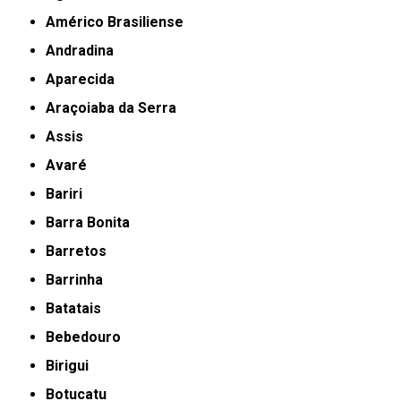
Américo Brasiliense
Andradina
Aparecida
Araçoiaba da Serra
Assis
Avaré
Bariri
Barra Bonita
Barretos
Barrinha
Batatais
Bebedouro
Birigui
Botucatu