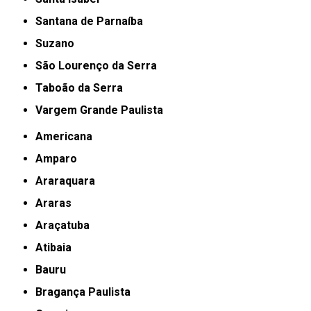
Santana de Parnaíba
Suzano
São Lourenço da Serra
Taboão da Serra
Vargem Grande Paulista
Americana
Amparo
Araraquara
Araras
Araçatuba
Atibaia
Bauru
Bragança Paulista