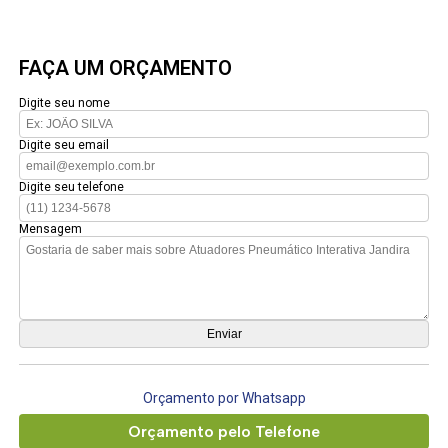
FAÇA UM ORÇAMENTO
Digite seu nome
Digite seu email
Digite seu telefone
Mensagem
Orçamento por Whatsapp
Orçamento pelo Telefone