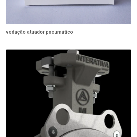
vedação atuador pneumático