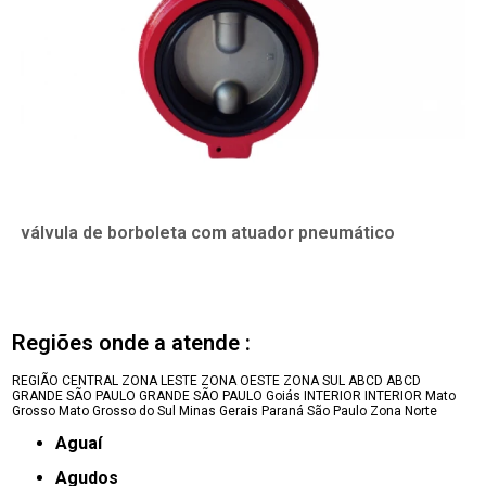
válvula de borboleta com atuador pneumático
Regiões onde a atende :
REGIÃO CENTRAL
ZONA LESTE
ZONA OESTE
ZONA SUL
ABCD
ABCD
GRANDE SÃO PAULO
GRANDE SÃO PAULO
Goiás
INTERIOR
INTERIOR
Mato
Grosso
Mato Grosso do Sul
Minas Gerais
Paraná
São Paulo
Zona Norte
Aguaí
Agudos