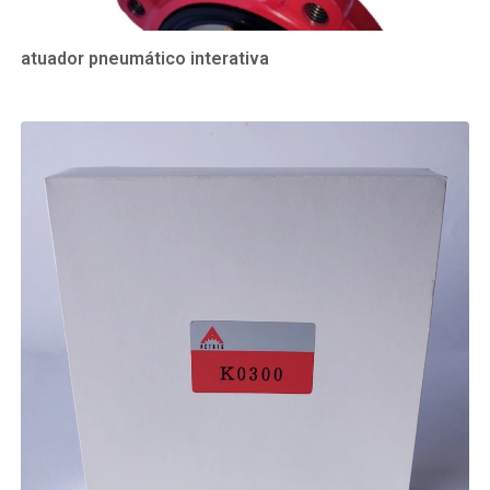
atuador pneumático interativa