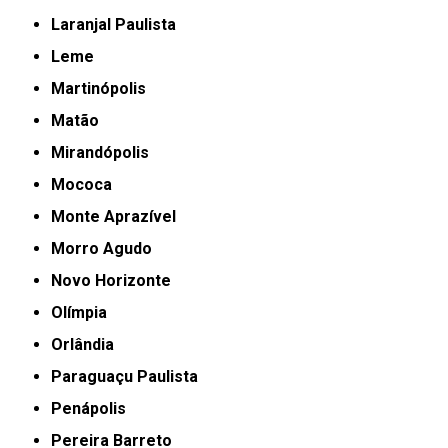
Laranjal Paulista
Leme
Martinópolis
Matão
Mirandópolis
Mococa
Monte Aprazível
Morro Agudo
Novo Horizonte
Olímpia
Orlândia
Paraguaçu Paulista
Penápolis
Pereira Barreto