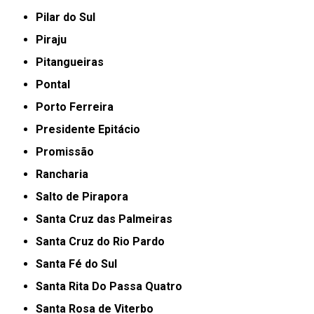
Pilar do Sul
Piraju
Pitangueiras
Pontal
Porto Ferreira
Presidente Epitácio
Promissão
Rancharia
Salto de Pirapora
Santa Cruz das Palmeiras
Santa Cruz do Rio Pardo
Santa Fé do Sul
Santa Rita Do Passa Quatro
Santa Rosa de Viterbo