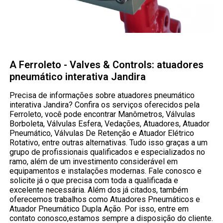
A Ferroleto - Valves & Controls: atuadores
pneumático interativa Jandira
Precisa de informações sobre atuadores pneumático
interativa Jandira? Confira os serviços oferecidos pela
Ferroleto, você pode encontrar Manômetros, Válvulas
Borboleta, Válvulas Esfera, Vedações, Atuadores, Atuador
Pneumático, Válvulas De Retenção e Atuador Elétrico
Rotativo, entre outras alternativas. Tudo isso graças a um
grupo de profissionais qualificados e especializados no
ramo, além de um investimento considerável em
equipamentos e instalações modernas. Fale conosco e
solicite já o que precisa com toda a qualificada e
excelente necessária. Além dos já citados, também
oferecemos trabalhos como Atuadores Pneumáticos e
Atuador Pneumático Dupla Ação. Por isso, entre em
contato conosco,estamos sempre a disposição do cliente.