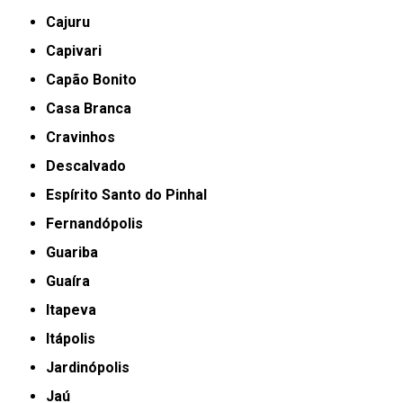
Cajuru
Capivari
Capão Bonito
Casa Branca
Cravinhos
Descalvado
Espírito Santo do Pinhal
Fernandópolis
Guariba
Guaíra
Itapeva
Itápolis
Jardinópolis
Jaú