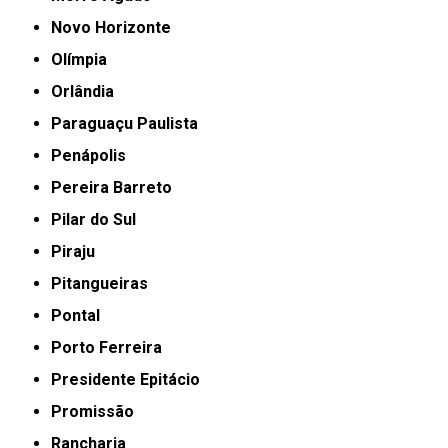
Novo Horizonte
Olímpia
Orlândia
Paraguaçu Paulista
Penápolis
Pereira Barreto
Pilar do Sul
Piraju
Pitangueiras
Pontal
Porto Ferreira
Presidente Epitácio
Promissão
Rancharia