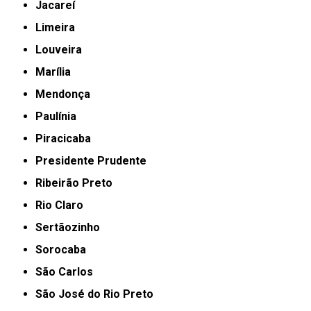
Jacareí
Limeira
Louveira
Marília
Mendonça
Paulínia
Piracicaba
Presidente Prudente
Ribeirão Preto
Rio Claro
Sertãozinho
Sorocaba
São Carlos
São José do Rio Preto