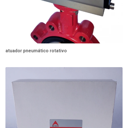
atuador pneumático rotativo