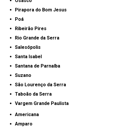
Osasco
Pirapora do Bom Jesus
Poá
Ribeirão Pires
Rio Grande da Serra
Salesópolis
Santa Isabel
Santana de Parnaíba
Suzano
São Lourenço da Serra
Taboão da Serra
Vargem Grande Paulista
Americana
Amparo