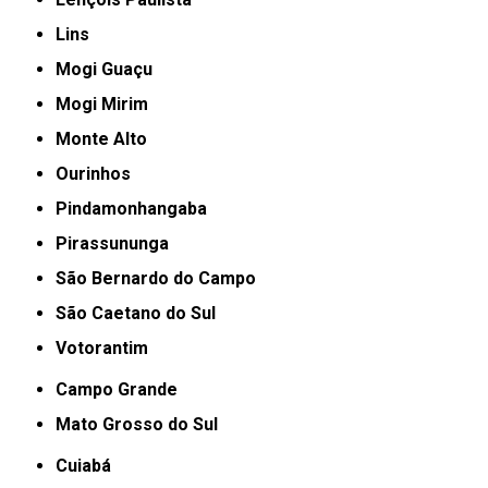
Lins
Mogi Guaçu
Mogi Mirim
Monte Alto
Ourinhos
Pindamonhangaba
Pirassununga
São Bernardo do Campo
São Caetano do Sul
Votorantim
Campo Grande
Mato Grosso do Sul
Cuiabá