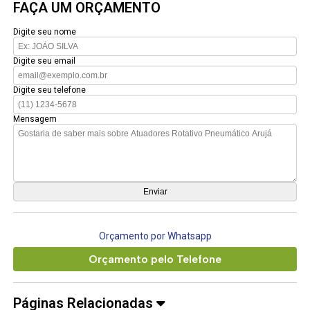
FAÇA UM ORÇAMENTO
Digite seu nome
Digite seu email
Digite seu telefone
Mensagem
Orçamento por Whatsapp
Orçamento pelo Telefone
Páginas Relacionadas