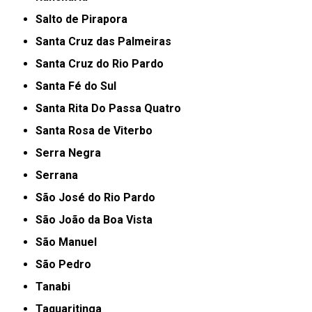
Salto de Pirapora
Santa Cruz das Palmeiras
Santa Cruz do Rio Pardo
Santa Fé do Sul
Santa Rita Do Passa Quatro
Santa Rosa de Viterbo
Serra Negra
Serrana
São José do Rio Pardo
São João da Boa Vista
São Manuel
São Pedro
Tanabi
Taquaritinga