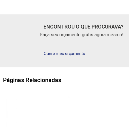
ENCONTROU O QUE PROCURAVA?
Faça seu orçamento grátis agora mesmo!
Quero meu orçamento
Páginas Relacionadas