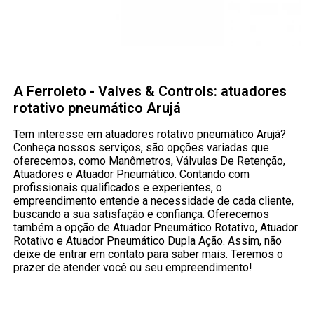
A Ferroleto - Valves & Controls: atuadores
rotativo pneumático Arujá
Tem interesse em atuadores rotativo pneumático Arujá?
Conheça nossos serviços, são opções variadas que
oferecemos, como Manômetros, Válvulas De Retenção,
Atuadores e Atuador Pneumático. Contando com
profissionais qualificados e experientes, o
empreendimento entende a necessidade de cada cliente,
buscando a sua satisfação e confiança. Oferecemos
também a opção de Atuador Pneumático Rotativo, Atuador
Rotativo e Atuador Pneumático Dupla Ação. Assim, não
deixe de entrar em contato para saber mais. Teremos o
prazer de atender você ou seu empreendimento!