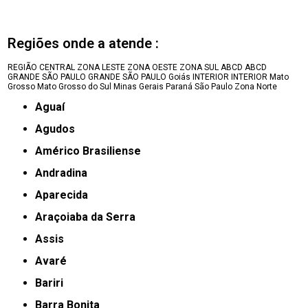
Regiões onde a atende :
REGIÃO CENTRAL
ZONA LESTE
ZONA OESTE
ZONA SUL
ABCD
ABCD
GRANDE SÃO PAULO
GRANDE SÃO PAULO
Goiás
INTERIOR
INTERIOR
Mato
Grosso
Mato Grosso do Sul
Minas Gerais
Paraná
São Paulo
Zona Norte
Aguaí
Agudos
Américo Brasiliense
Andradina
Aparecida
Araçoiaba da Serra
Assis
Avaré
Bariri
Barra Bonita