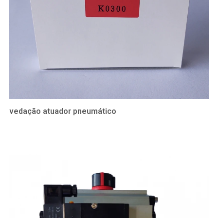
vedação atuador pneumático