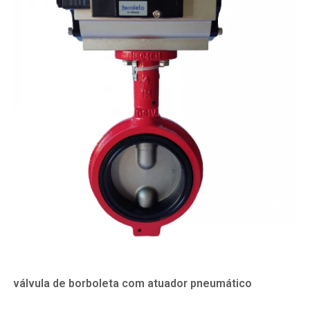
válvula de borboleta com atuador pneumático