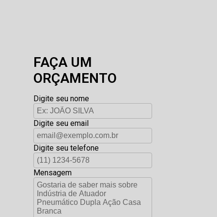
FAÇA UM
ORÇAMENTO
Digite seu nome
Digite seu email
Digite seu telefone
Mensagem