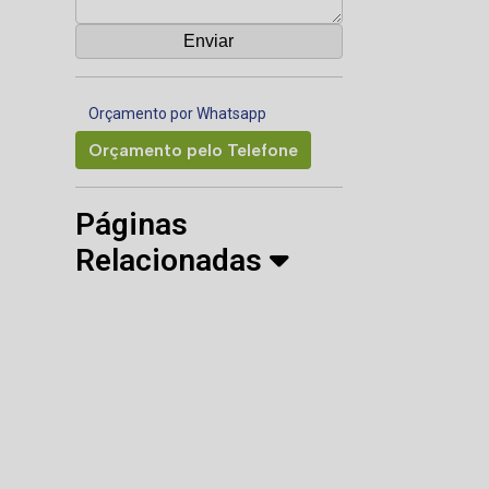
Orçamento por Whatsapp
Orçamento pelo Telefone
Páginas
Relacionadas