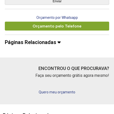
Orçamento por Whatsapp
Orçamento pelo Telefone
Páginas Relacionadas
ENCONTROU O QUE PROCURAVA?
Faça seu orçamento grátis agora mesmo!
Quero meu orçamento