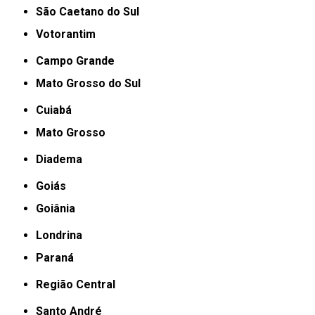
São Caetano do Sul
Votorantim
Campo Grande
Mato Grosso do Sul
Cuiabá
Mato Grosso
Diadema
Goiás
Goiânia
Londrina
Paraná
Região Central
Santo André