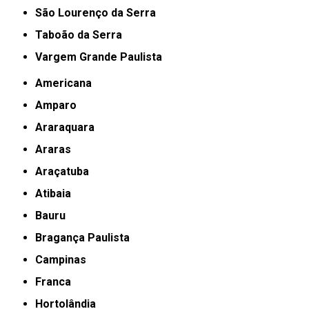
São Lourenço da Serra
Taboão da Serra
Vargem Grande Paulista
Americana
Amparo
Araraquara
Araras
Araçatuba
Atibaia
Bauru
Bragança Paulista
Campinas
Franca
Hortolândia