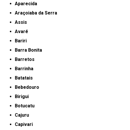
Aparecida
Araçoiaba da Serra
Assis
Avaré
Bariri
Barra Bonita
Barretos
Barrinha
Batatais
Bebedouro
Birigui
Botucatu
Cajuru
Capivari