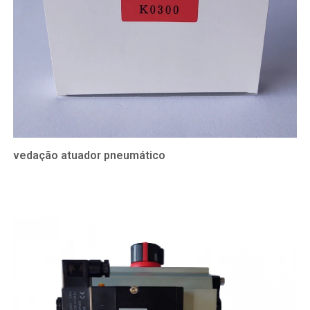
vedação atuador pneumático