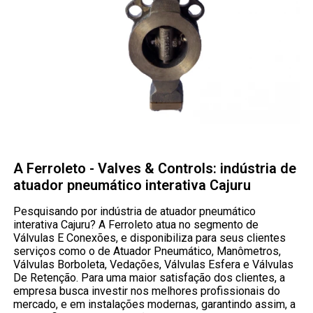
A Ferroleto - Valves & Controls: indústria de
atuador pneumático interativa Cajuru
Pesquisando por indústria de atuador pneumático
interativa Cajuru? A Ferroleto atua no segmento de
Válvulas E Conexões, e disponibiliza para seus clientes
serviços como o de Atuador Pneumático, Manômetros,
Válvulas Borboleta, Vedações, Válvulas Esfera e Válvulas
De Retenção. Para uma maior satisfação dos clientes, a
empresa busca investir nos melhores profissionais do
mercado, e em instalações modernas, garantindo assim, a