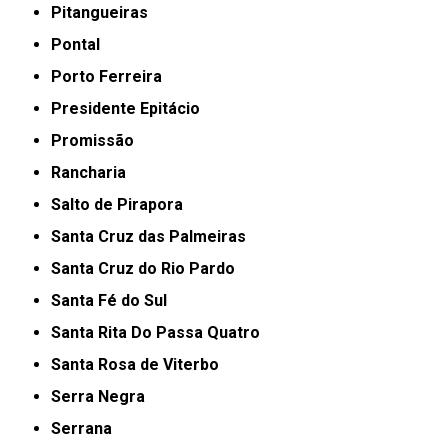
Pitangueiras
Pontal
Porto Ferreira
Presidente Epitácio
Promissão
Rancharia
Salto de Pirapora
Santa Cruz das Palmeiras
Santa Cruz do Rio Pardo
Santa Fé do Sul
Santa Rita Do Passa Quatro
Santa Rosa de Viterbo
Serra Negra
Serrana