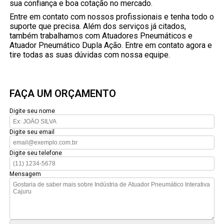
sua confiança e boa cotação no mercado.
Entre em contato com nossos profissionais e tenha todo o
suporte que precisa. Além dos serviços já citados,
também trabalhamos com Atuadores Pneumáticos e
Atuador Pneumático Dupla Ação. Entre em contato agora e
tire todas as suas dúvidas com nossa equipe.
FAÇA UM ORÇAMENTO
Digite seu nome
Digite seu email
Digite seu telefone
Mensagem