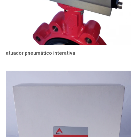
atuador pneumático interativa