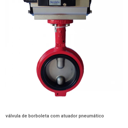
válvula de borboleta com atuador pneumático