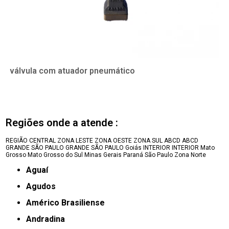
válvula com atuador pneumático
Regiões onde a atende :
REGIÃO CENTRAL
ZONA LESTE
ZONA OESTE
ZONA SUL
ABCD
ABCD
GRANDE SÃO PAULO
GRANDE SÃO PAULO
Goiás
INTERIOR
INTERIOR
Mato
Grosso
Mato Grosso do Sul
Minas Gerais
Paraná
São Paulo
Zona Norte
Aguaí
Agudos
Américo Brasiliense
Andradina