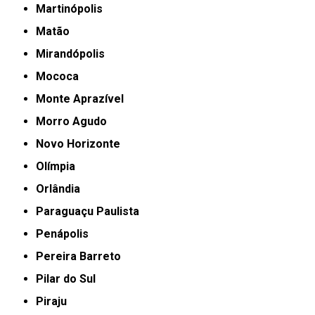
Martinópolis
Matão
Mirandópolis
Mococa
Monte Aprazível
Morro Agudo
Novo Horizonte
Olímpia
Orlândia
Paraguaçu Paulista
Penápolis
Pereira Barreto
Pilar do Sul
Piraju