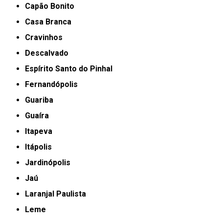
Capão Bonito
Casa Branca
Cravinhos
Descalvado
Espírito Santo do Pinhal
Fernandópolis
Guariba
Guaíra
Itapeva
Itápolis
Jardinópolis
Jaú
Laranjal Paulista
Leme