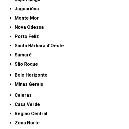
Jaguariúna
Monte Mor
Nova Odessa
Porto Feliz
Santa Bárbara d'Oeste
Sumaré
São Roque
Belo Horizonte
Minas Gerais
Caieras
Casa Verde
Região Central
Zona Norte