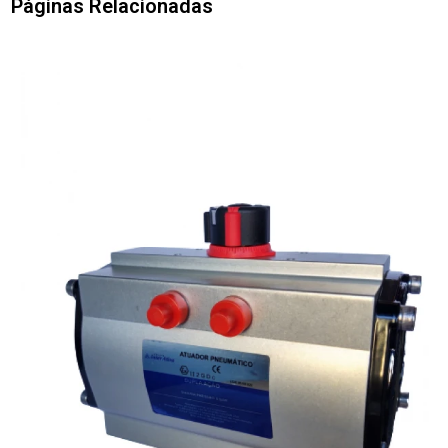
Páginas Relacionadas