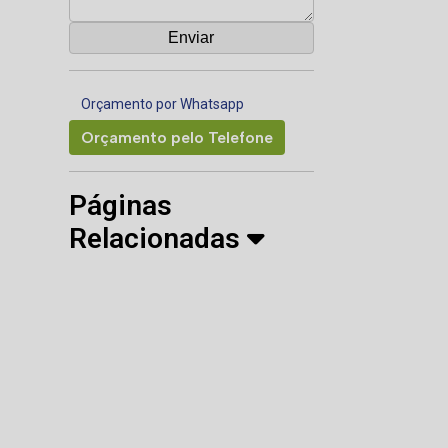
Orçamento por Whatsapp
Orçamento pelo Telefone
Páginas
Relacionadas