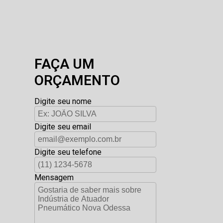
FAÇA UM
ORÇAMENTO
Digite seu nome
Digite seu email
Digite seu telefone
Mensagem