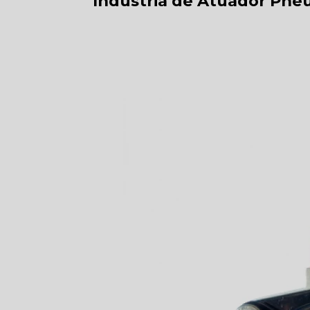
Indústria de Atuador Pn