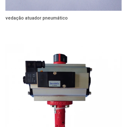
vedação atuador pneumático