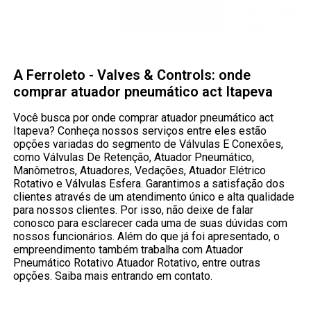
A Ferroleto - Valves & Controls: onde
comprar atuador pneumático act Itapeva
Você busca por onde comprar atuador pneumático act
Itapeva? Conheça nossos serviços entre eles estão
opções variadas do segmento de Válvulas E Conexões,
como Válvulas De Retenção, Atuador Pneumático,
Manômetros, Atuadores, Vedações, Atuador Elétrico
Rotativo e Válvulas Esfera. Garantimos a satisfação dos
clientes através de um atendimento único e alta qualidade
para nossos clientes. Por isso, não deixe de falar
conosco para esclarecer cada uma de suas dúvidas com
nossos funcionários. Além do que já foi apresentado, o
empreendimento também trabalha com Atuador
Pneumático Rotativo Atuador Rotativo, entre outras
opções. Saiba mais entrando em contato.