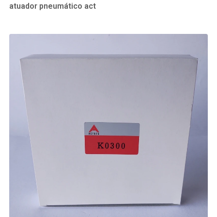
atuador pneumático act