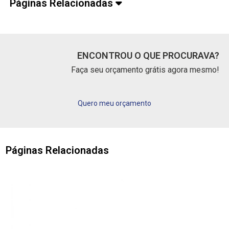
Páginas Relacionadas
ENCONTROU O QUE PROCURAVA?
Faça seu orçamento grátis agora mesmo!
Quero meu orçamento
Páginas Relacionadas