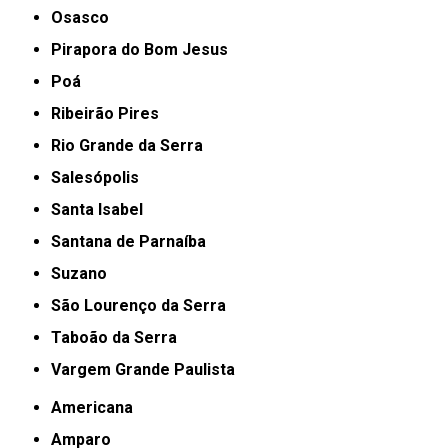
Osasco
Pirapora do Bom Jesus
Poá
Ribeirão Pires
Rio Grande da Serra
Salesópolis
Santa Isabel
Santana de Parnaíba
Suzano
São Lourenço da Serra
Taboão da Serra
Vargem Grande Paulista
Americana
Amparo