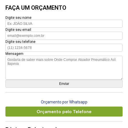
FAÇA UM ORÇAMENTO
Digite seu nome
Digite seu email
Digite seu telefone
Mensagem
Orçamento por Whatsapp
Orçamento pelo Telefone