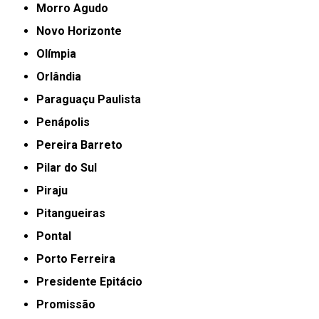
Morro Agudo
Novo Horizonte
Olímpia
Orlândia
Paraguaçu Paulista
Penápolis
Pereira Barreto
Pilar do Sul
Piraju
Pitangueiras
Pontal
Porto Ferreira
Presidente Epitácio
Promissão