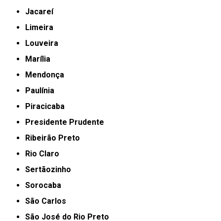
Jacareí
Limeira
Louveira
Marília
Mendonça
Paulínia
Piracicaba
Presidente Prudente
Ribeirão Preto
Rio Claro
Sertãozinho
Sorocaba
São Carlos
São José do Rio Preto