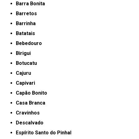
Barra Bonita
Barretos
Barrinha
Batatais
Bebedouro
Birigui
Botucatu
Cajuru
Capivari
Capão Bonito
Casa Branca
Cravinhos
Descalvado
Espírito Santo do Pinhal