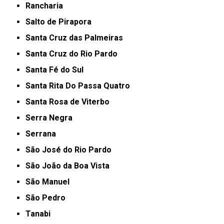
Rancharia
Salto de Pirapora
Santa Cruz das Palmeiras
Santa Cruz do Rio Pardo
Santa Fé do Sul
Santa Rita Do Passa Quatro
Santa Rosa de Viterbo
Serra Negra
Serrana
São José do Rio Pardo
São João da Boa Vista
São Manuel
São Pedro
Tanabi