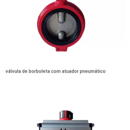
válvula de borboleta com atuador pneumático