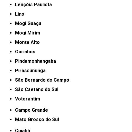
Lençóis Paulista
Lins
Mogi Guaçu
Mogi Mirim
Monte Alto
Ourinhos
Pindamonhangaba
Pirassununga
São Bernardo do Campo
São Caetano do Sul
Votorantim
Campo Grande
Mato Grosso do Sul
Cuiabá