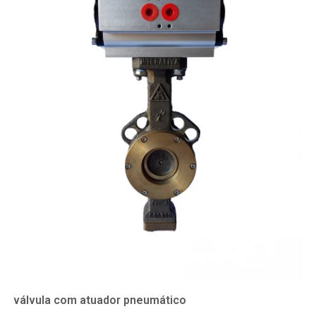
válvula com atuador pneumático