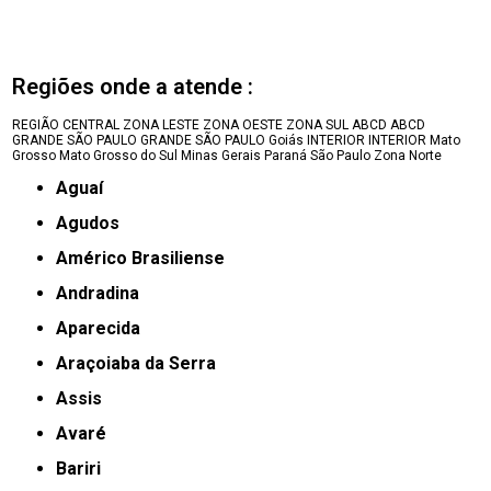
Regiões onde a atende :
REGIÃO CENTRAL
ZONA LESTE
ZONA OESTE
ZONA SUL
ABCD
ABCD
GRANDE SÃO PAULO
GRANDE SÃO PAULO
Goiás
INTERIOR
INTERIOR
Mato
Grosso
Mato Grosso do Sul
Minas Gerais
Paraná
São Paulo
Zona Norte
Aguaí
Agudos
Américo Brasiliense
Andradina
Aparecida
Araçoiaba da Serra
Assis
Avaré
Bariri