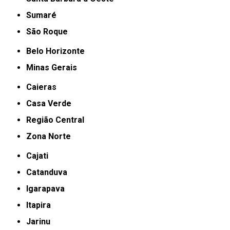
Sumaré
São Roque
Belo Horizonte
Minas Gerais
Caieras
Casa Verde
Região Central
Zona Norte
Cajati
Catanduva
Igarapava
Itapira
Jarinu