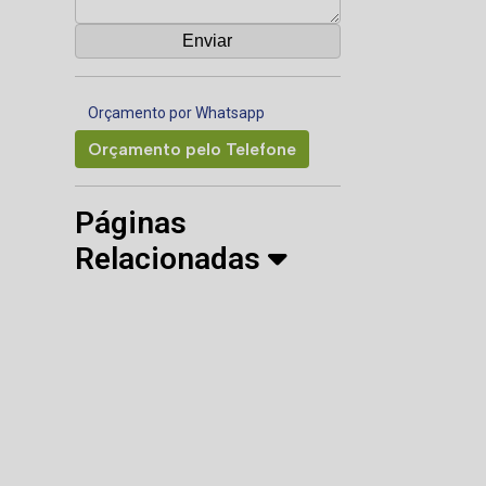
Orçamento por Whatsapp
Orçamento pelo Telefone
Páginas
Relacionadas