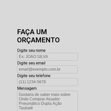
FAÇA UM
ORÇAMENTO
Digite seu nome
Digite seu email
Digite seu telefone
Mensagem