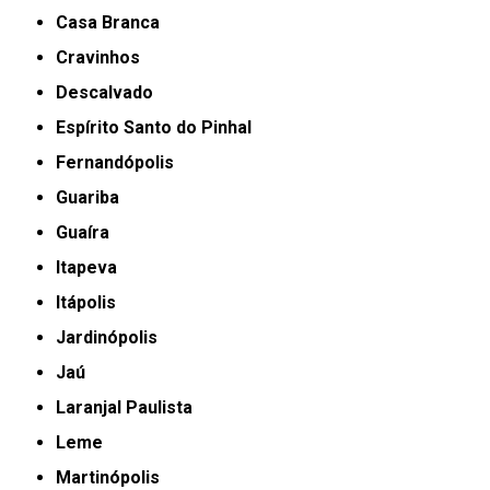
Casa Branca
Cravinhos
Descalvado
Espírito Santo do Pinhal
Fernandópolis
Guariba
Guaíra
Itapeva
Itápolis
Jardinópolis
Jaú
Laranjal Paulista
Leme
Martinópolis