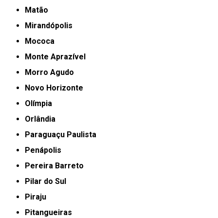
Matão
Mirandópolis
Mococa
Monte Aprazível
Morro Agudo
Novo Horizonte
Olímpia
Orlândia
Paraguaçu Paulista
Penápolis
Pereira Barreto
Pilar do Sul
Piraju
Pitangueiras