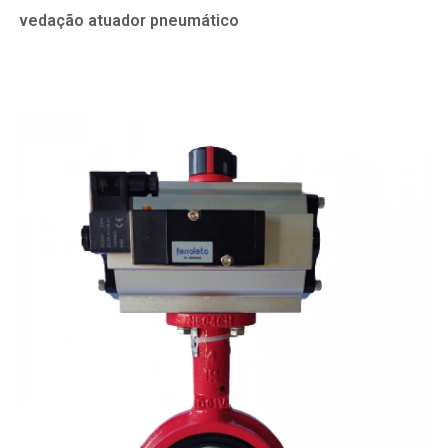
vedação atuador pneumático