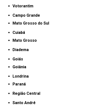
Votorantim
Campo Grande
Mato Grosso do Sul
Cuiabá
Mato Grosso
Diadema
Goiás
Goiânia
Londrina
Paraná
Região Central
Santo André