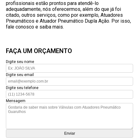
profissionais estão prontos para atendê-lo
adequadamente, nós oferecermos, além do que já foi
citado, outros serviços, como por exemplo, Atuadores
Pneumáticos e Atuador Pneumático Dupla Ação. Por isso,
fale conosco e saiba mais.
FAÇA UM ORÇAMENTO
Digite seu nome
Digite seu email
Digite seu telefone
Mensagem