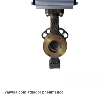
válvula com atuador pneumático