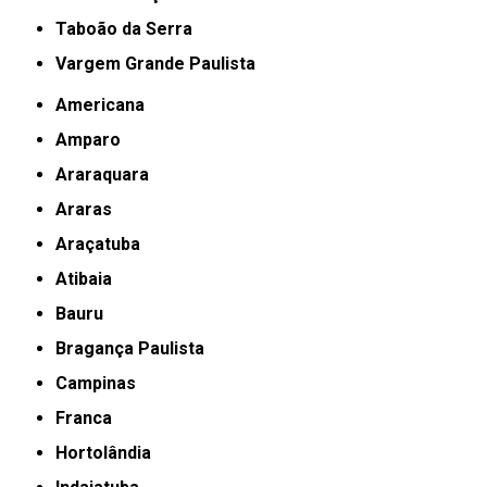
Taboão da Serra
Vargem Grande Paulista
Americana
Amparo
Araraquara
Araras
Araçatuba
Atibaia
Bauru
Bragança Paulista
Campinas
Franca
Hortolândia