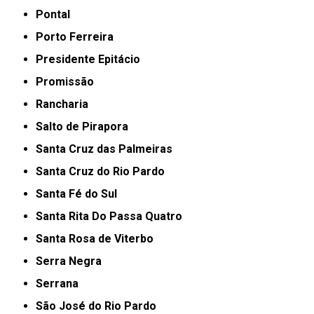
Pontal
Porto Ferreira
Presidente Epitácio
Promissão
Rancharia
Salto de Pirapora
Santa Cruz das Palmeiras
Santa Cruz do Rio Pardo
Santa Fé do Sul
Santa Rita Do Passa Quatro
Santa Rosa de Viterbo
Serra Negra
Serrana
São José do Rio Pardo