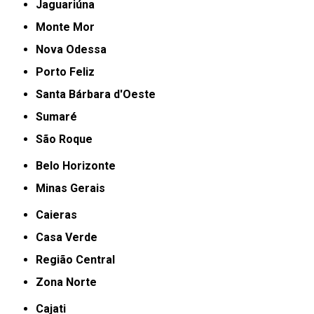
Jaguariúna
Monte Mor
Nova Odessa
Porto Feliz
Santa Bárbara d'Oeste
Sumaré
São Roque
Belo Horizonte
Minas Gerais
Caieras
Casa Verde
Região Central
Zona Norte
Cajati