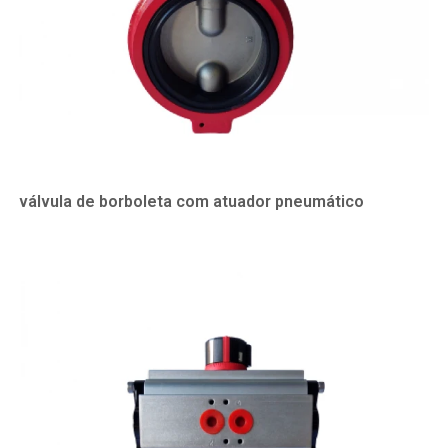
válvula de borboleta com atuador pneumático