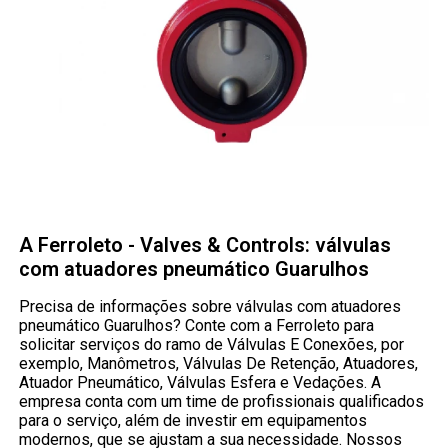
A Ferroleto - Valves & Controls: válvulas
com atuadores pneumático Guarulhos
Precisa de informações sobre válvulas com atuadores
pneumático Guarulhos? Conte com a Ferroleto para
solicitar serviços do ramo de Válvulas E Conexões, por
exemplo, Manômetros, Válvulas De Retenção, Atuadores,
Atuador Pneumático, Válvulas Esfera e Vedações. A
empresa conta com um time de profissionais qualificados
para o serviço, além de investir em equipamentos
modernos, que se ajustam a sua necessidade. Nossos