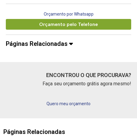
Orçamento por Whatsapp
Orçamento pelo Telefone
Páginas Relacionadas
ENCONTROU O QUE PROCURAVA?
Faça seu orçamento grátis agora mesmo!
Quero meu orçamento
Páginas Relacionadas