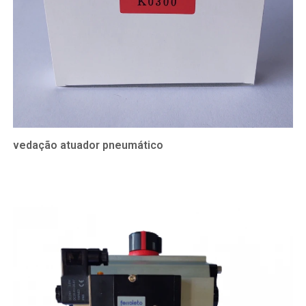
vedação atuador pneumático