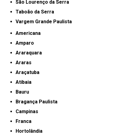
São Lourenço da Serra
Taboão da Serra
Vargem Grande Paulista
Americana
Amparo
Araraquara
Araras
Araçatuba
Atibaia
Bauru
Bragança Paulista
Campinas
Franca
Hortolândia