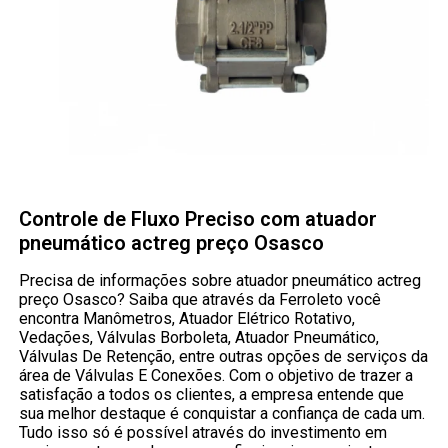
Controle de Fluxo Preciso com atuador
pneumático actreg preço Osasco
Precisa de informações sobre atuador pneumático actreg
preço Osasco? Saiba que através da Ferroleto você
encontra Manômetros, Atuador Elétrico Rotativo,
Vedações, Válvulas Borboleta, Atuador Pneumático,
Válvulas De Retenção, entre outras opções de serviços da
área de Válvulas E Conexões. Com o objetivo de trazer a
satisfação a todos os clientes, a empresa entende que
sua melhor destaque é conquistar a confiança de cada um.
Tudo isso só é possível através do investimento em