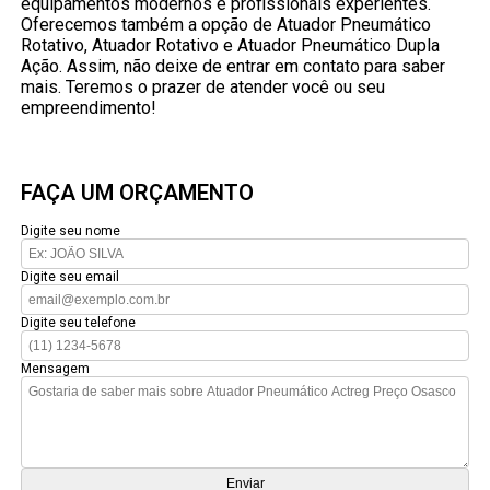
equipamentos modernos e profissionais experientes.
Oferecemos também a opção de Atuador Pneumático
Rotativo, Atuador Rotativo e Atuador Pneumático Dupla
Ação. Assim, não deixe de entrar em contato para saber
mais. Teremos o prazer de atender você ou seu
empreendimento!
FAÇA UM ORÇAMENTO
Digite seu nome
Digite seu email
Digite seu telefone
Mensagem