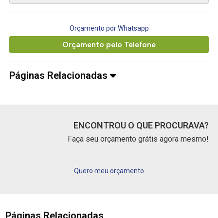
Orçamento por Whatsapp
Orçamento pelo Telefone
Páginas Relacionadas
ENCONTROU O QUE PROCURAVA?
Faça seu orçamento grátis agora mesmo!
Quero meu orçamento
Páginas Relacionadas