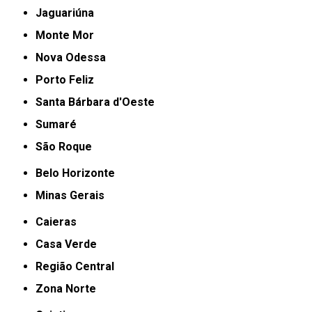
Jaguariúna
Monte Mor
Nova Odessa
Porto Feliz
Santa Bárbara d'Oeste
Sumaré
São Roque
Belo Horizonte
Minas Gerais
Caieras
Casa Verde
Região Central
Zona Norte