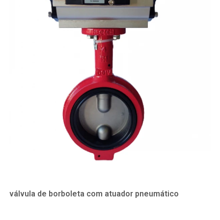
válvula de borboleta com atuador pneumático