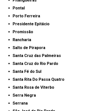
Pitangueiras
Pontal
Porto Ferreira
Presidente Epitácio
Promissão
Rancharia
Salto de Pirapora
Santa Cruz das Palmeiras
Santa Cruz do Rio Pardo
Santa Fé do Sul
Santa Rita Do Passa Quatro
Santa Rosa de Viterbo
Serra Negra
Serrana