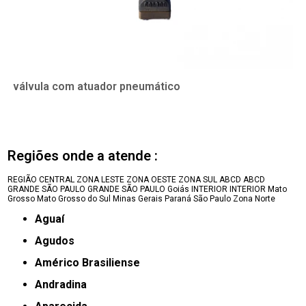
válvula com atuador pneumático
Regiões onde a atende :
REGIÃO CENTRAL
ZONA LESTE
ZONA OESTE
ZONA SUL
ABCD
ABCD
GRANDE SÃO PAULO
GRANDE SÃO PAULO
Goiás
INTERIOR
INTERIOR
Mato
Grosso
Mato Grosso do Sul
Minas Gerais
Paraná
São Paulo
Zona Norte
Aguaí
Agudos
Américo Brasiliense
Andradina