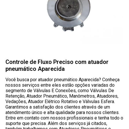
Controle de Fluxo Preciso com atuador
pneumático Aparecida
Você busca por atuador pneumático Aparecida? Conheça
nossos serviços entre eles estão opções variadas do
segmento de Válvulas E Conexões, como Válvulas De
Retenção, Atuador Pneumático, Manômetros, Atuadores,
Vedações, Atuador Elétrico Rotativo e Válvulas Esfera.
Garantimos a satisfação dos clientes através de um
atendimento único e alta qualidade para nossos clientes.
Entre em contato com nossos profissionais e tenha todo o
suporte que precisa. Além dos serviços já citados,
também trabalhamos com Atuadores Pneumáticos e