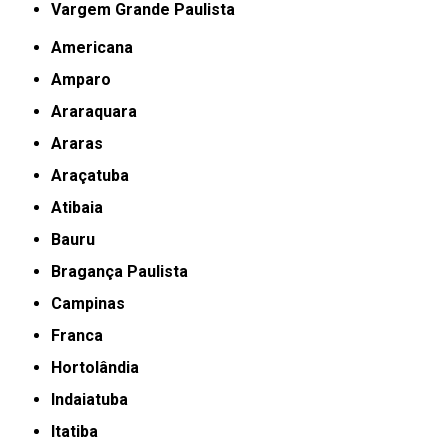
Vargem Grande Paulista
Americana
Amparo
Araraquara
Araras
Araçatuba
Atibaia
Bauru
Bragança Paulista
Campinas
Franca
Hortolândia
Indaiatuba
Itatiba