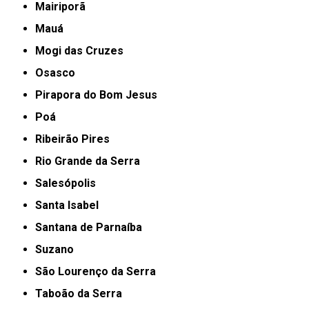
Mairiporã
Mauá
Mogi das Cruzes
Osasco
Pirapora do Bom Jesus
Poá
Ribeirão Pires
Rio Grande da Serra
Salesópolis
Santa Isabel
Santana de Parnaíba
Suzano
São Lourenço da Serra
Taboão da Serra