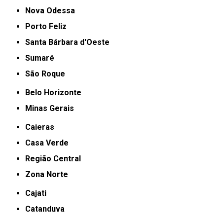
Nova Odessa
Porto Feliz
Santa Bárbara d'Oeste
Sumaré
São Roque
Belo Horizonte
Minas Gerais
Caieras
Casa Verde
Região Central
Zona Norte
Cajati
Catanduva