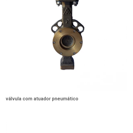
válvula com atuador pneumático