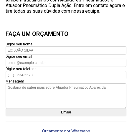
Atuador Pneumático Dupla Ação. Entre em contato agora e
tire todas as suas dúvidas com nossa equipe.
FAÇA UM ORÇAMENTO
Digite seu nome
Digite seu email
Digite seu telefone
Mensagem
Orçamento por Whatsapp