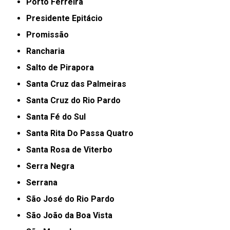
Porto Ferreira
Presidente Epitácio
Promissão
Rancharia
Salto de Pirapora
Santa Cruz das Palmeiras
Santa Cruz do Rio Pardo
Santa Fé do Sul
Santa Rita Do Passa Quatro
Santa Rosa de Viterbo
Serra Negra
Serrana
São José do Rio Pardo
São João da Boa Vista