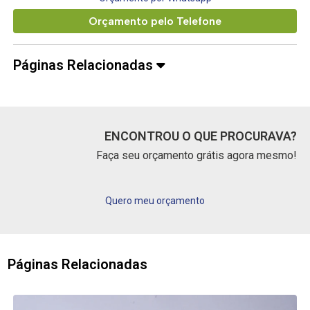
Orçamento pelo Telefone
Páginas Relacionadas
ENCONTROU O QUE PROCURAVA?
Faça seu orçamento grátis agora mesmo!
Quero meu orçamento
Páginas Relacionadas