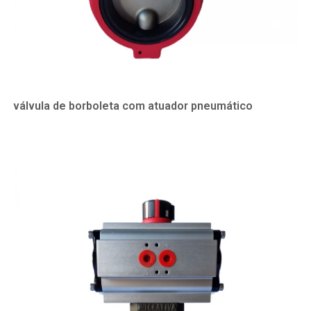
válvula de borboleta com atuador pneumático