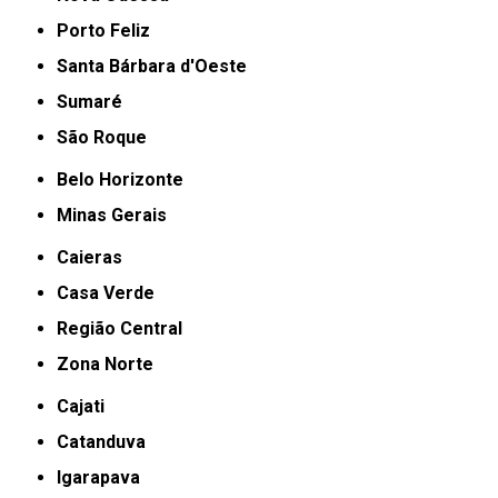
Porto Feliz
Santa Bárbara d'Oeste
Sumaré
São Roque
Belo Horizonte
Minas Gerais
Caieras
Casa Verde
Região Central
Zona Norte
Cajati
Catanduva
Igarapava