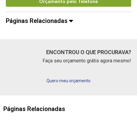
Orçamento pelo Telefone
Páginas Relacionadas
ENCONTROU O QUE PROCURAVA?
Faça seu orçamento grátis agora mesmo!
Quero meu orçamento
Páginas Relacionadas