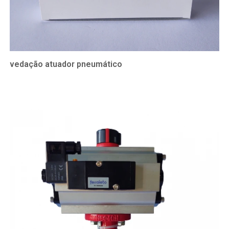
vedação atuador pneumático