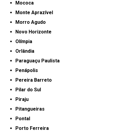
Mococa
Monte Aprazível
Morro Agudo
Novo Horizonte
Olímpia
Orlândia
Paraguaçu Paulista
Penápolis
Pereira Barreto
Pilar do Sul
Piraju
Pitangueiras
Pontal
Porto Ferreira