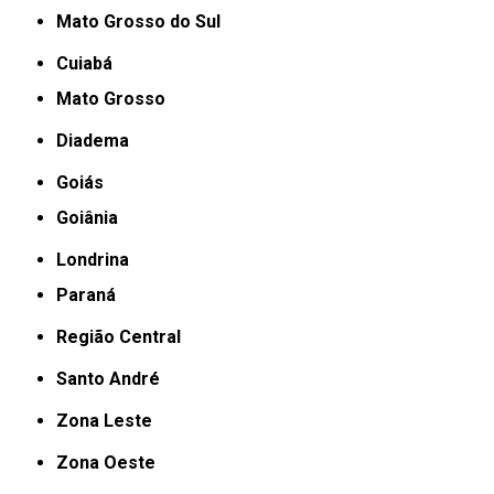
Mato Grosso do Sul
Cuiabá
Mato Grosso
Diadema
Goiás
Goiânia
Londrina
Paraná
Região Central
Santo André
Zona Leste
Zona Oeste