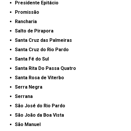
Presidente Epitácio
Promissão
Rancharia
Salto de Pirapora
Santa Cruz das Palmeiras
Santa Cruz do Rio Pardo
Santa Fé do Sul
Santa Rita Do Passa Quatro
Santa Rosa de Viterbo
Serra Negra
Serrana
São José do Rio Pardo
São João da Boa Vista
São Manuel