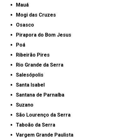
Mauá
Mogi das Cruzes
Osasco
Pirapora do Bom Jesus
Poá
Ribeirão Pires
Rio Grande da Serra
Salesópolis
Santa Isabel
Santana de Parnaíba
Suzano
São Lourenço da Serra
Taboão da Serra
Vargem Grande Paulista