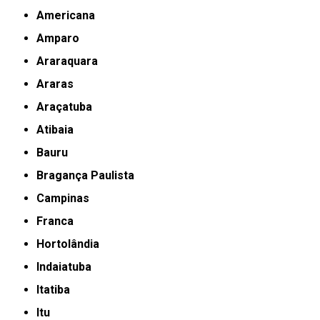
Americana
Amparo
Araraquara
Araras
Araçatuba
Atibaia
Bauru
Bragança Paulista
Campinas
Franca
Hortolândia
Indaiatuba
Itatiba
Itu