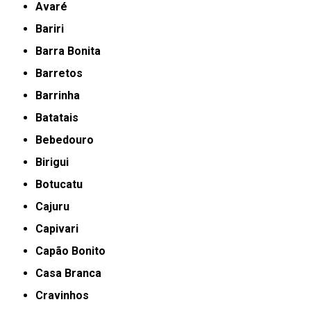
Avaré
Bariri
Barra Bonita
Barretos
Barrinha
Batatais
Bebedouro
Birigui
Botucatu
Cajuru
Capivari
Capão Bonito
Casa Branca
Cravinhos