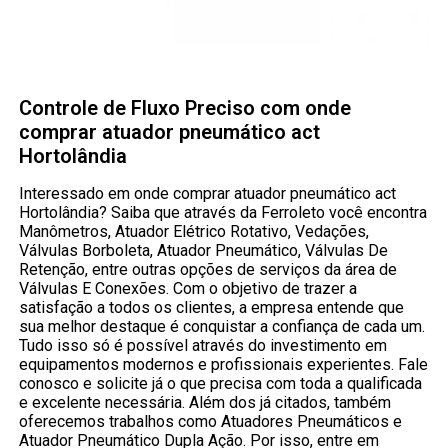
Controle de Fluxo Preciso com onde
comprar atuador pneumático act
Hortolândia
Interessado em onde comprar atuador pneumático act
Hortolândia? Saiba que através da Ferroleto você encontra
Manômetros, Atuador Elétrico Rotativo, Vedações,
Válvulas Borboleta, Atuador Pneumático, Válvulas De
Retenção, entre outras opções de serviços da área de
Válvulas E Conexões. Com o objetivo de trazer a
satisfação a todos os clientes, a empresa entende que
sua melhor destaque é conquistar a confiança de cada um.
Tudo isso só é possível através do investimento em
equipamentos modernos e profissionais experientes. Fale
conosco e solicite já o que precisa com toda a qualificada
e excelente necessária. Além dos já citados, também
oferecemos trabalhos como Atuadores Pneumáticos e
Atuador Pneumático Dupla Ação. Por isso, entre em