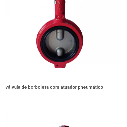
válvula de borboleta com atuador pneumático