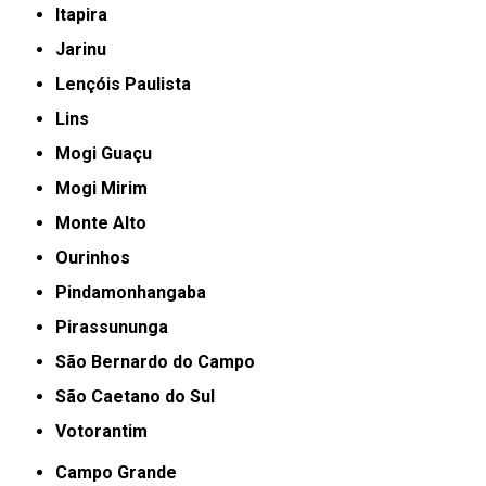
Itapira
Jarinu
Lençóis Paulista
Lins
Mogi Guaçu
Mogi Mirim
Monte Alto
Ourinhos
Pindamonhangaba
Pirassununga
São Bernardo do Campo
São Caetano do Sul
Votorantim
Campo Grande