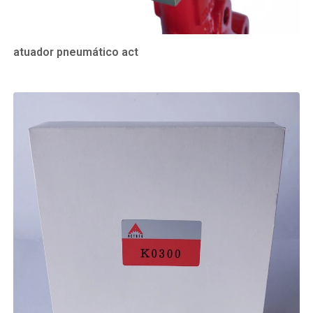
atuador pneumático act