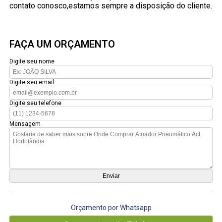
contato conosco,estamos sempre a disposição do cliente.
FAÇA UM ORÇAMENTO
Digite seu nome
Digite seu email
Digite seu telefone
Mensagem
Orçamento por Whatsapp